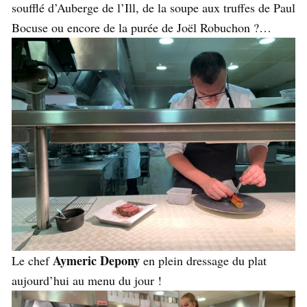
soufflé d’Auberge de l’Ill, de la soupe aux truffes de Paul
Bocuse ou encore de la purée de Joël Robuchon ?…
Aymeric Depony
Le chef
en plein dressage du plat
aujourd’hui au menu du jour !