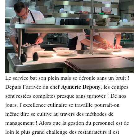
Le service bat son plein mais se déroule sans un bruit !
Aymeric Depony
Depuis l’arrivée du chef
, les équipes
sont restées complètes presque sans turnover ! De nos
jours, l’excellence culinaire se travaille pourrait-on
même dire se cultive au travers des méthodes de
management ! Alors que la gestion du personnel est de
loin le plus grand challenge des restaurateurs il est