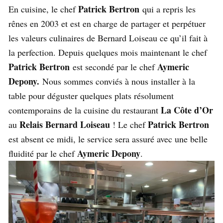
Patrick Bertron
En cuisine, le chef
qui a repris les
rênes en 2003 et est en charge de partager et perpétuer
les valeurs culinaires de Bernard Loiseau ce qu’il fait à
la perfection. Depuis quelques mois maintenant le chef
Patrick Bertron
Aymeric
est secondé par le chef
Depony.
Nous sommes conviés à nous installer à la
table pour déguster quelques plats résolument
La Côte d’Or
contemporains de la cuisine du restaurant
Relais Bernard Loiseau
Patrick Bertron
au
! Le chef
est absent ce midi, le service sera assuré avec une belle
Aymeric Depony
fluidité par le chef
.