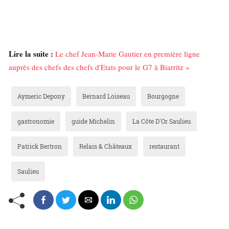
Lire la suite :
Le chef Jean-Marie Gautier en première ligne
auprès des chefs des chefs d'Etats pour le G7 à Biarritz »
Aymeric Depony
Bernard Loiseau
Bourgogne
gastronomie
guide Michelin
La Côte D'Or Saulieu
Patrick Bertron
Relais & Châteaux
restaurant
Saulieu