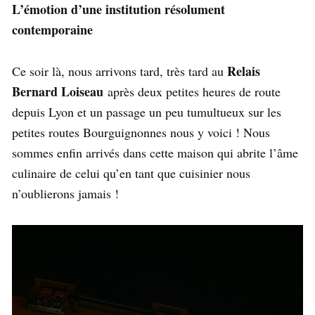
L’émotion d’une institution résolument
contemporaine
Relais
Ce soir là, nous arrivons tard, très tard au
Bernard Loiseau
après deux petites heures de route
depuis Lyon et un passage un peu tumultueux sur les
petites routes Bourguignonnes nous y voici ! Nous
sommes enfin arrivés dans cette maison qui abrite l’âme
culinaire de celui qu’en tant que cuisinier nous
n’oublierons jamais !