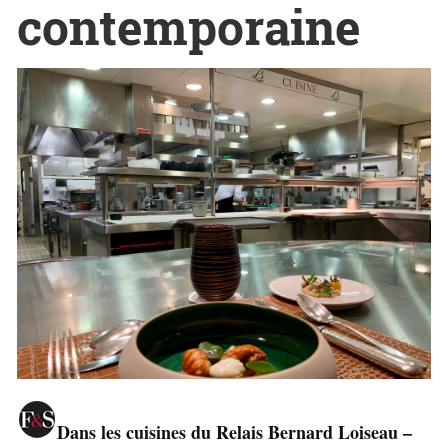
contemporaine
Dans les cuisines du Relais Bernard Loiseau –