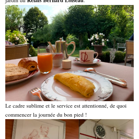
Relais Bernard Loiseau
jardin du
.
Le cadre sublime et le service est attentionné, de quoi
commencer la journée du bon pied !