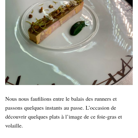
Nous nous faufilions entre le balais des runners et
passons quelques instants au passe. L’occasion de
découvrir quelques plats à l’image de ce foie-gras et
volaille.