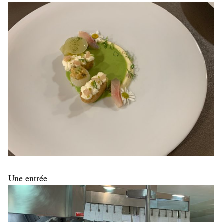
Une entrée