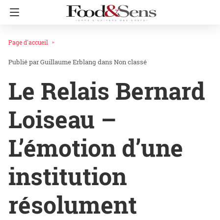
Page d'accueil
Guillaume Erblang
dans
Non classé
Le Relais Bernard
Loiseau –
L’émotion d’une
institution
résolument