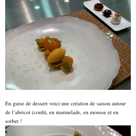
En guise de dessert voici une création de saison autour
de l’abricot (confit, en marmelade, en mousse et en
sorbet !