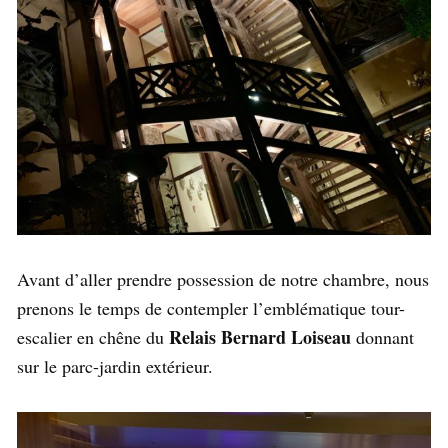
Avant d’aller prendre possession de notre chambre, nous
prenons le temps de contempler l’emblématique tour-
Relais Bernard Loiseau
escalier en chêne du
donnant
sur le parc-jardin extérieur.