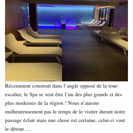
Récemment construit dans l’angle opposé de la tour-
escalier, le Spa se veut être l’un des plus grands et des
plus modernes de la région ! Nous n’aurons
malheureusement pas le temps de le visiter durant notre
passage éclair mais une chose est certaine, celui-ci vaut
le détour….