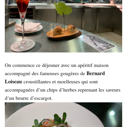
On commence ce déjeuner avec un apéritif maison
Bernard
accompagné des fameuses gougères de
Loiseau
croustillantes et moelleuses qui sont
accompagnées d’un chips d’herbes reprenant les saveurs
d’un beurre d’escargot.