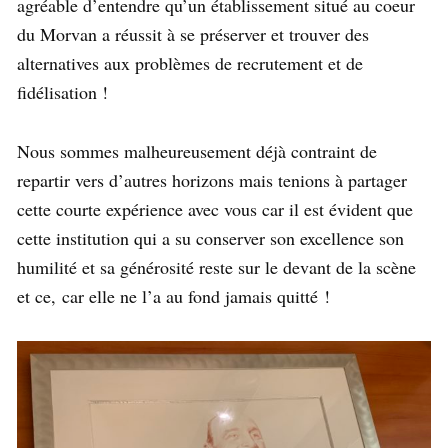
agréable d’entendre qu’un établissement situé au coeur
du Morvan a réussit à se préserver et trouver des
alternatives aux problèmes de recrutement et de
fidélisation !
Nous sommes malheureusement déjà contraint de
repartir vers d’autres horizons mais tenions à partager
cette courte expérience avec vous car il est évident que
cette institution qui a su conserver son excellence son
humilité et sa générosité reste sur le devant de la scène
et ce, car elle ne l’a au fond jamais quitté !