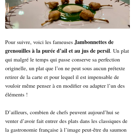
Jambonnettes de
Pour suivre, voici les fameuses
grenouilles à la purée d’ail et au jus de persil
. Un plat
qui malgré le temps qui passe conserve sa perfection
originelle, un plat que l’on ne peut sous aucun prétexte
retirer de la carte et pour lequel il est impensable de
vouloir même penser à en modifier ou adapter l’un des
éléments !
D’ailleurs, combien de chefs peuvent aujourd’hui se
venter d’avoir fait entrer des plats dans les classiques de
la gastronomie française à l’image peut-être du saumon