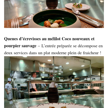
Queues d’écrevisses au mélilot Coco nouveaux et
pourpier sauvage
– L’entrée préparée se décompose en
deux services dans un plat moderne plein de fraicheur !