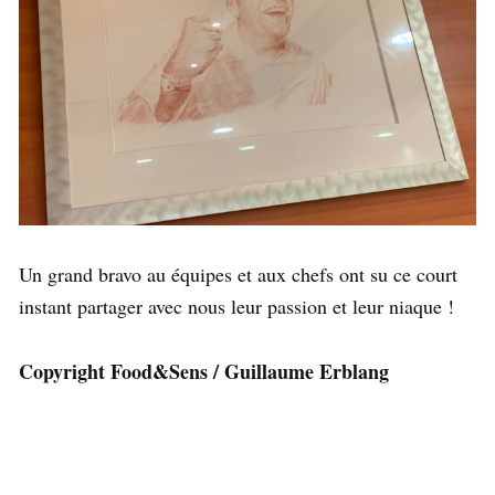
Un grand bravo au équipes et aux chefs ont su ce court
instant partager avec nous leur passion et leur niaque !
Copyright Food&Sens / Guillaume Erblang