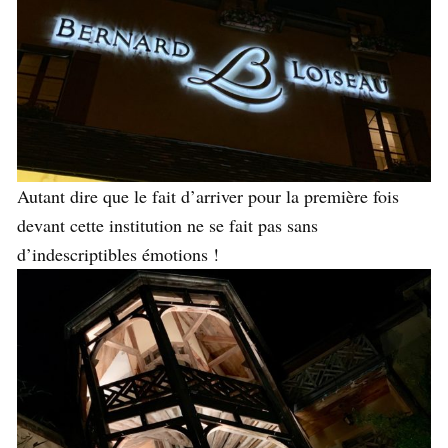
Autant dire que le fait d’arriver pour la première fois
devant cette institution ne se fait pas sans
d’indescriptibles émotions !