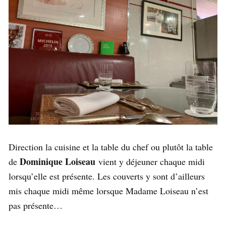
Direction la cuisine et la table du chef ou plutôt la table
Dominique Loiseau
de
vient y déjeuner chaque midi
lorsqu’elle est présente. Les couverts y sont d’ailleurs
mis chaque midi même lorsque Madame Loiseau n’est
pas présente…