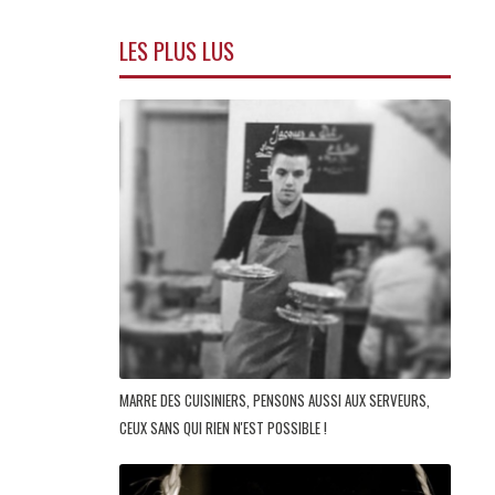
LES PLUS LUS
MARRE DES CUISINIERS, PENSONS AUSSI AUX SERVEURS,
CEUX SANS QUI RIEN N'EST POSSIBLE !