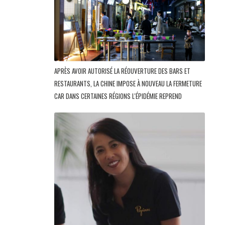
APRÈS AVOIR AUTORISÉ LA RÉOUVERTURE DES BARS ET
RESTAURANTS, LA CHINE IMPOSE À NOUVEAU LA FERMETURE
CAR DANS CERTAINES RÉGIONS L'ÉPIDÉMIE REPREND