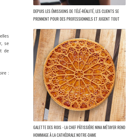
DEPUIS LES ÉMISSIONS DE TÉLÉ-RÉALITÉ, LES CLIENTS SE
PRENNENT POUR DES PROFESSIONNELS ET JUGENT TOUT
elles
r, se
ct de
ire :
GALETTE DES ROIS - LA CHEF PÂTISSIÈRE NINA MÉTAYER REND
HOMMAGE À LA CATHÉDRALE NOTRE-DAME