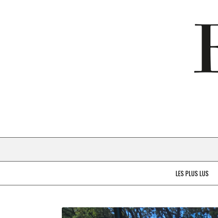
LES PLUS LUS