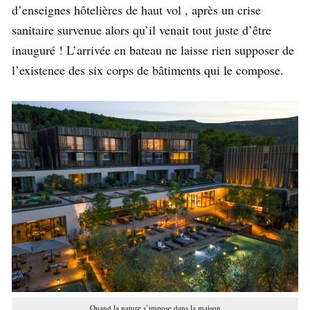
d’enseignes hôtelières de haut vol , après un crise
sanitaire survenue alors qu’il venait tout juste d’être
inauguré ! L’arrivée en bateau ne laisse rien supposer de
l’existence des six corps de bâtiments qui le compose.
Quand la nature s’impose dans la maison