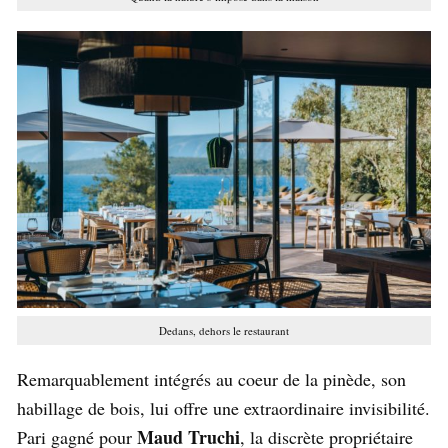
Dedans, dehors le restaurant
Remarquablement intégrés au coeur de la pinède, son
habillage de bois, lui offre une extraordinaire invisibilité.
Maud Truchi
Pari gagné pour
, la discrète propriétaire