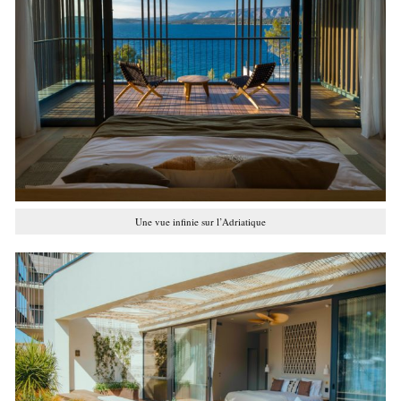
Une vue infinie sur l’Adriatique