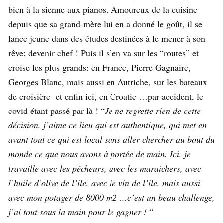
bien à la sienne aux pianos. Amoureux de la cuisine
depuis que sa grand-mère lui en a donné le goût, il se
lance jeune dans des études destinées à le mener à son
rêve: devenir chef ! Puis il s’en va sur les “routes” et
croise les plus grands: en France, Pierre Gagnaire,
Georges Blanc, mais aussi en Autriche, sur les bateaux
de croisière et enfin ici, en Croatie …par accident, le
covid étant passé par là ! “
Je ne regrette rien de cette
décision, j’aime ce lieu qui est authentique, qui met en
avant tout ce qui est local sans aller chercher au bout du
monde ce que nous avons à portée de main. Ici, je
travaille avec les pêcheurs, avec les maraichers, avec
l’huile d’olive de l’ile, avec le vin de l’ile, mais aussi
avec mon potager de 8000 m2 …c’est un beau challenge,
j’ai tout sous la main pour le gagner !
“