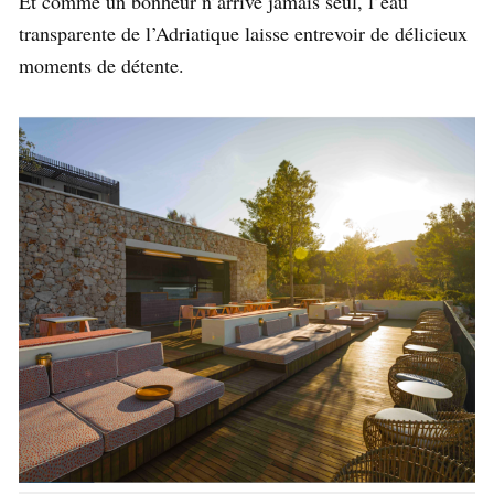
Et comme un bonheur n’arrive jamais seul, l’eau
transparente de l’Adriatique laisse entrevoir de délicieux
moments de détente.