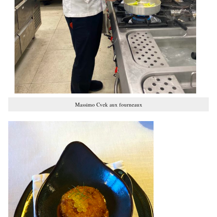
Massimo Cvek aux fourneaux