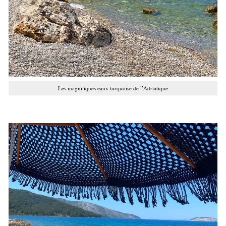
Les magnifiques eaux turquoise de l’Adriatique