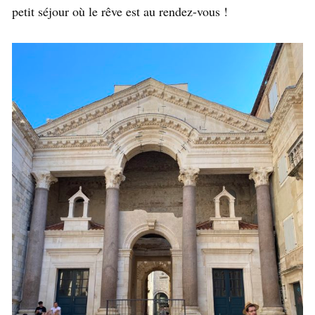
petit séjour où le rêve est au rendez-vous !