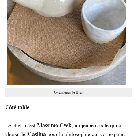
Céramiques de Hvar
Côté table
Massimo Cvek
Le chef, c’est
, un jeune croate qui a
Maslina
choisit le
pour la philosophie qui correspond