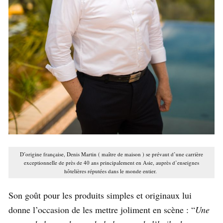
D’origine française, Denis Martin ( maître de maison ) se prévaut d’une carrière
exceptionnelle de près de 40 ans principalement en Asie, auprès d’enseignes
hôtelières réputées dans le monde entier.
Son goût pour les produits simples et originaux lui
donne l’occasion de les mettre joliment en scène : “
Une