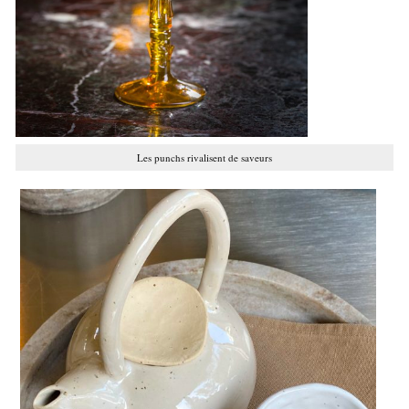
Les punchs rivalisent de saveurs