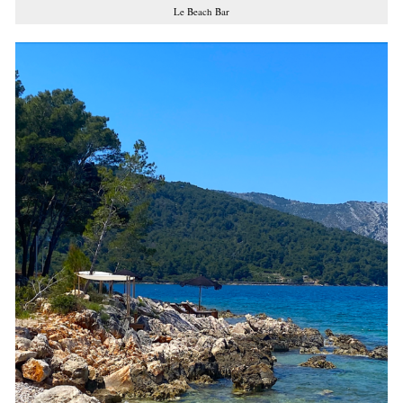
Le Beach Bar