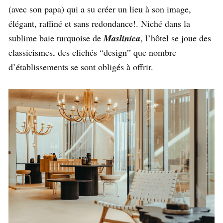
(avec son papa) qui a su créer un lieu à son image,
élégant, raffiné et sans redondance!. Niché dans la
sublime baie turquoise de
Maslinica
, l’hôtel se joue des
classicismes, des clichés “design” que nombre
d’établissements se sont obligés à offrir.