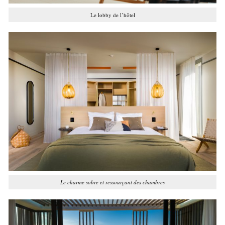
Le lobby de l’hôtel
Le charme sobre et ressourçant des chambres