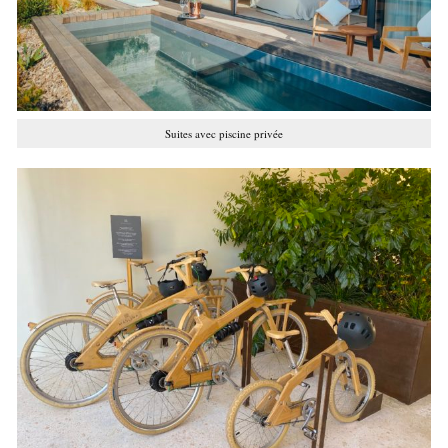
Suites avec piscine privée