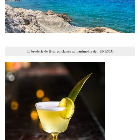
La broderie de Hvar est classée au patrimoine de l’UNESCO