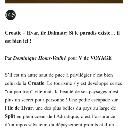
Croatie
Hvar, île Dalmate:
Si le paradis existe… il
–
est bien ici !
V de VOYAGE
Par
Dominique Homs-Vailhé
pour
S’il est un autre saut de puce à privilégier c’est bien
Croatie
celui de la
. Le tourisme s’y est développé certes
“un peu trop” vite mais la beauté de ses paysages n’est
plus un secret pour personne ! Une petite escapade sur
île de Hvar
l’
, une des plus belles du pays au large de
Split
en plein coeur de l’Adriatique, c’est l’assurance
d’un repos salvateur, du dépaysement promis et d’un