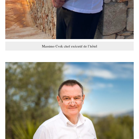
Massimo Cvek chef exécutif de l’hôtel