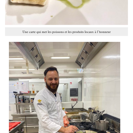
Une carte qui met les poissons et les produits locaux à l’honneur