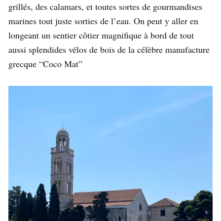
grillés, des calamars, et toutes sortes de gourmandises
marines tout juste sorties de l’eau. On peut y aller en
longeant un sentier côtier magnifique à bord de tout
aussi splendides vélos de bois de la célèbre manufacture
grecque “Coco Mat”