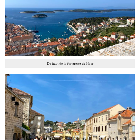
Du haut de la forteresse de Hvar