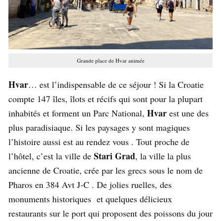
Grande place de Hvar animée
Hvar
… est l’indispensable de ce séjour ! Si la Croatie
compte 147 îles, îlots et récifs qui sont pour la plupart
Hvar
inhabités et forment un Parc National,
est une des
plus paradisiaque. Si les paysages y sont magiques
l’histoire aussi est au rendez vous . Tout proche de
Stari Grad
l’hôtel, c’est la ville de
, la ville la plus
ancienne de Croatie, crée par les grecs sous le nom de
Pharos en 384 Avt J-C . De jolies ruelles, des
monuments historiques et quelques délicieux
restaurants sur le port qui proposent des poissons du jour