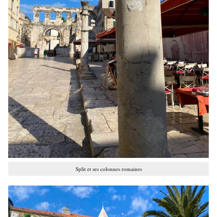
Split et ses colonnes romaines