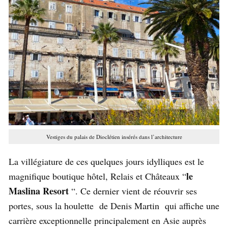
Vestiges du palais de Dioclétien insérés dans l’architecture
La villégiature de ces quelques jours idylliques est le
le
magnifique boutique hôtel, Relais et Châteaux “
Maslina Resort
“. Ce dernier vient de réouvrir ses
portes, sous la houlette de Denis Martin qui affiche une
carrière exceptionnelle principalement en Asie auprès