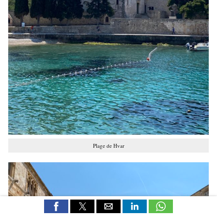
Plage de Hvar