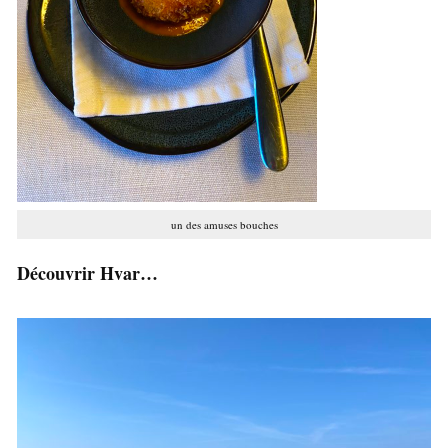
un des amuses bouches
Découvrir Hvar…