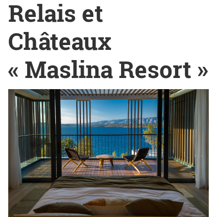
Relais et
Châteaux
« Maslina Resort »