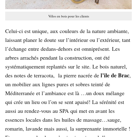
Vélos en bois pour les clients
Celui-ci est unique, aux couleurs de la nature ambiante,
laissant planer le doute sur l’intérieur ou l’extérieur, tant
l’échange entre dedans-dehors est omniprésent. Les
arbres arrachés pendant la construction, ont été
systématiquement replantés sur le site. Le bois naturel,
l’ile de Brac
des notes de terracota, la pierre nacrée de
,
un mobilier aux lignes pures et sobres teinté de
Méditerranée et l’ambiance est là …un doux mélange
qui crée un lieu ou l’on se sent apaisé! La sérénité est
aussi au rendez-vous au SPA qui met en avant les
essences locales dans les huiles de massage…sauge,
romarin, lavande mais aussi, la surprenante immortelle !