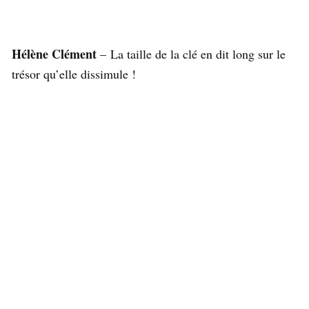
Hélène Clément
– La taille de la clé en dit long sur le
trésor qu’elle dissimule !