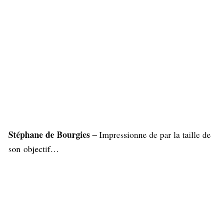
Stéphane de Bourgies
– Impressionne de par la taille de
son objectif…