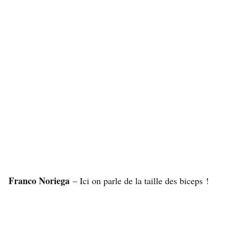
Franco Noriega
– Ici on parle de la taille des biceps !