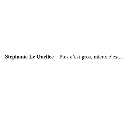
Stéphanie Le Quellec
– Plus c’est gros, mieux c’est…