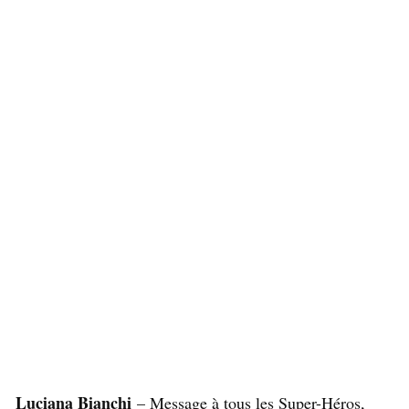
Luciana Bianchi
– Message à tous les Super-Héros,