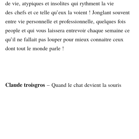
de vie, atypiques et insolites qui rythment la vie
des chefs et ce telle qu’eux la voient ! Jonglant souvent
entre vie personnelle et professionnelle, quelques fois
people et qui vous laissera entrevoir chaque semaine ce
qu’il ne fallait pas louper pour mieux connaitre ceux
dont tout le monde parle !
Claude troisgros
– Quand le chat devient la souris