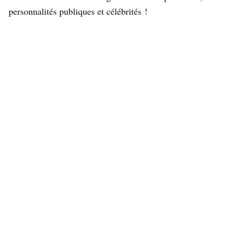
personnalités publiques et célébrités !