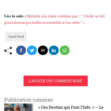
Lire la suite :
Michelin une étude confirme que : " l’étoile ne fait
généralement pas briller la rentabilité d’une table " »
Carré Food
LAISSER UN COMMENTAIRE
Publication connexe
» Ces Destins qui Font l’Info » – Le