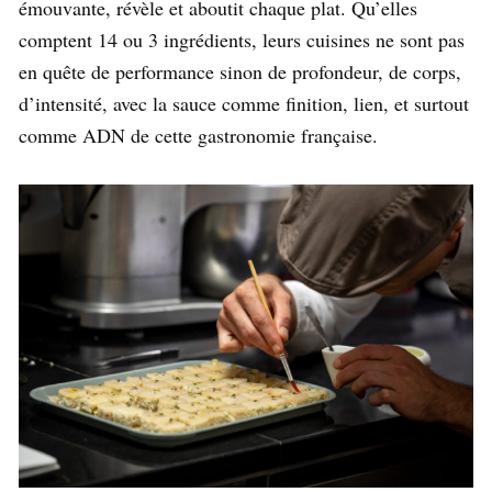
émouvante, révèle et aboutit chaque plat. Qu’elles
comptent 14 ou 3 ingrédients, leurs cuisines ne sont pas
en quête de performance sinon de profondeur, de corps,
d’intensité, avec la sauce comme finition, lien, et surtout
comme ADN de cette gastronomie française.