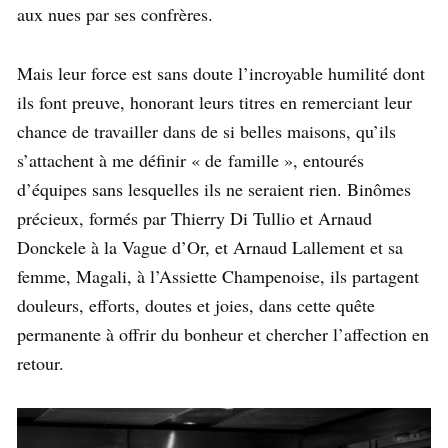
aux nues par ses confrères.
Mais leur force est sans doute l’incroyable humilité dont
ils font preuve, honorant leurs titres en remerciant leur
chance de travailler dans de si belles maisons, qu’ils
s’attachent à me définir « de famille », entourés
d’équipes sans lesquelles ils ne seraient rien. Binômes
précieux, formés par Thierry Di Tullio et Arnaud
Donckele à la Vague d’Or, et Arnaud Lallement et sa
femme, Magali, à l’Assiette Champenoise, ils partagent
douleurs, efforts, doutes et joies, dans cette quête
permanente à offrir du bonheur et chercher l’affection en
retour.