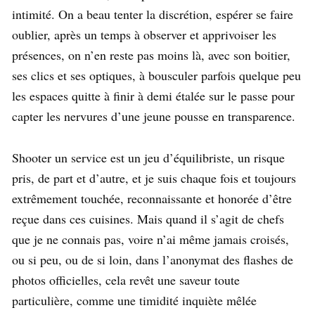
intimité. On a beau tenter la discrétion, espérer se faire
oublier, après un temps à observer et apprivoiser les
présences, on n’en reste pas moins là, avec son boitier,
ses clics et ses optiques, à bousculer parfois quelque peu
les espaces quitte à finir à demi étalée sur le passe pour
capter les nervures d’une jeune pousse en transparence.
Shooter un service est un jeu d’équilibriste, un risque
pris, de part et d’autre, et je suis chaque fois et toujours
extrêmement touchée, reconnaissante et honorée d’être
reçue dans ces cuisines. Mais quand il s’agit de chefs
que je ne connais pas, voire n’ai même jamais croisés,
ou si peu, ou de si loin, dans l’anonymat des flashes de
photos officielles, cela revêt une saveur toute
particulière, comme une timidité inquiète mêlée