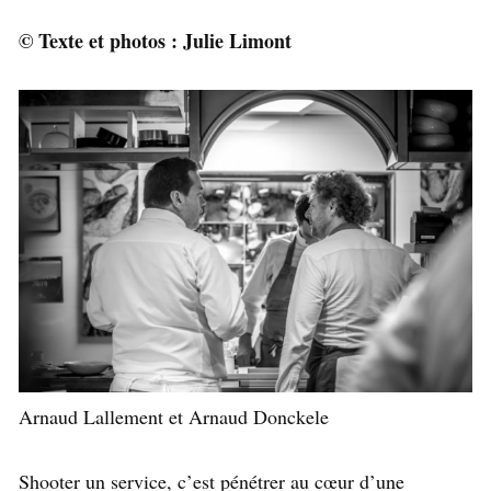
© Texte et photos : Julie Limont
Arnaud Lallement et Arnaud Donckele
Shooter un service, c’est pénétrer au cœur d’une