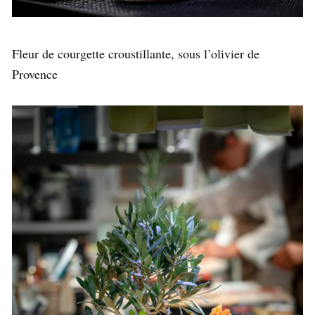
Fleur de courgette croustillante, sous l’olivier de
Provence