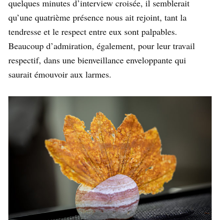
quelques minutes d’interview croisée, il semblerait
qu’une quatrième présence nous ait rejoint, tant la
tendresse et le respect entre eux sont palpables.
Beaucoup d’admiration, également, pour leur travail
respectif, dans une bienveillance enveloppante qui
saurait émouvoir aux larmes.