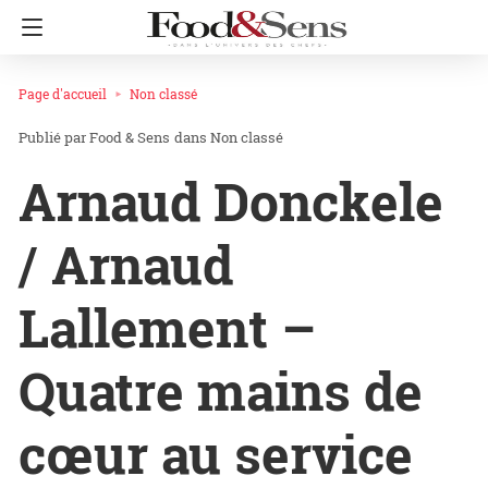
Page d'accueil
Non classé
Food & Sens
dans
Non classé
Arnaud Donckele
/ Arnaud
Lallement –
Quatre mains de
cœur au service