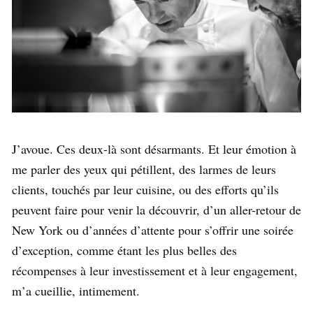
J’avoue. Ces deux-là sont désarmants. Et leur émotion à
me parler des yeux qui pétillent, des larmes de leurs
clients, touchés par leur cuisine, ou des efforts qu’ils
peuvent faire pour venir la découvrir, d’un aller-retour de
New York ou d’années d’attente pour s’offrir une soirée
d’exception, comme étant les plus belles des
récompenses à leur investissement et à leur engagement,
m’a cueillie, intimement.