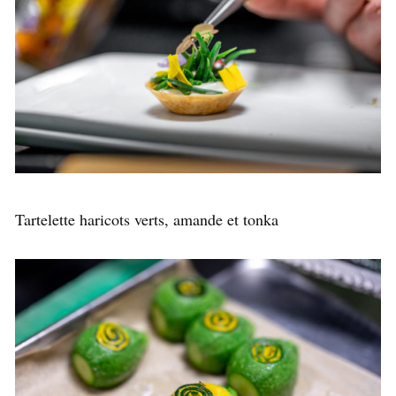
Tartelette haricots verts, amande et tonka