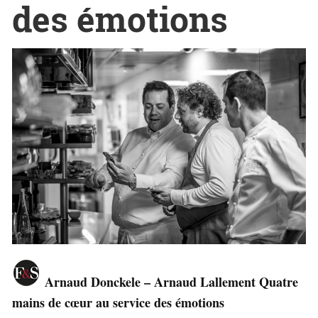
des émotions
Arnaud Donckele – Arnaud Lallement Quatre
mains de cœur au service des émotions