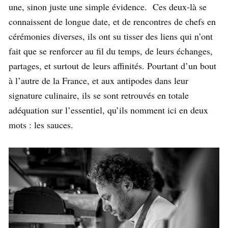
une, sinon juste une simple évidence. Ces deux-là se
connaissent de longue date, et de rencontres de chefs en
cérémonies diverses, ils ont su tisser des liens qui n’ont
fait que se renforcer au fil du temps, de leurs échanges,
partages, et surtout de leurs affinités. Pourtant d’un bout
à l’autre de la France, et aux antipodes dans leur
signature culinaire, ils se sont retrouvés en totale
adéquation sur l’essentiel, qu’ils nomment ici en deux
mots : les sauces.