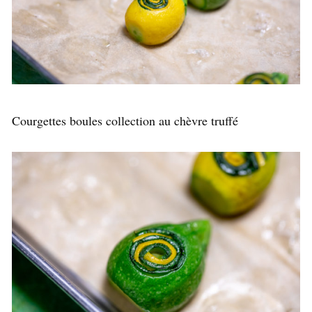
Courgettes boules collection au chèvre truffé