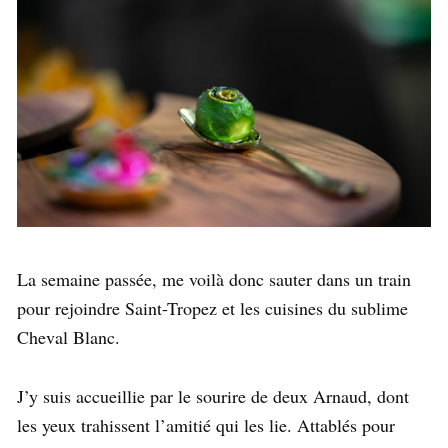
La semaine passée, me voilà donc sauter dans un train
pour rejoindre Saint-Tropez et les cuisines du sublime
Cheval Blanc.
J’y suis accueillie par le sourire de deux Arnaud, dont
les yeux trahissent l’amitié qui les lie. Attablés pour