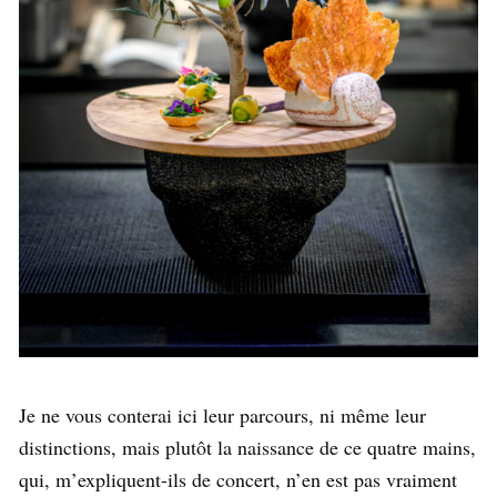
Je ne vous conterai ici leur parcours, ni même leur
distinctions, mais plutôt la naissance de ce quatre mains,
qui, m’expliquent-ils de concert, n’en est pas vraiment