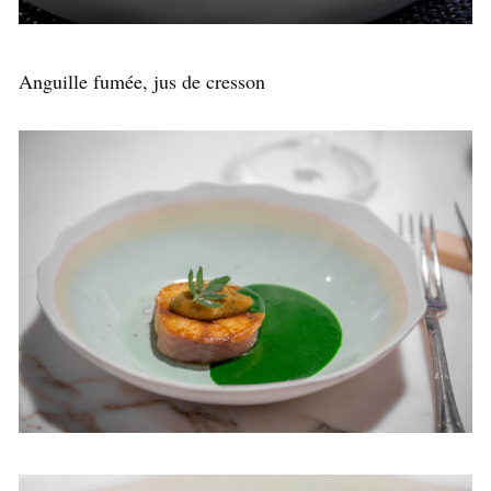
Anguille fumée, jus de cresson