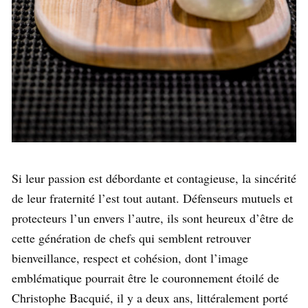
Si leur passion est débordante et contagieuse, la sincérité
de leur fraternité l’est tout autant. Défenseurs mutuels et
protecteurs l’un envers l’autre, ils sont heureux d’être de
cette génération de chefs qui semblent retrouver
bienveillance, respect et cohésion, dont l’image
emblématique pourrait être le couronnement étoilé de
Christophe Bacquié, il y a deux ans, littéralement porté