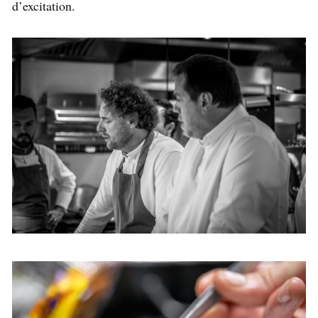
d’excitation.