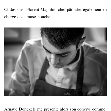
Ci dessous, Florent Magnini, chef pâtissier également en
charge des amuse-bouche
Arnaud Donckele me présente alors son convive comme