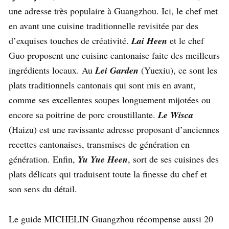
une adresse très populaire à Guangzhou. Ici, le chef met
en avant une cuisine traditionnelle revisitée par des
d’exquises touches de créativité.
Lai Heen
et le chef
Guo proposent une cuisine cantonaise faite des meilleurs
ingrédients locaux. Au
Lei Garden
(Yuexiu), ce sont les
plats traditionnels cantonais qui sont mis en avant,
comme ses excellentes soupes longuement mijotées ou
encore sa poitrine de porc croustillante.
Le Wisca
(
Haizu) est une ravissante adresse proposant d’anciennes
recettes cantonaises, transmises de génération en
génération. Enfin,
Yu Yue Heen
, sort de ses cuisines des
plats délicats qui traduisent toute la finesse du chef et
son sens du détail.
Le guide MICHELIN Guangzhou récompense aussi 20