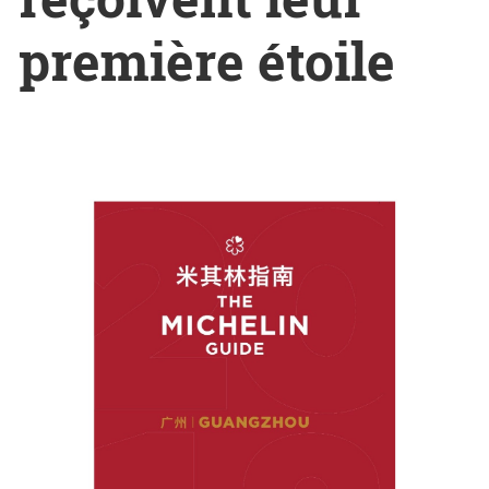
première étoile