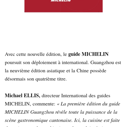
guide MICHELIN
Avec cette nouvelle édition, le
poursuit son déploiement à international. Guangzhou est
la neuvième édition asiatique et la Chine possède
désormais son quatrième titre.
Michael ELLIS,
directeur International des guides
MICHELIN, commente:
« La première édition du guide
MICHELIN Guangzhou révèle toute la puissance de la
scène gastronomique cantonaise. Ici, la cuisine est faite