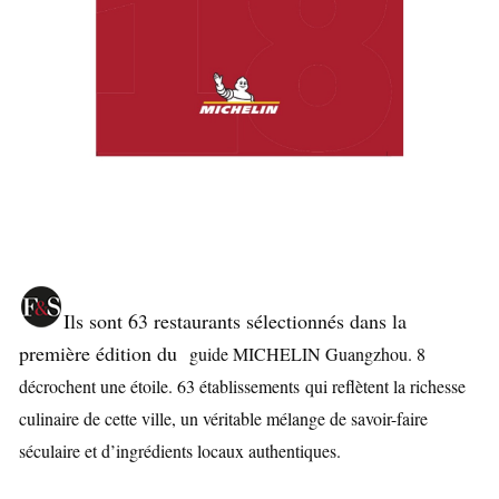
Ils sont 63 restaurants sélectionnés dans la
première édition du
guide MICHELIN Guangzhou. 8
décrochent une étoile. 63 établissements
qui reflètent la richesse
culinaire de cette ville, un véritable mélange de savoir-faire
séculaire et d’ingrédients locaux authentiques.