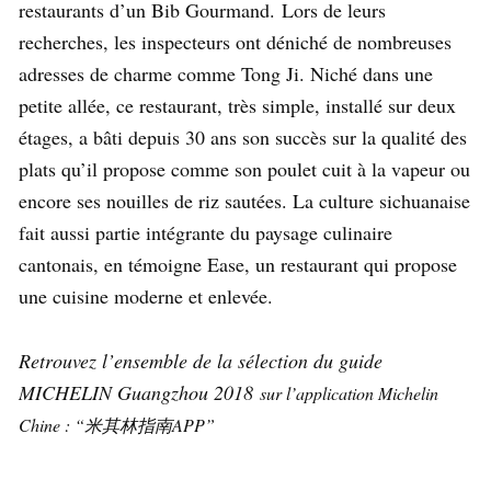
restaurants d’un Bib Gourmand. Lors de leurs
recherches, les inspecteurs ont déniché de nombreuses
adresses de charme comme Tong Ji. Niché dans une
petite allée, ce restaurant, très simple, installé sur deux
étages, a bâti depuis 30 ans son succès sur la qualité des
plats qu’il propose comme son poulet cuit à la vapeur ou
encore ses nouilles de riz sautées. La culture sichuanaise
fait aussi partie intégrante du paysage culinaire
cantonais, en témoigne Ease, un restaurant qui propose
une cuisine moderne et enlevée.
Retrouvez l’ensemble de la sélection du guide
MICHELIN Guangzhou 2018
sur l’application Michelin
Chine : “米其林指南APP”