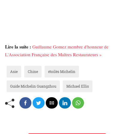
Lire la suite :
Guillaume Gomez membre d'honneur de
L'Association Française des Maîtres Restaurateurs »
Asie
Chine
étoilés Michelin
Guide Michelin Guangzhou
Michael Ellis