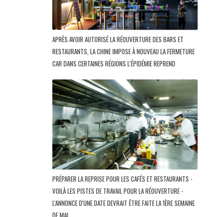
APRÈS AVOIR AUTORISÉ LA RÉOUVERTURE DES BARS ET
RESTAURANTS, LA CHINE IMPOSE À NOUVEAU LA FERMETURE
CAR DANS CERTAINES RÉGIONS L'ÉPIDÉMIE REPREND
PRÉPARER LA REPRISE POUR LES CAFÉS ET RESTAURANTS -
VOILÀ LES PISTES DE TRAVAIL POUR LA RÉOUVERTURE -
L'ANNONCE D'UNE DATE DEVRAIT ÊTRE FAITE LA 1ÈRE SEMAINE
DE MAI