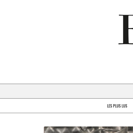
LES PLUS LUS