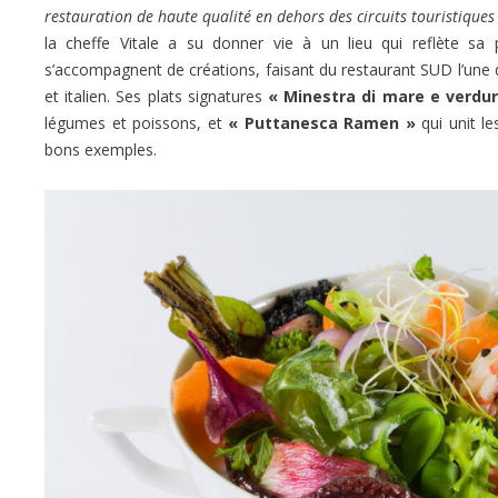
restauration de haute qualité en dehors des circuits touristiques
la cheffe Vitale a su donner vie à un lieu qui reflète sa p
s’accompagnent de créations, faisant du restaurant SUD l’une 
et italien. Ses plats signatures
« Minestra di mare e verdur
légumes et poissons, et
« Puttanesca Ramen »
qui unit l
bons exemples.