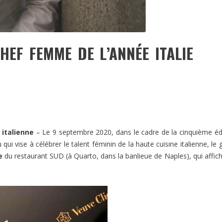
EF FEMME DE L’ANNÉE ITALIE
 italienne
– Le 9 septembre 2020, dans le cadre de la cinquième éd
qui vise à célébrer le talent féminin de la haute cuisine italienne, le 
e
du restaurant SUD (à Quarto, dans la banlieue de Naples), qui affic