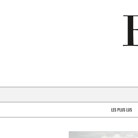
LES PLUS LUS