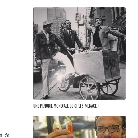
UNE PÉNURIE MONDIALE DE CHEFS MENACE !
et de