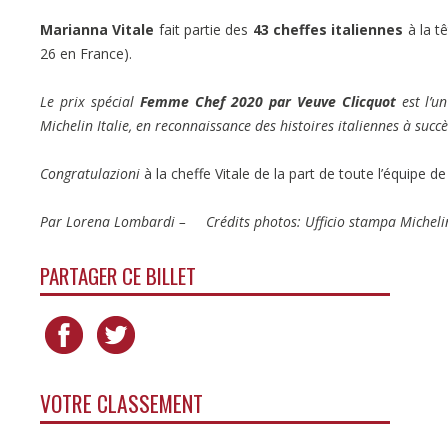
Marianna Vitale
fait partie des
43 cheffes italiennes
à la t
26 en France).
Le prix spécial
Femme Chef 2020 par Veuve Clicquot
est l’u
Michelin Italie, en reconnaissance des histoires italiennes à succ
Congratulazioni
à la cheffe Vitale de la part de toute l’équipe 
Par Lorena Lombardi –
Crédits photos: Ufficio stampa Michelin
PARTAGER CE BILLET
VOTRE CLASSEMENT