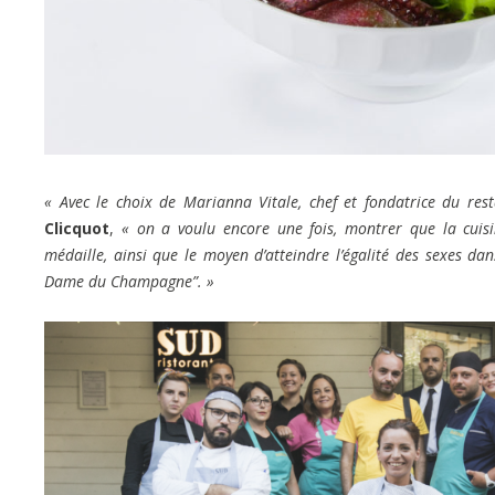
« Avec le choix de Marianna Vitale, chef et fondatrice du re
Clicquot
,
« on a voulu encore une fois, montrer que la cuisi
médaille, ainsi que le moyen d’atteindre l’égalité des sexes d
Dame du Champagne”. »