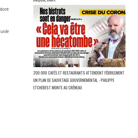
(dont
Guide
200 000 CAFÉS ET RESTAURANTS ATTENDENT FÉBRILEMENT
UN PLAN DE SAUVETAGE GOUVERNEMENTAL - PHILIPPE
ETCHEBEST MONTE AU CRÉNEAU