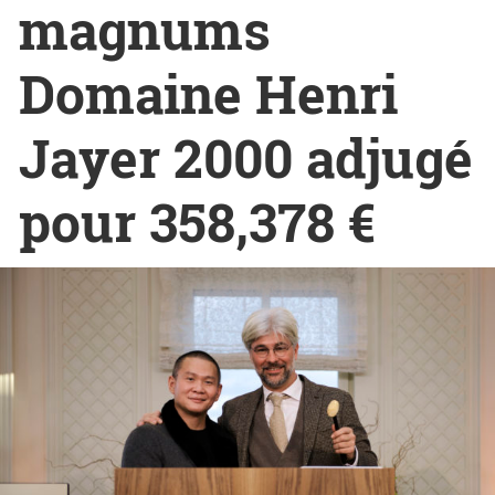
magnums
Domaine Henri
Jayer 2000 adjugé
pour 358,378 €