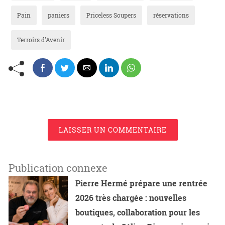
Pain
paniers
Priceless Soupers
réservations
Terroirs d'Avenir
LAISSER UN COMMENTAIRE
Publication connexe
Pierre Hermé prépare une rentrée
2026 très chargée : nouvelles
boutiques, collaboration pour les