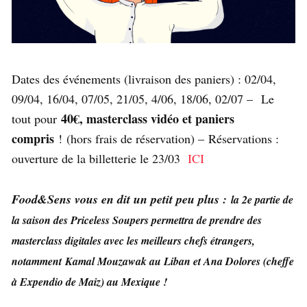
Dates des événements (livraison des paniers) : 02/04,
09/04, 16/04, 07/05, 21/05, 4/06, 18/06, 02/07 – Le
40€, masterclass vidéo et paniers
tout pour
compris
! (hors frais de réservation) – Réservations :
ouverture de la billetterie le 23/03
ICI
Food&Sens vous en dit un petit peu plus :
la 2e partie de
la saison des Priceless Soupers permettra de prendre des
masterclass digitales avec les meilleurs chefs étrangers,
notamment Kamal Mouzawak au Liban et Ana Dolores (cheffe
à Expendio de Maiz) au Mexique !