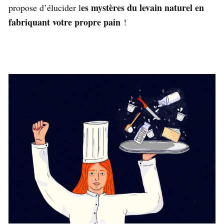
es mystères du levain naturel en
propose d’élucider l
fabriquant votre propre pain
!