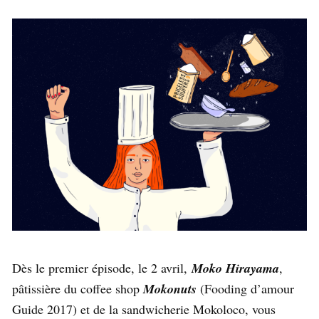
Dès le premier épisode, le 2 avril,
Moko Hirayama
,
pâtissière du coffee shop
Mokonuts
(Fooding d’amour
Guide 2017) et de la sandwicherie Mokoloco, vous