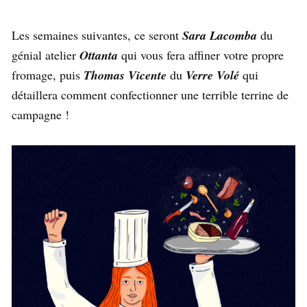
Les semaines suivantes, ce seront
Sara Lacomba
du
génial atelier
Ottanta
qui vous fera affiner votre propre
fromage, puis
Thomas Vicente
du
Verre Volé
qui
détaillera comment confectionner une terrible terrine de
campagne !