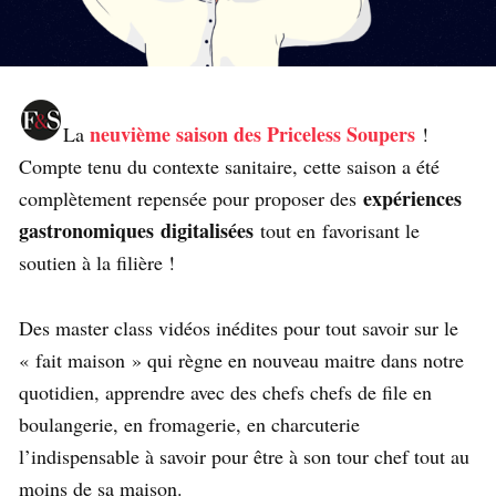
neuvième saison des Priceless Soupers
La
!
Compte tenu du contexte sanitaire, cette saison a été
expériences
complètement repensée pour proposer des
gastronomiques digitalisées
tout en favorisant le
soutien à la filière !
Des master class vidéos inédites pour tout savoir sur le
« fait maison » qui règne en nouveau maitre dans notre
quotidien, apprendre avec des chefs chefs de file en
boulangerie, en fromagerie, en charcuterie
l’indispensable à savoir pour être à son tour chef tout au
moins de sa maison.