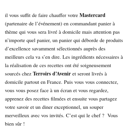
Mastercard
il vous suffit de faire chauffer votre
(partenaire de l’événement) en commandant panier à
thème qui vous sera livré à domicile mais attention pas
n’importe quel panier, un panier qui déborde de produits
d’excellence savamment sélectionnés auprès des
meilleurs cela va s’en dire. Les ingrédients nécessaires à
la réalisation de ces recettes ont été soigneusement
Terroirs d’Avenir
sourcés chez
et seront livrés à
domicile partout en France. Puis vous vous connectez,
vous vous posez face à un écran et vous regardez,
apprenez des recettes filmées et ensuite vous partagez
votre savoir et un diner exceptionnel, un souper
merveilleux avec vos invités. C’est qui le chef ? Vous
bien sûr !