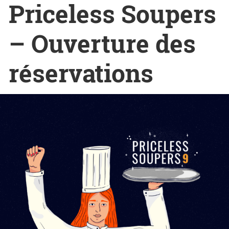
Priceless Soupers
– Ouverture des
réservations