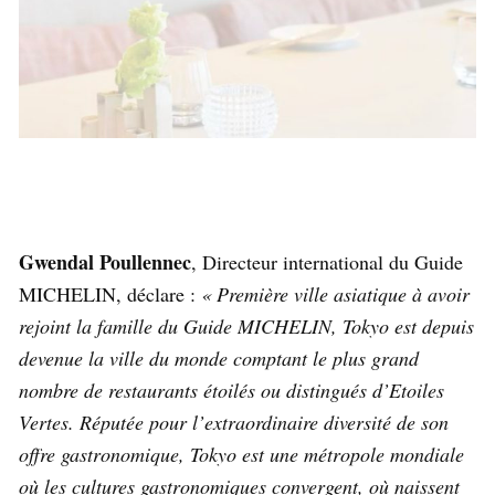
Gwendal Poullennec
, Directeur international du Guide
MICHELIN, déclare :
« Première ville asiatique à avoir
rejoint la famille du Guide MICHELIN, Tokyo est depuis
devenue la ville du monde comptant le plus grand
nombre de restaurants étoilés ou distingués d’Etoiles
Vertes. Réputée pour l’extraordinaire diversité de son
offre gastronomique, Tokyo est une métropole mondiale
où les cultures gastronomiques convergent, où naissent