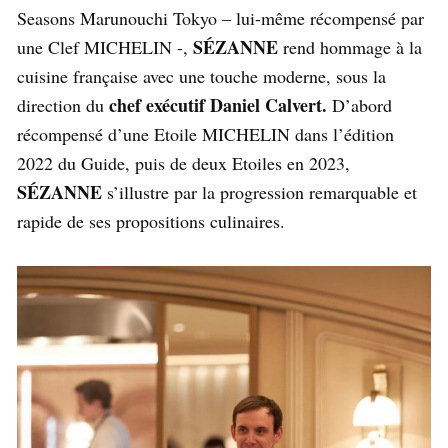
Seasons Marunouchi Tokyo – lui-même récompensé par
SÉZANNE
une Clef MICHELIN -,
rend hommage à la
cuisine française avec une touche moderne, sous la
chef exécutif Daniel Calvert.
direction du
D’abord
récompensé d’une Etoile MICHELIN dans l’édition
2022 du Guide, puis de deux Etoiles en 2023,
SÉZANNE
s’illustre par la progression remarquable et
rapide de ses propositions culinaires.