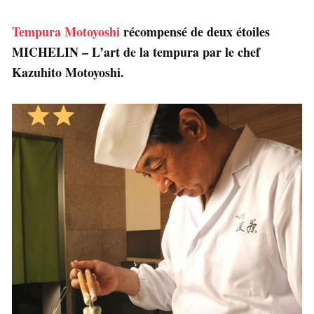
Tempura Motoyoshi
récompensé de deux étoiles
MICHELIN – L’art de la tempura par le chef
Kazuhito Motoyoshi.