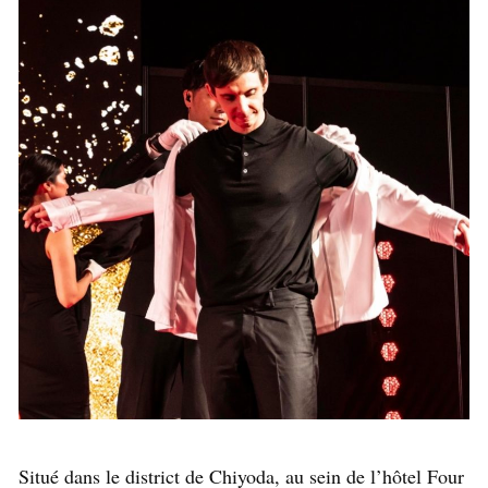
Situé dans le district de Chiyoda, au sein de l’hôtel Four