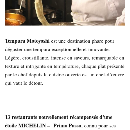
Tempura Motoyoshi
est une destination phare pour
déguster une tempura exceptionnelle et innovante.
Légère, croustillante, intense en saveurs, remarquable en
texture et intrigante en température, chaque plat présenté
par le chef depuis la cuisine ouverte est un chef-d’œuvre
qui vaut le détour.
13 restaurants nouvellement récompensés d’une
étoile MICHELIN –
Primo Passo
, connu pour ses