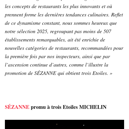
les concepts de restaurants les plus innovants et où
prennent forme les dernières tendances culinaires. Reflet
de ce dynamisme constant, nous sommes heureux que
notre sélection 2025, regroupant pas moins de 507
établissements remarquables, ait été enrichie de
nouvelles catégories de restaurants, recommandées pour
la première fois par nos inspecteurs, ainsi que par
l’ascension continue d’autres, comme l’illustre la
promotion de SÉZANNE qui obtient trois Etoiles. »
SÉZANNE
promu à trois Etoiles MICHELIN