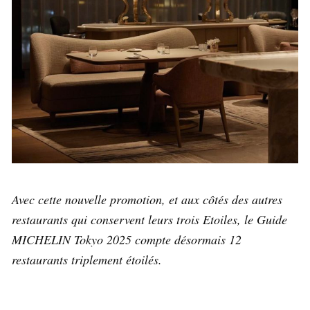
Avec cette nouvelle promotion, et aux côtés des autres
restaurants qui conservent leurs trois Etoiles, le Guide
MICHELIN Tokyo 2025 compte désormais 12
restaurants triplement étoilés.