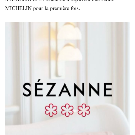
MICHELIN pour la première fois.