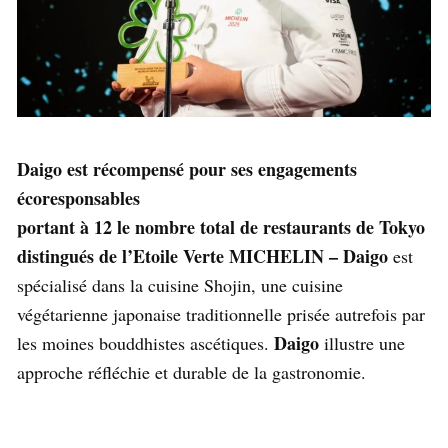
Daigo est récompensé pour ses engagements
écoresponsables
portant à 12 le nombre total de restaurants de Tokyo
distingués de l’Etoile Verte MICHELIN –
Daigo
est
spécialisé dans la cuisine Shojin, une cuisine
végétarienne japonaise traditionnelle prisée autrefois par
Daigo
les moines bouddhistes ascétiques.
illustre une
approche réfléchie et durable de la gastronomie.