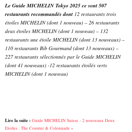
Le Guide MICHELIN Tokyo 2025 ce sont 507
restaurants recommandés dont
12 restaurants trois
étoiles MICHELIN (dont 1 nouveau) – 26 restaurants
deux étoiles MICHELIN (dont 1 nouveau) – 132
restaurants une étoile MICHELIN (dont 13 nouveaux) –
110 restaurants Bib Gourmand (dont 13 nouveaux) –
227 restaurants sélectionnés par le Guide MICHELIN
(dont 41 nouveaux) -12 restaurants étoilés verts
MICHELIN (dont 1 nouveau)
Lire la suite :
Guide MICHELIN Suisse - 2 nouveaux Deux
Etoiles : The Counter & Colonnade »