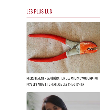
LES PLUS LUS
RECRUTEMENT - LA GÉNÉRATION DES CHEFS D’AUJOURD’HUI
PAYE LES ABUS ET L'HÉRITAGE DES CHEFS D’HIER