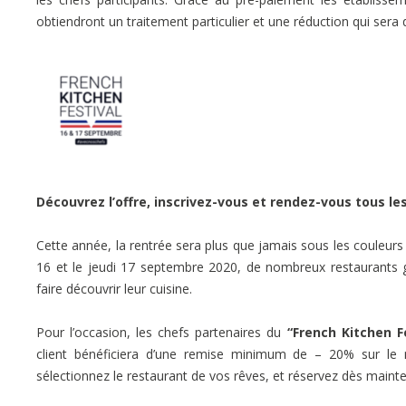
obtiendront un traitement particulier et une réduction qui se
Découvrez l’offre, inscrivez-vous et rendez-vous tous le
Cette année, la rentrée sera plus que jamais sous les couleur
16 et le jeudi 17 septembre 2020, de nombreux restaurants
faire découvrir leur cuisine.
Pour l’occasion, les chefs partenaires du
“French Kitchen F
client bénéficiera d’une remise minimum de – 20% sur le m
sélectionnez le restaurant de vos rêves, et réservez dès maint