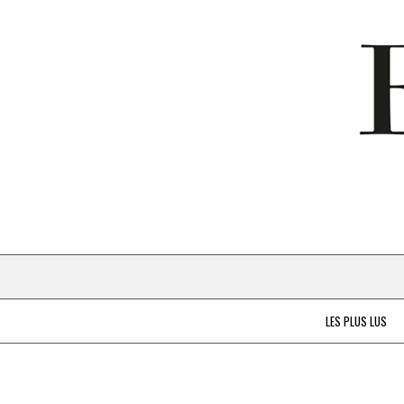
LES PLUS LUS