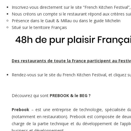
Inscrivez-vous directement sur le site “French Kitchen Festival”
Nous créons un compte si le restaurant répond aux critères sui
Présence dans le Gault & Millau ou dans le guide Michelin
Situé sur le territoire Français
Des restaurants de toute la France participent au Festiv
Rendez-vous sur le site du French Kitchen Festival, et cliquez su
Découvrez qui sont
PREBOOK & le BEG ?
Prebook
– est une entreprise de technologie, spécialisée da
(notamment en restauration). Prebook est composée de deux p
charge de la partie technique et du développement de l’appl
business et développement.