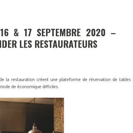
 16 & 17 SEPTEMBRE 2020 –
IDER LES RESTAURATEURS
 de la restauration créent une plateforme de réservation de tables
riode de économique difficiles.