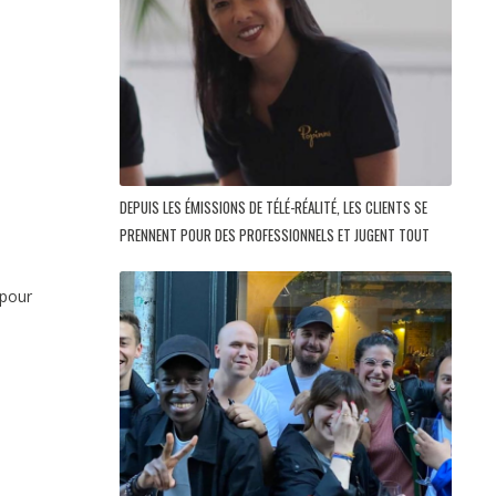
DEPUIS LES ÉMISSIONS DE TÉLÉ-RÉALITÉ, LES CLIENTS SE
PRENNENT POUR DES PROFESSIONNELS ET JUGENT TOUT
 pour