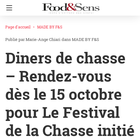
Page d'accueil
MADE BY F&S
Marie-Ange Chiari
dans
MADE BY F&S
Diners de chasse
– Rendez-vous
dès le 15 octobre
pour Le Festival
de la Chasse initié