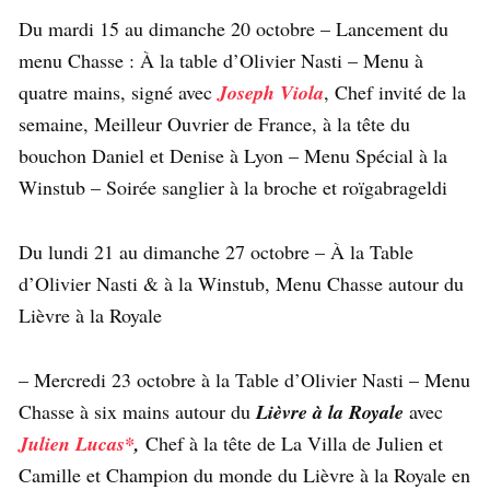
Du mardi 15 au dimanche 20 octobre – Lancement du
menu Chasse : À la table d’Olivier Nasti – Menu à
quatre mains, signé avec
Joseph Viola
, Chef invité de la
semaine, Meilleur Ouvrier de France, à la tête du
bouchon Daniel et Denise à Lyon – Menu Spécial à la
Winstub – Soirée sanglier à la broche et roïgabrageldi
Du lundi 21 au dimanche 27 octobre – À la Table
d’Olivier Nasti & à la Winstub, Menu Chasse autour du
Lièvre à la Royale
– Mercredi 23 octobre à la Table d’Olivier Nasti – Menu
Chasse à six mains autour du
Lièvre à la Royale
avec
Julien Lucas*
,
Chef à la tête de La Villa de Julien et
Camille et Champion du monde du Lièvre à la Royale en