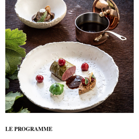
LE PROGRAMME