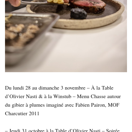
Du lundi 28 au dimanche 3 novembre – À la Table
d’Olivier Nasti & à la Winstub – Menu Chasse autour
du gibier à plumes imaginé avec Fabien Pairon, MOF
Charcutier 2011
– Jeudi 31 octobre à la Table d’Olivier Nasti – Soirée