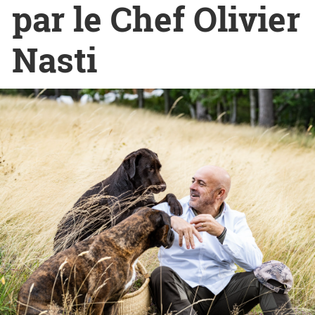
par le Chef Olivier
Nasti