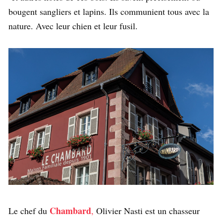
bougent sangliers et lapins. Ils communient tous avec la
nature. Avec leur chien et leur fusil.
Chambard
Le chef du
,
Olivier Nasti est un chasseur