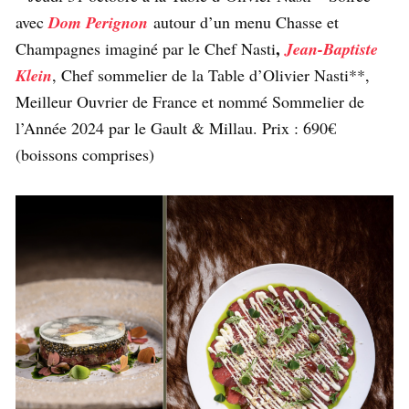
avec
Dom Perignon
autour d’un menu Chasse et
,
Champagnes imaginé par le Chef Nasti
Jean-Baptiste
Klein
, Chef sommelier de la Table d’Olivier Nasti**,
Meilleur Ouvrier de France et nommé Sommelier de
l’Année 2024 par le Gault & Millau. Prix : 690€
(boissons comprises)