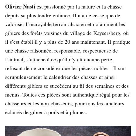
Olivier Nasti
est passionné par la nature et la chasse
depuis sa plus tendre enfance. Il n’a de cesse que de
valoriser l’incroyable terroir alsacien et notamment les
gibiers des forêts voisines du village de Kaysersberg, où
il s’est établi il y a plus de 20 ans maintenant. Il pratique
une chasse raisonnée, responsable, respectueuse de
l’animal,
s’attache à ce qu’il n’y ait aucune perte,
refusant de ne considérer que les pièces nobles. Il suit
scrupuleusement le calendrier des chasses et ainsi
différents gibiers se succèdent au fil des
semaines
et des
menus. Toutes ces pièces sont authentique régal pour les
chasseurs et les non-chasseurs, pour tous les amateurs
éclairés de gibier à poils et à plumes.