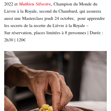
2022 et
Mathieu Silvestre
,
Champion du Monde du
Lievre à la Royale, second du Chambard, qui assurera
aussi une Masterclass jeudi 24 octobre, pour apprendre
les secrets de la recette du Lièvre à la Royale –
Sur réservation, places limitées à 8 personnes | Durée :
2h30 | 120€