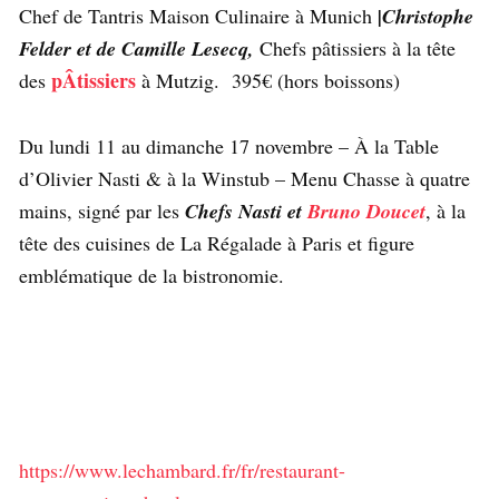
Chef de Tantris Maison Culinaire à Munich
|Christophe
Felder et de Camille Lesecq,
Chefs pâtissiers à la tête
pÂtissiers
des
à Mutzig. 395€ (hors boissons)
Du lundi 11 au dimanche 17 novembre – À la Table
d’Olivier Nasti & à la Winstub – Menu Chasse à quatre
mains, signé par les
Chefs Nasti et
Bruno Doucet
, à la
tête des cuisines de La Régalade à Paris et figure
emblématique de la bistronomie.
https://www.lechambard.fr/fr/restaurant-