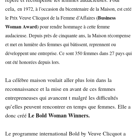
cela,
en 1972, à l’occasion du bicentenaire de la Maison, est créé
(Business
le Prix Veuve Clicquot de la Femme d’Affaires
Woman Award)
pour rendre hommage à cette femme
audacieuse. Depuis près de cinquante ans, la Maison récompense
et met en lumière des femmes qui bâtissent, reprennent ou
développent une entreprise. Ce sont 350 femmes dans 27 pays qui
ont été honorées depuis lors.
La célèbre maison voulait aller plus loin dans la
reconnaissance et la mise en avant de ces femmes
entrepreneuses qui avancent t malgré les difficultés
qu’elles peuvent rencontrer en temps que femmes. Elle a
Le Bold Woman Winners.
donc créé
Le programme international Bold by Veuve Clicquot a