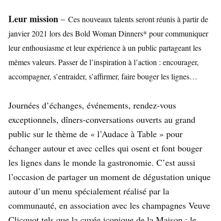
Leur mission
–
Ces nouveaux talents seront réunis à partir de
janvier 2021 lors des Bold Woman Dinners* pour communiquer
leur enthousiasme et leur expérience à un public partageant les
mêmes valeurs. Passer de l’inspiration à l’action : encourager,
accompagner, s’entraider, s’affirmer, faire bouger les lignes…
Journées d’échanges, événements, rendez-vous
exceptionnels, dîners-conversations ouverts au grand
public sur le thème de « l’Audace à Table » pour
échanger autour et avec celles qui osent et font bouger
les lignes dans le monde la gastronomie. C’est aussi
l’occasion de partager un moment de dégustation unique
autour d’un menu spécialement réalisé par la
communauté, en association avec les champagnes Veuve
Clicquot tels que la cuvée iconique de la Maison : le