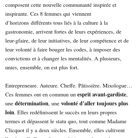
composent cette nouvelle communauté inspirée et
inspirante. Ces 8 femmes qui viennent
d’horizons différents tous liés à la culture à la
gastronomie, arrivent fortes de leurs expériences, de
leur-gfaire, de leur initiatives, de leur compétence et de
leur volonté à faire bouger les codes, à imposer des
convictions et à changer les mentalités. A plusieurs,
unies, ensemble, on est plus fort.
Entrepreneure. Auteure. Cheffe. Pâtissière. Mixologue…
esprit avant-gardiste
Ces femmes ont en commun un
,
détermination
volonté d’aller toujours plus
une
, une
loin
. Elles redéfinissent le succès en leurs propres
termes et dépassent le statu quo, tout comme Madame
Clicquot il y a deux siècles. Ensemble, elles cultivent