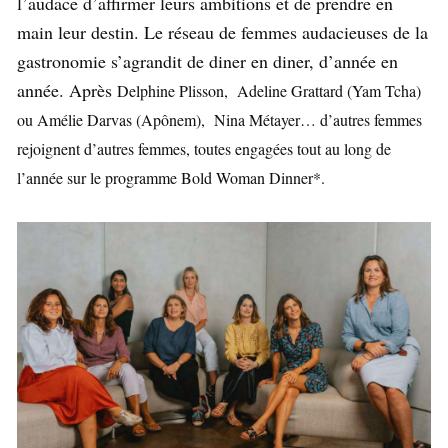
l’audace d’affirmer leurs ambitions et de prendre en
main leur destin. Le réseau de femmes audacieuses de la
gastronomie s’agrandit de diner en diner, d’année en
année. Après
Delphine Plisson, Adeline Grattard (Yam Tcha)
ou Amélie Darvas (Apônem), Nina Métayer… d’autres femmes
rejoignent d’autres femmes, toutes engagées tout au long de
l’année sur le programme Bold Woman Dinner*.