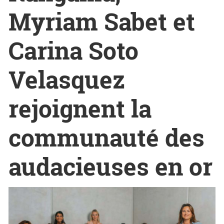
Myriam Sabet et
Carina Soto
Velasquez
rejoignent la
communauté des
audacieuses en or