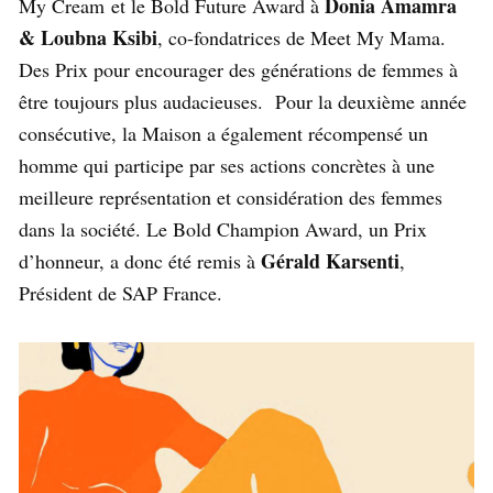
Donia Amamra
My Cream et le Bold Future Award à
& Loubna Ksibi
, co-fondatrices de Meet My Mama.
Des Prix pour encourager des générations de femmes à
être toujours plus audacieuses. Pour la deuxième année
consécutive, la Maison a également récompensé un
homme qui participe par ses actions concrètes à une
meilleure représentation et considération des femmes
dans la société. Le Bold Champion Award, un Prix
Gérald Karsenti
d’honneur, a donc été remis à
,
Président de SAP France.