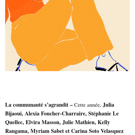
La communauté s’agrandit –
Julia
Cette année,
Bijaoui, Alexia Foucher-Charraire, Stéphanie Le
Quellec, Elvira Masson, Julie Mathieu, Kelly
Rangama, Myriam Sabet et Carina Soto Velasquez