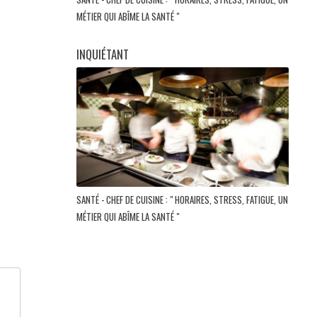
MÉTIER QUI ABÎME LA SANTÉ "
INQUIÉTANT
SANTÉ - CHEF DE CUISINE : " HORAIRES, STRESS, FATIGUE, UN
MÉTIER QUI ABÎME LA SANTÉ "