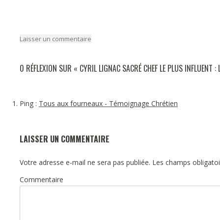
Laisser un commentaire
0 RÉFLEXION SUR «
CYRIL LIGNAC SACRÉ CHEF LE PLUS INFLUENT
Ping :
Tous aux fourneaux - Témoignage Chrétien
LAISSER UN COMMENTAIRE
Votre adresse e-mail ne sera pas publiée.
Les champs obligatoi
Commentaire