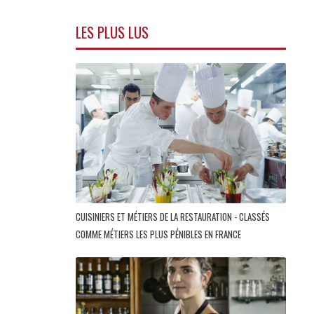
LES PLUS LUS
CUISINIERS ET MÉTIERS DE LA RESTAURATION - CLASSÉS
COMME MÉTIERS LES PLUS PÉNIBLES EN FRANCE