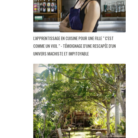
L'APPRENTISSAGE EN CUISINE POUR UNE FILLE " C'EST
COMME UN VIOL " - TÉMOIGNAGE D'UNE RESCAPÉE D'UN
UNIVERS MACHISTE ET IMPITOYABLE