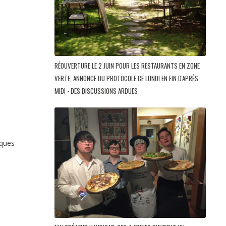
RÉOUVERTURE LE 2 JUIN POUR LES RESTAURANTS EN ZONE
VERTE, ANNONCE DU PROTOCOLE CE LUNDI EN FIN D'APRÈS
MIDI - DES DISCUSSIONS ARDUES
rques