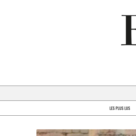
LES PLUS LUS