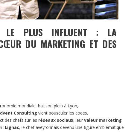
 LE PLUS INFLUENT : LA
CŒUR DU MARKETING ET DES
tronomie mondiale, bat son plein à Lyon,
dvent Consulting
vient bousculer les codes.
ct des chefs sur les
réseaux sociaux
, leur
valeur marketing
ril Lignac
, le chef aveyronnais devenu une figure emblématique