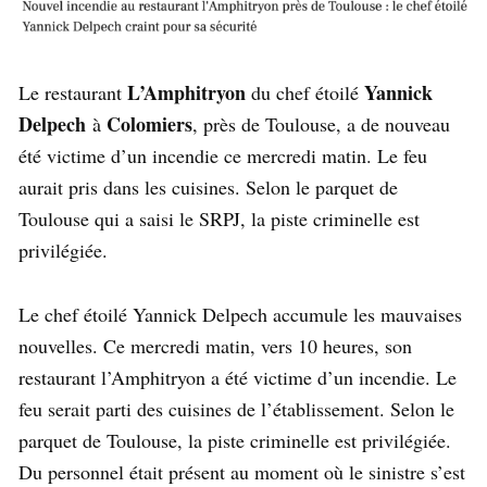
L’Amphitryon
Yannick
Le restaurant
du chef étoilé
Delpech
Colomiers
à
, près de Toulouse, a de nouveau
été victime d’un incendie ce mercredi matin. Le feu
aurait pris dans les cuisines. Selon le parquet de
Toulouse qui a saisi le SRPJ, la piste criminelle est
privilégiée.
Le chef étoilé Yannick Delpech accumule les mauvaises
nouvelles. Ce mercredi matin, vers 10 heures, son
restaurant l’Amphitryon a été victime d’un incendie. Le
feu serait parti des cuisines de l’établissement. Selon le
parquet de Toulouse, la piste criminelle est privilégiée.
Du personnel était présent au moment où le sinistre s’est