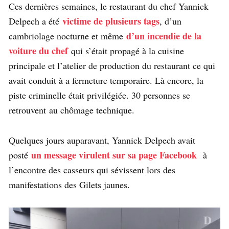
Ces dernières semaines, le restaurant du chef Yannick
victime de plusieurs tags
Delpech a été
, d’un
d’un incendie de la
cambriolage nocturne et même
voiture du chef
qui s’était propagé à la cuisine
principale et l’atelier de production du restaurant ce qui
avait conduit à a fermeture temporaire. Là encore, la
piste criminelle était privilégiée. 30 personnes se
retrouvent au chômage technique.
Quelques jours auparavant, Yannick Delpech avait
un message virulent sur sa page Facebook
posté
à
l’encontre des casseurs qui sévissent lors des
manifestations des Gilets jaunes.