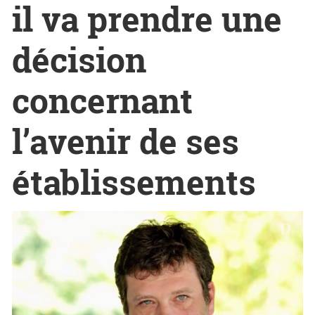
il va prendre une
décision
concernant
l’avenir de ses
établissements