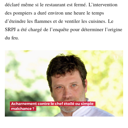
déclaré même si le restaurant est fermé. L’intervention
des pompiers a duré environ une heure le temps
d’éteindre les flammes et de ventiler les cuisines. Le
SRPJ a été chargé de l’enquête pour déterminer l’origine
du feu.