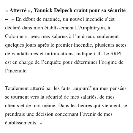
« Atterré », Yannick Delpech craint pour sa sécurité
–
» En début de matinée, un nouvel incendie s’est
déclaré dans mon établissement L’Amphitryon, à
Colomiers, avec mes salariés à l’intérieur, seulement
quelques jours après le premier incendie, plusieurs actes
de vandalismes et intimidations, indique-t-il. Le SRPJ
est en charge de l’enquête pour déterminer l’origine de
l’incendie.
Totalement atterré par les faits, aujourd’hui mes pensées
se tournent vers la sécurité de mes salariés, de mes
clients et de moi même. Dans les heures qui viennent, je
prendrais une décision concernant l’avenir de mes
établissements. »