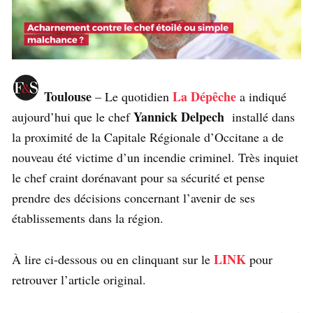
Toulouse
La Dépêche
– Le quotidien
a indiqué
Yannick Delpech
aujourd’hui que le chef
installé dans
la proximité de la Capitale Régionale d’Occitane a de
nouveau été victime d’un incendie criminel. Très inquiet
le chef craint dorénavant pour sa sécurité et pense
prendre des décisions concernant l’avenir de ses
établissements dans la région.
LINK
À lire ci-dessous ou en clinquant sur le
pour
retrouver l’article original.