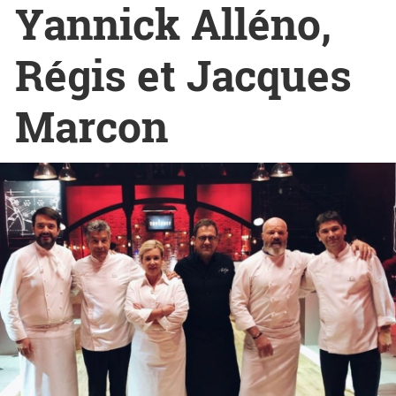
Yannick Alléno,
Régis et Jacques
Marcon