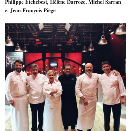
Philippe Etchebest, Hélène Darroze, Michel Sarran
Jean-François Piège
et
.