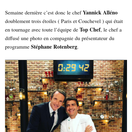
Yannick Alléno
Semaine dernière c’est donc le chef
doublement trois étoiles ( Paris et Couchevel ) qui était
Top Chef
en tournage avec toute l’équipe de
, le chef a
diffusé une photo en compagnie du présentateur du
Stéphane Rotenberg
programme
.