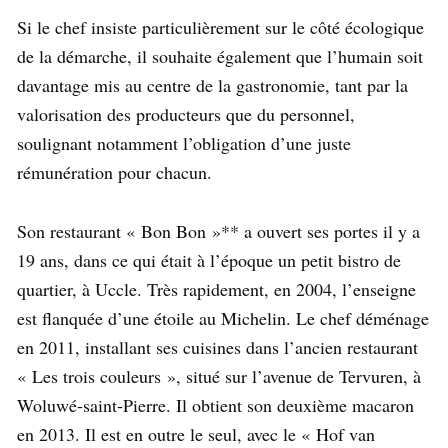
Si le chef insiste particulièrement sur le côté écologique
de la démarche, il souhaite également que l’humain soit
davantage mis au centre de la gastronomie, tant par la
valorisation des producteurs que du personnel,
soulignant notamment l’obligation d’une juste
rémunération pour chacun.
Son restaurant « Bon Bon »** a ouvert ses portes il y a
19 ans, dans ce qui était à l’époque un petit bistro de
quartier, à Uccle. Très rapidement, en 2004, l’enseigne
est flanquée d’une étoile au Michelin. Le chef déménage
en 2011, installant ses cuisines dans l’ancien restaurant
« Les trois couleurs », situé sur l’avenue de Tervuren, à
Woluwé-saint-Pierre. Il obtient son deuxième macaron
en 2013. Il est en outre le seul, avec le « Hof van