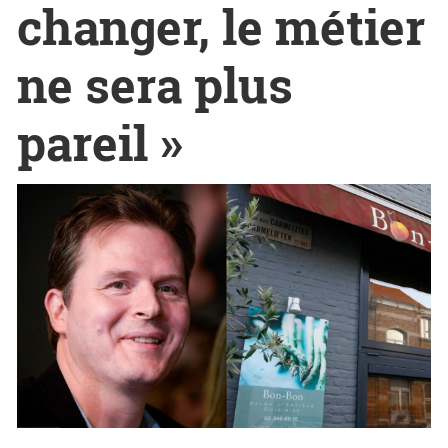
changer, le métier
ne sera plus
pareil »