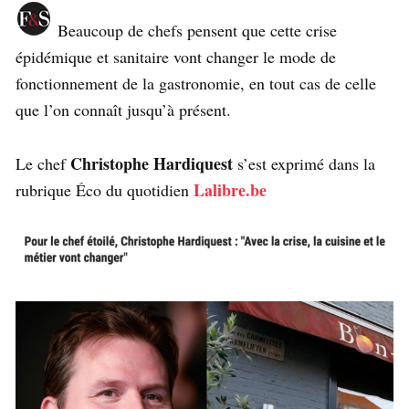
Beaucoup de chefs pensent que cette crise
épidémique et sanitaire vont changer le mode de
fonctionnement de la gastronomie, en tout cas de celle
que l’on connaît jusqu’à présent.
Christophe Hardiquest
Le chef
s’est exprimé dans la
Lalibre.be
rubrique Éco du quotidien