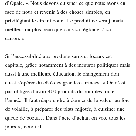
d’Opale. « Nous devons cuisiner ce que nous avons en
face de nous et revenir à des choses simples, en
privilégiant le circuit court. Le produit ne sera jamais
meilleur ou plus beau que dans sa région et à sa
saison. »
Si l’accessibilité aux produits sains et locaux est
capitale, grâce notamment à des mesures politiques mais
aussi à une meilleure éducation, le changement doit
aussi s’opérer du côté des grandes surfaces. « On n’est
pas obligés d’avoir 400 produits disponibles toute
l’année. Il faut réapprendre à donner de la valeur au foie
de volaille, à préparer des plats mijotés, à cuisiner une
queue de boeuf… Dans l’acte d’achat, on vote tous les
jours », note-t-il.