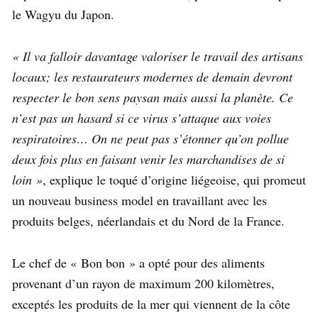
le Wagyu du Japon.
« Il va falloir davantage valoriser le travail des artisans
locaux; les restaurateurs modernes de demain devront
respecter le bon sens paysan mais aussi la planète. Ce
n’est pas un hasard si ce virus s’attaque aux voies
respiratoires… On ne peut pas s’étonner qu’on pollue
deux fois plus en faisant venir les marchandises de si
loin »
, explique le toqué d’origine liégeoise, qui promeut
un nouveau business model en travaillant avec les
produits belges, néerlandais et du Nord de la France.
Le chef de « Bon bon » a opté pour des aliments
provenant d’un rayon de maximum 200 kilomètres,
exceptés les produits de la mer qui viennent de la côte