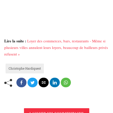
Lire la suite :
Loyer des commerces, bars, restaurants - Même si
plusieurs villes annulent leurs loyers, beaucoup de bailleurs privés
refusent »
Christophe Hardiquest