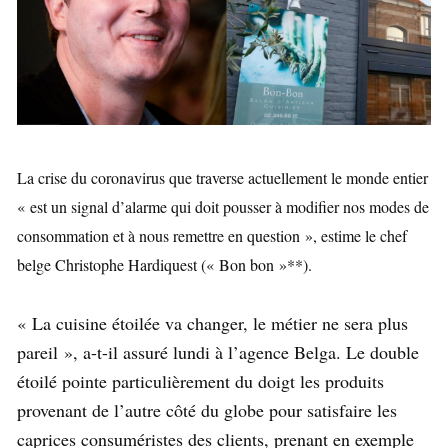
La crise du coronavirus que traverse actuellement le monde entier
« est un signal d’alarme qui doit pousser à modifier nos modes de
consommation et à nous remettre en question », estime le chef
belge Christophe Hardiquest (« Bon bon »**).
« La cuisine étoilée va changer, le métier ne sera plus
pareil », a-t-il assuré lundi à l’agence Belga. Le double
étoilé pointe particulièrement du doigt les produits
provenant de l’autre côté du globe pour satisfaire les
caprices consuméristes des clients, prenant en exemple