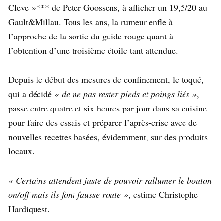
Cleve »*** de Peter Goossens, à afficher un 19,5/20 au
Gault&Millau. Tous les ans, la rumeur enfle à
l’approche de la sortie du guide rouge quant à
l’obtention d’une troisième étoile tant attendue.
Depuis le début des mesures de confinement, le toqué,
qui a décidé
« de ne pas rester pieds et poings liés »
,
passe entre quatre et six heures par jour dans sa cuisine
pour faire des essais et préparer l’après-crise avec de
nouvelles recettes basées, évidemment, sur des produits
locaux.
« Certains attendent juste de pouvoir rallumer le bouton
on/off mais ils font fausse route »
, estime Christophe
Hardiquest.