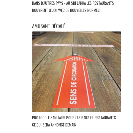
DANS D'AUTRES PAYS - AU SRI LANKA LES RESTAURANTS
ROUVRENT JEUDI AVEC DE NOUVELLES NORMES
AMUSANT DÉCALÉ
PROTOCOLE SANITAIRE POUR LES BARS ET RESTAURANTS -
CE QUI SERA ANNONCÉ DEMAIN