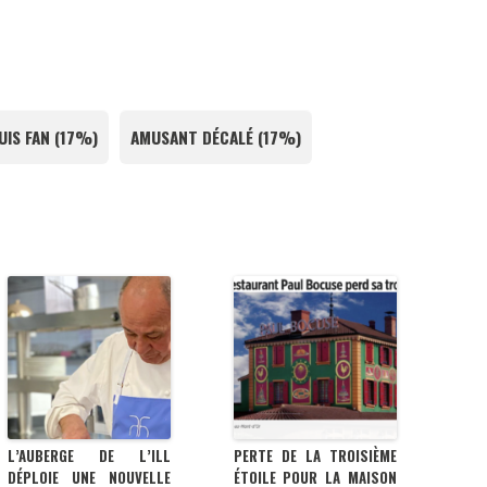
SUIS FAN
(
17%
)
AMUSANT DÉCALÉ
(
17%
)
L’AUBERGE DE L’ILL
PERTE DE LA TROISIÈME
DÉPLOIE UNE NOUVELLE
ÉTOILE POUR LA MAISON