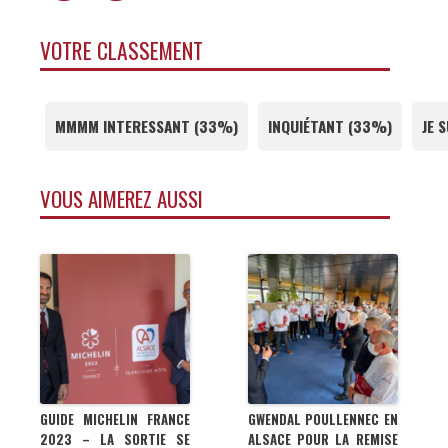
VOTRE CLASSEMENT
MMMM INTERESSANT
(
33%
)
INQUIÉTANT
(
33%
)
JE 
VOUS AIMEREZ AUSSI
GUIDE MICHELIN FRANCE
GWENDAL POULLENNEC EN
2023 – LA SORTIE SE
ALSACE POUR LA REMISE