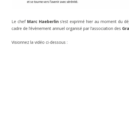
Le chef
Marc Haeberlin
s’est exprimé hier au moment du dé
cadre de l’évènement annuel organisé par l’association des
Gr
Visionnez la vidéo ci-dessous :