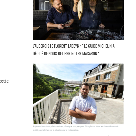
L'AUBERGISTE FLORENT LADEYN : " LE GUIDE MICHELIN A
DÉCIDÉ DE NOUS RETIRER NOTRE MACARON "
ette