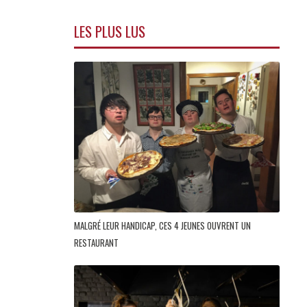
LES PLUS LUS
MALGRÉ LEUR HANDICAP, CES 4 JEUNES OUVRENT UN
RESTAURANT