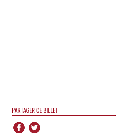
PARTAGER CE BILLET