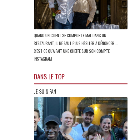
QUAND UN CLIENT SE COMPORTE MAL DANS UN
RESTAURANT, IL NE FAUT PLUS HÉSITER À DÉNONCER ...
C'EST CE QU'A FAIT UNE CHEFFE SUR SON COMPTE
INSTAGRAM
DANS LE TOP
JE SUIS FAN