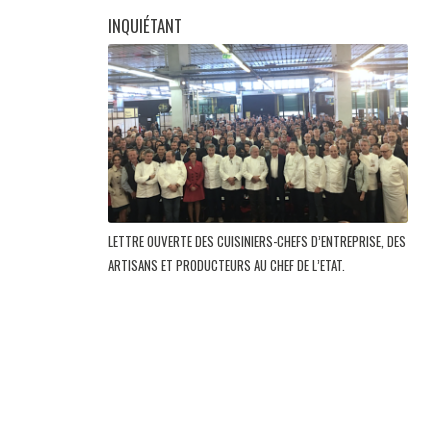
INQUIÉTANT
LETTRE OUVERTE DES CUISINIERS-CHEFS D’ENTREPRISE, DES
ARTISANS ET PRODUCTEURS AU CHEF DE L’ETAT.