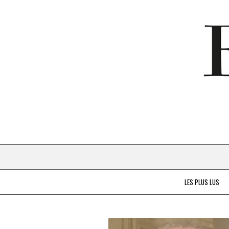
LES PLUS LUS