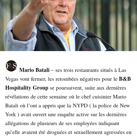
Mario Batali
– ses trois restaurants situés à Las
B&B
Vegas vont fermer, les retombées négatives pour le
Hospitality Group
se poursuivent, suite aux dernières
révélations de cette semaine où le chef cuisinier Mario
Batali où l’ont a appris que la NYPD ( la police de New
York ) avait ouvert une enquête active sur les dernières
allégations de plusieurs de ses employées indiquant
qu’elle avaient été droguées et sexuellement agressées en