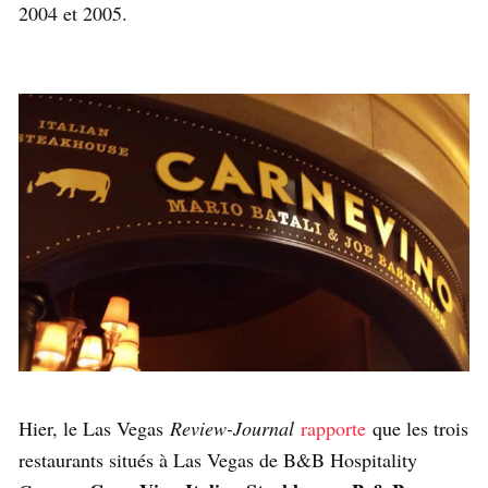
2004 et 2005.
Hier, le Las Vegas
Review-Journal
rapporte
que les trois
restaurants situés à Las Vegas de B&B Hospitality