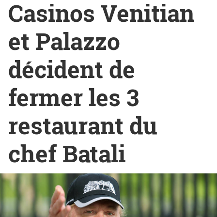
Casinos Venitian
et Palazzo
décident de
fermer les 3
restaurant du
chef Batali