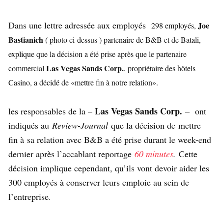
Dans une lettre adressée aux employés
Joe
298 employés
,
Bastianich
( photo ci-dessus ) partenaire de B&B et de Batali,
explique que la décision a été prise après que le partenaire
Las Vegas Sands Corp.
commercial
, propriétaire des hôtels
Casino, a décidé de «mettre fin à notre relation».
Las Vegas Sands Corp.
les responsables de la –
– ont
indiqués au
Review-Journal
que la décision de mettre
fin à sa relation avec B&B a été prise durant le week-end
dernier après l’accablant reportage
60 minutes
.
Cette
décision implique cependant, qu’ils vont devoir aider les
300 employés à conserver leurs emploie au sein de
l’entreprise.