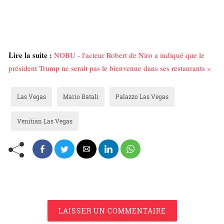
Lire la suite :
NOBU - l'acteur Robert de Niro a indiqué que le
président Trump ne serait pas le bienvenue dans ses restaurants »
Las Vegas
Mario Batali
Palazzo Las Vegas
Venitian Las Vegas
LAISSER UN COMMENTAIRE