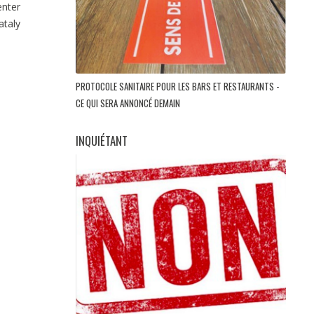
enter
ataly
PROTOCOLE SANITAIRE POUR LES BARS ET RESTAURANTS -
CE QUI SERA ANNONCÉ DEMAIN
INQUIÉTANT