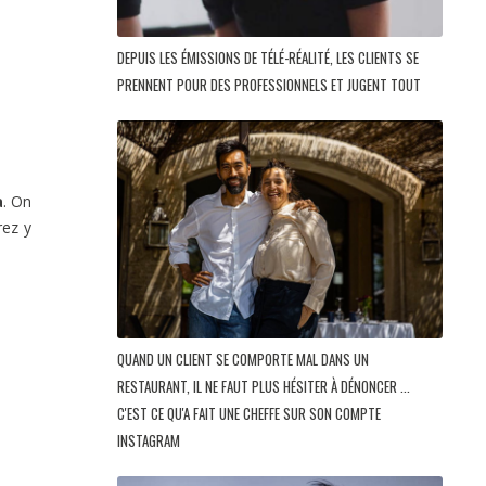
DEPUIS LES ÉMISSIONS DE TÉLÉ-RÉALITÉ, LES CLIENTS SE
PRENNENT POUR DES PROFESSIONNELS ET JUGENT TOUT
a
. On
rez y
QUAND UN CLIENT SE COMPORTE MAL DANS UN
RESTAURANT, IL NE FAUT PLUS HÉSITER À DÉNONCER ...
C'EST CE QU'A FAIT UNE CHEFFE SUR SON COMPTE
INSTAGRAM