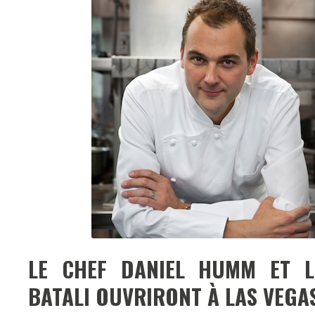
LE CHEF DANIEL HUMM ET L’
BATALI OUVRIRONT À LAS VEGAS