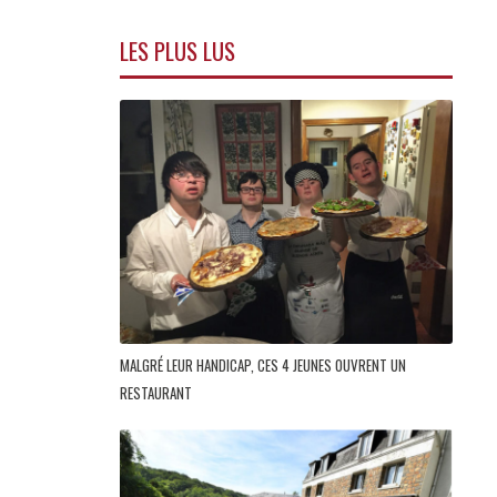
LES PLUS LUS
MALGRÉ LEUR HANDICAP, CES 4 JEUNES OUVRENT UN
RESTAURANT