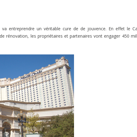
s
va entreprendre un véritable cure de de jouvence. En effet le C
de rénovation, les propriétaires et partenaires vont engager 450 mil