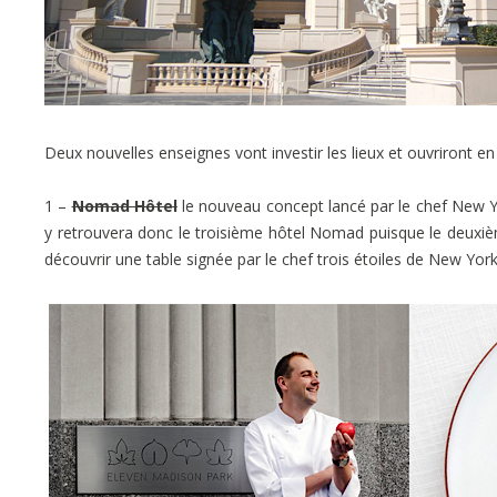
Deux nouvelles enseignes vont investir les lieux et ouvriront en
1 –
Nomad Hôtel
le nouveau concept lancé par le chef New Y
y retrouvera donc le troisième hôtel Nomad puisque le deuxi
découvrir une table signée par le chef trois étoiles de New York