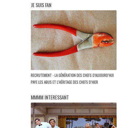
JE SUIS FAN
RECRUTEMENT - LA GÉNÉRATION DES CHEFS D’AUJOURD’HUI
PAYE LES ABUS ET L'HÉRITAGE DES CHEFS D’HIER
MMMM INTERESSANT