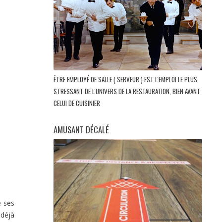
ÊTRE EMPLOYÉ DE SALLE ( SERVEUR ) EST L'EMPLOI LE PLUS
STRESSANT DE L'UNIVERS DE LA RESTAURATION, BIEN AVANT
CELUI DE CUISINIER
AMUSANT DÉCALÉ
e ses
déjà