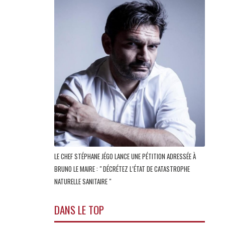
LE CHEF STÉPHANE JÉGO LANCE UNE PÉTITION ADRESSÉE À
BRUNO LE MAIRE : " DÉCRÉTEZ L’ÉTAT DE CATASTROPHE
NATURELLE SANITAIRE "
DANS LE TOP