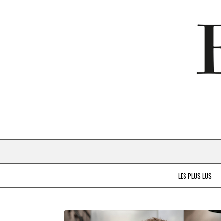
LES PLUS LUS