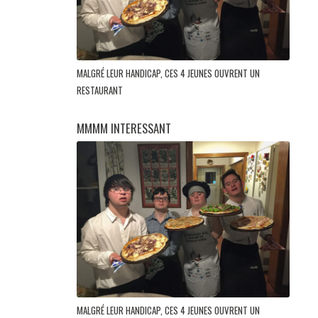
MALGRÉ LEUR HANDICAP, CES 4 JEUNES OUVRENT UN
RESTAURANT
MMMM INTERESSANT
MALGRÉ LEUR HANDICAP, CES 4 JEUNES OUVRENT UN