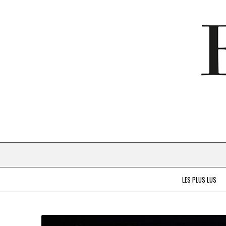
LES PLUS LUS