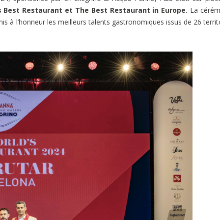
s Best Restaurant et The Best Restaurant in Europe.
La cérém
mis à l’honneur les meilleurs talents gastronomiques issus de 26 territ