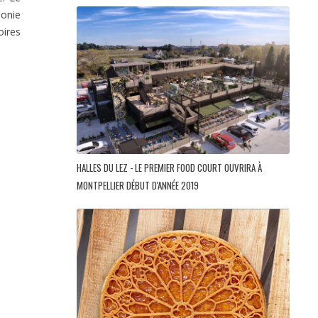
onie
oires
HALLES DU LEZ - LE PREMIER FOOD COURT OUVRIRA À
MONTPELLIER DÉBUT D'ANNÉE 2019