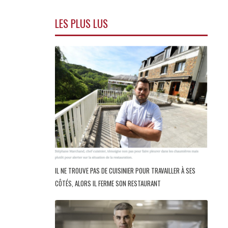
LES PLUS LUS
IL NE TROUVE PAS DE CUISINIER POUR TRAVAILLER À SES
CÔTÉS, ALORS IL FERME SON RESTAURANT