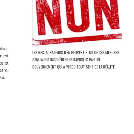
lace
LES RESTAURATEURS N'EN PEUVENT PLUS DE CES MESURES
ement
SANITAIRES INCOHÉRENTES IMPOSÉES PAR UN
ce et
GOUVERNEMENT QUI A PERDU TOUT SENS DE LA RÉALITÉ
sard,
sa.