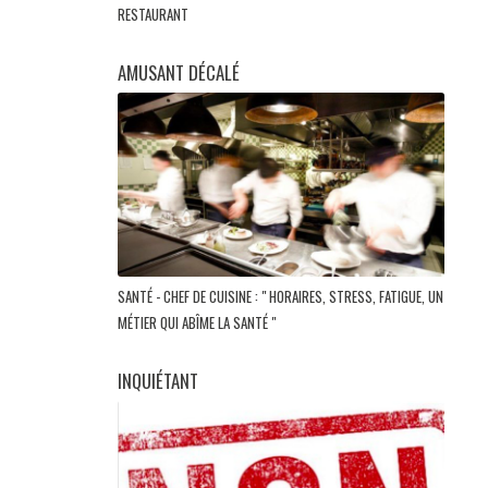
RESTAURANT
AMUSANT DÉCALÉ
SANTÉ - CHEF DE CUISINE : " HORAIRES, STRESS, FATIGUE, UN
MÉTIER QUI ABÎME LA SANTÉ "
INQUIÉTANT