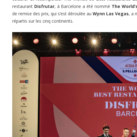
restaurant
Disfrutar
, à Barcelone a été nommé
The World’
de remise des prix, qui s’est déroulée au
Wynn Las Vegas
, a 
répartis sur les cinq continents.