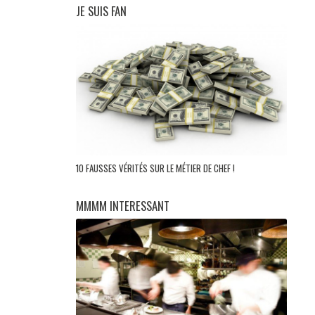
JE SUIS FAN
10 FAUSSES VÉRITÉS SUR LE MÉTIER DE CHEF !
MMMM INTERESSANT