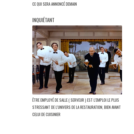
CE QUI SERA ANNONCÉ DEMAIN
INQUIÉTANT
ÊTRE EMPLOYÉ DE SALLE ( SERVEUR ) EST L'EMPLOI LE PLUS
STRESSANT DE L'UNIVERS DE LA RESTAURATION, BIEN AVANT
CELUI DE CUISINIER