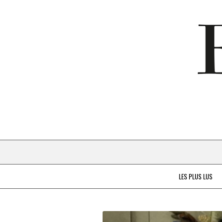
LES PLUS LUS