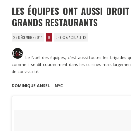
LES ÉQUIPES ONT AUSSI DROIT
GRANDS RESTAURANTS
26 DÉCEMBRE 2017
0
CHEFS & ACTUALITÉS
Le Noël des équipes, c’est aussi toutes les brigades q
comme il se dit couramment dans les cuisines mais largemen
de convivialité.
DOMINIQUE ANSEL – NYC