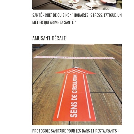
SANTÉ - CHEF DE CUISINE : " HORAIRES, STRESS, FATIGUE, UN
MÉTIER QUI ABÎME LA SANTÉ "
AMUSANT DÉCALÉ
PROTOCOLE SANITAIRE POUR LES BARS ET RESTAURANTS -