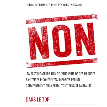
COMME MÉTIERS LES PLUS PÉNIBLES EN FRANCE
LES RESTAURATEURS N'EN PEUVENT PLUS DE CES MESURES
SANITAIRES INCOHÉRENTES IMPOSÉES PAR UN
GOUVERNEMENT QUI A PERDU TOUT SENS DE LA RÉALITÉ
DANS LE TOP