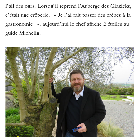
l’ail des ours. Lorsqu’il reprend l’Auberge des Glazicks,
c’était une crêperie, » Je l’ai fait passer des crêpes à la
gastronomie! », aujourd’hui le chef affiche 2 étoiles au
guide Michelin.