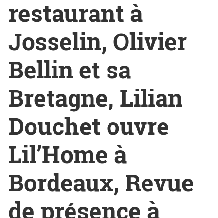
restaurant à
Josselin, Olivier
Bellin et sa
Bretagne, Lilian
Douchet ouvre
Lil’Home à
Bordeaux, Revue
de présence à