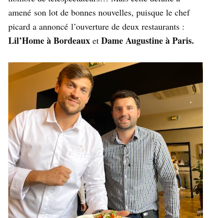
amené son lot de bonnes nouvelles, puisque le chef
picard a annoncé l’ouverture de deux restaurants :
Lil’Home à Bordeaux
Dame Augustine à Paris.
et