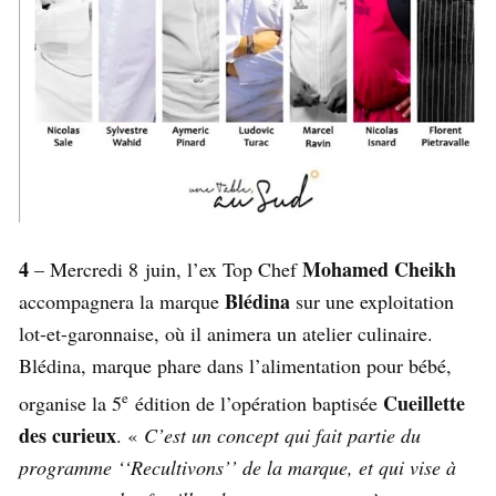
4
Mohamed Cheikh
– Mercredi 8 juin, l’ex Top Chef
Blédina
accompagnera la marque
sur une exploitation
lot-et-garonnaise, où il animera un atelier culinaire.
Blédina, marque phare dans l’alimentation pour bébé,
e
Cueillette
organise la 5
édition de l’opération baptisée
des curieux
. «
C’est un concept qui fait partie du
programme ‘‘Recultivons’’ de la marque, et qui vise à