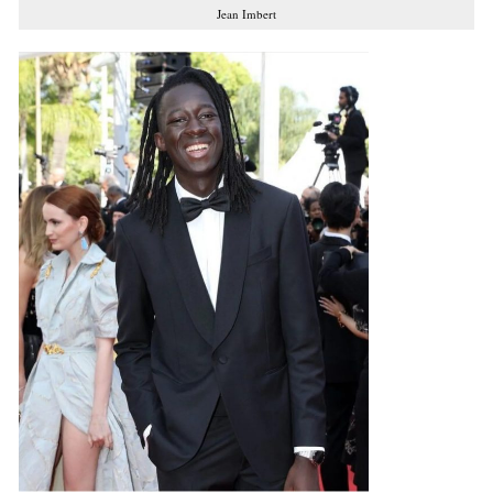
Jean Imbert