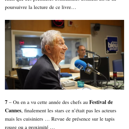
poursuivre la lecture de ce livre…
7
Festival de
– On en a vu cette année des chefs au
Cannes
, finalement les stars ce n’était pas les acteurs
mais les cuisiniers … Revue de présence sur le tapis
rouge ou a proximité …