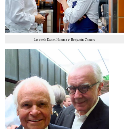
Les chefs Daniel Homme et Benjamin Chmura