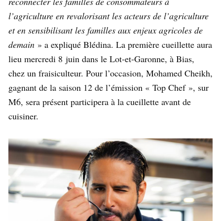
reconnecter les familles de consommateurs à
l’agriculture en revalorisant les acteurs de l’agriculture
et en sensibilisant les familles aux enjeux agricoles de
demain
» a expliqué Blédina. La première cueillette aura
lieu mercredi 8 juin dans le Lot-et-Garonne, à Bias,
chez un fraisiculteur. Pour l’occasion, Mohamed Cheikh,
gagnant de la saison 12 de l’émission « Top Chef », sur
M6, sera présent participera à la cueillette avant de
cuisiner.