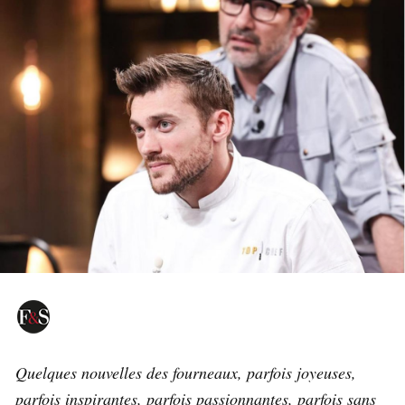
Quelques nouvelles des fourneaux, parfois joyeuses,
parfois inspirantes, parfois passionnantes, parfois sans