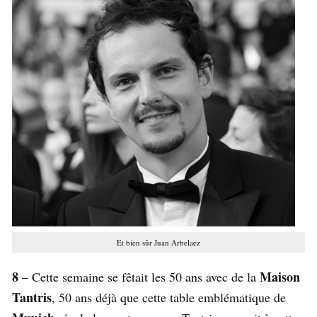
Et bien sûr Juan Arbelaez
8
Maison
– Cette semaine se fêtait les 50 ans avec de la
Tantris
, 50 ans déjà que cette table emblématique de