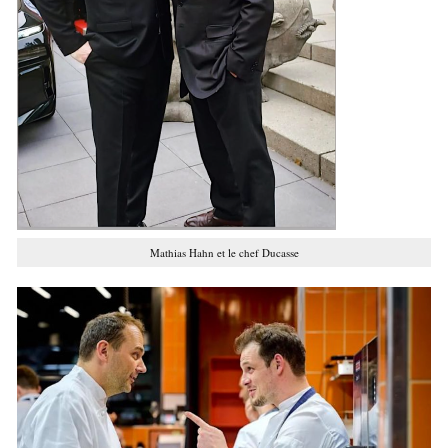
Mathias Hahn et le chef Ducasse