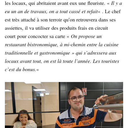
les locaux, qui abritaient avant eux une fleuriste. «
Il y a
eu un an de travaux, on a tout cassé et refait
« . Le chef
est très attaché à son terroir qu’on retrouvera dans ses
assiettes, il va utiliser des produits frais en circuit
court pour concocter sa carte «
On propose un
restaurant bistronomique, à mi-chemin entre la cuisine
traditionnelle et gastronomique » qui s’adressera aux
locaux avant tout, on est là toute l’année. Les touristes
c’est du bonus.
«