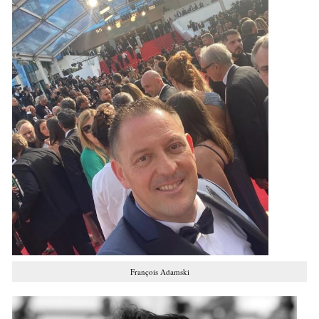
François Adamski