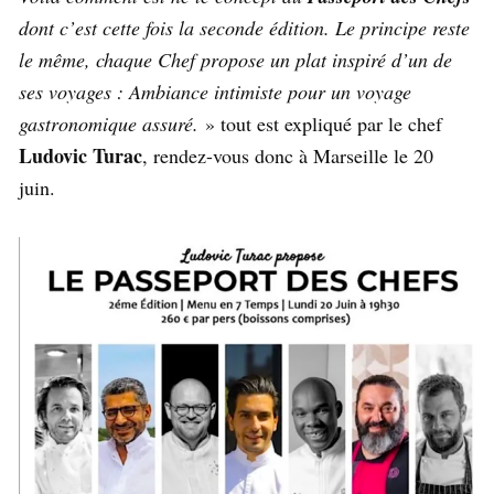
dont c’est cette fois la seconde édition. Le principe reste
le même, chaque Chef propose un plat inspiré d’un de
ses voyages : Ambiance intimiste pour un voyage
gastronomique assuré.
» tout est expliqué par le chef
Ludovic Turac
, rendez-vous donc à Marseille le 20
juin.