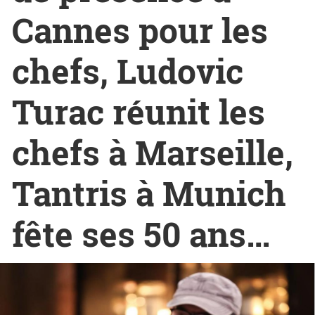
Cannes pour les
chefs, Ludovic
Turac réunit les
chefs à Marseille,
Tantris à Munich
fête ses 50 ans…