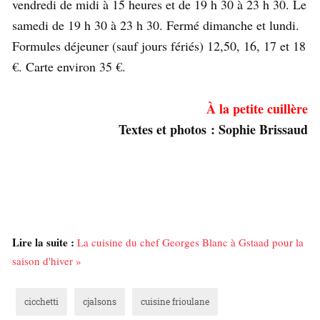
vendredi de midi à 15 heures et de 19 h 30 à 23 h 30. Le
samedi de 19 h 30 à 23 h 30. Fermé dimanche et lundi.
Formules déjeuner (sauf jours fériés) 12,50, 16, 17 et 18
€. Carte environ 35 €.
À la petite cuillère
Textes et photos : Sophie Brissaud
Lire la suite :
La cuisine du chef Georges Blanc à Gstaad pour la
saison d'hiver »
cicchetti
cjalsons
cuisine frioulane