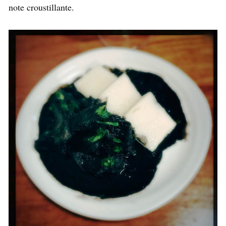
note croustillante.