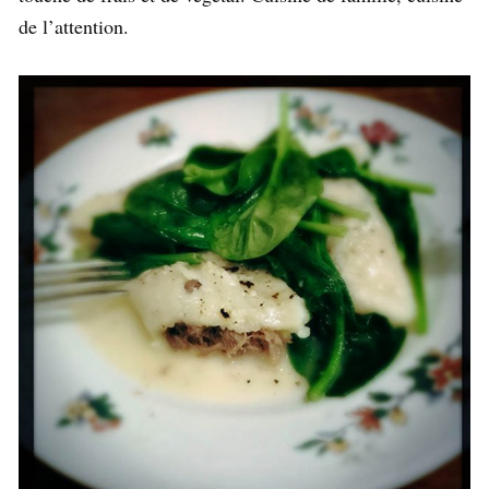
de l’attention.