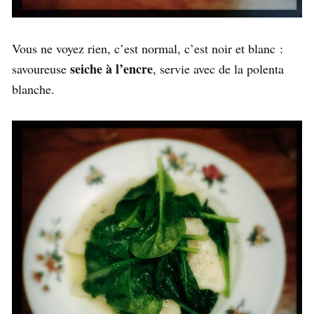
Vous ne voyez rien, c’est normal, c’est noir et blanc :
seiche à l’encre
savoureuse
, servie avec de la polenta
blanche.