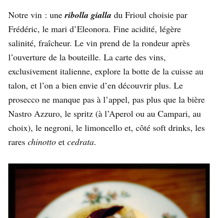
Notre vin : une
ribolla gialla
du Frioul choisie par
Frédéric, le mari d’Eleonora. Fine acidité, légère
salinité, fraîcheur. Le vin prend de la rondeur après
l’ouverture de la bouteille. La carte des vins,
exclusivement italienne, explore la botte de la cuisse au
talon, et l’on a bien envie d’en découvrir plus. Le
prosecco ne manque pas à l’appel, pas plus que la bière
Nastro Azzuro, le spritz (à l’Aperol ou au Campari, au
choix), le negroni, le limoncello et, côté soft drinks, les
rares
chinotto
et
cedrata
.