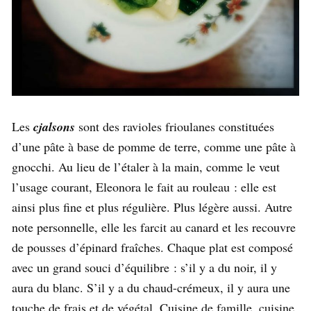
Les
cjalsons
sont des ravioles frioulanes constituées
d’une pâte à base de pomme de terre, comme une pâte à
gnocchi. Au lieu de l’étaler à la main, comme le veut
l’usage courant, Eleonora le fait au rouleau : elle est
ainsi plus fine et plus régulière. Plus légère aussi. Autre
note personnelle, elle les farcit au canard et les recouvre
de pousses d’épinard fraîches. Chaque plat est composé
avec un grand souci d’équilibre : s’il y a du noir, il y
aura du blanc. S’il y a du chaud-crémeux, il y aura une
touche de frais et de végétal. Cuisine de famille, cuisine