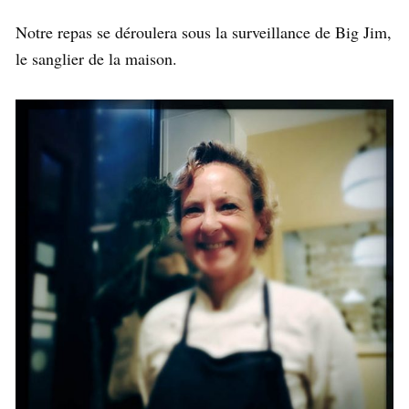
Notre repas se déroulera sous la surveillance de Big Jim,
le sanglier de la maison.