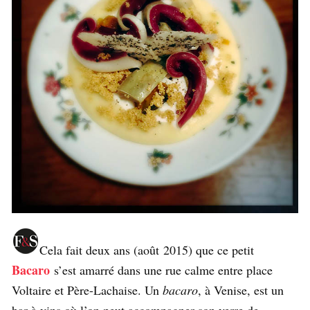
Cela fait deux ans (août 2015) que ce petit
Bacaro
s’est amarré dans une rue calme entre place
Voltaire et Père-Lachaise. Un
bacaro
, à Venise, est un