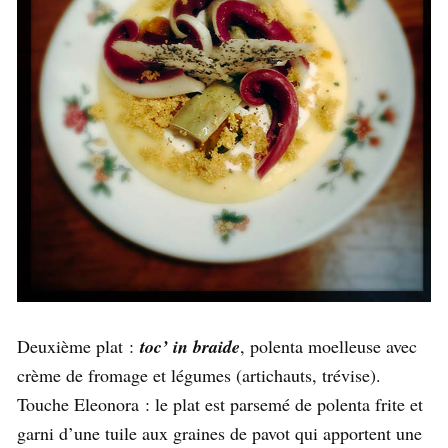
Deuxième plat :
toc’ in braide
, polenta moelleuse avec
crème de fromage et légumes (artichauts, trévise).
Touche Eleonora : le plat est parsemé de polenta frite et
garni d’une tuile aux graines de pavot qui apportent une