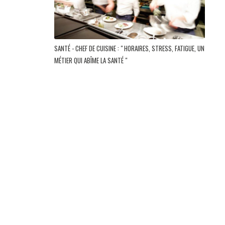
SANTÉ - CHEF DE CUISINE : " HORAIRES, STRESS, FATIGUE, UN
MÉTIER QUI ABÎME LA SANTÉ "