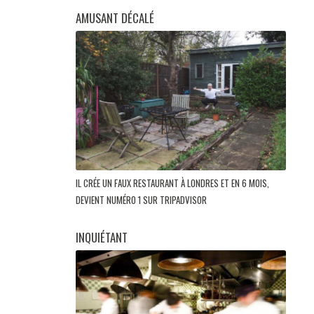
AMUSANT DÉCALÉ
IL CRÉE UN FAUX RESTAURANT À LONDRES ET EN 6 MOIS,
DEVIENT NUMÉRO 1 SUR TRIPADVISOR
INQUIÉTANT