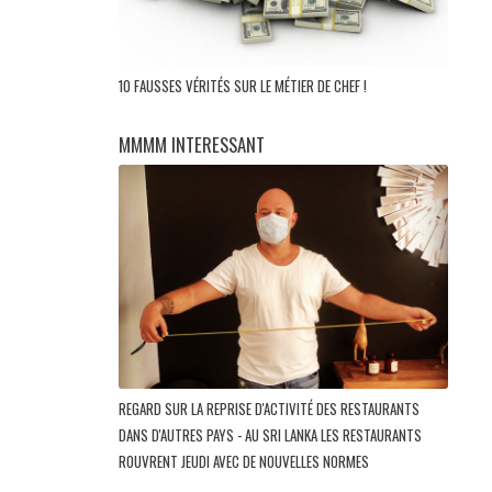
10 FAUSSES VÉRITÉS SUR LE MÉTIER DE CHEF !
MMMM INTERESSANT
REGARD SUR LA REPRISE D'ACTIVITÉ DES RESTAURANTS
DANS D'AUTRES PAYS - AU SRI LANKA LES RESTAURANTS
ROUVRENT JEUDI AVEC DE NOUVELLES NORMES