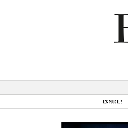
LES PLUS LUS