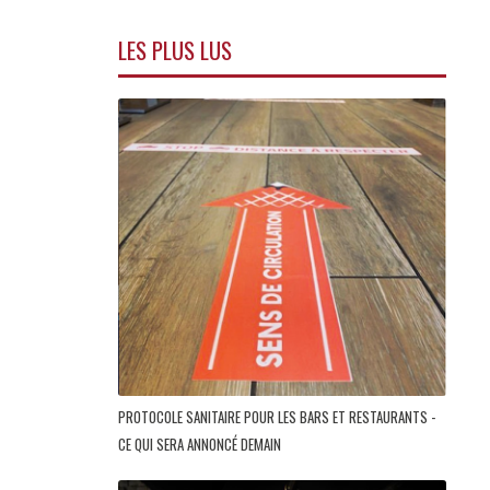
LES PLUS LUS
PROTOCOLE SANITAIRE POUR LES BARS ET RESTAURANTS -
CE QUI SERA ANNONCÉ DEMAIN