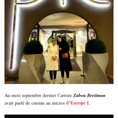
Au mois septembre dernier l’artiste
Zabou Breitman
d’Europe 1
avait parlé de cuisine au micros
.