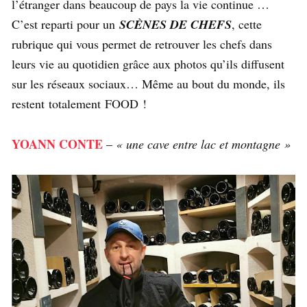
l’étranger dans beaucoup de pays la vie continue …
C’est reparti pour un
SCÈNES DE CHEFS
, cette
rubrique qui vous permet de retrouver les chefs dans
leurs vie au quotidien grâce aux photos qu’ils diffusent
sur les réseaux sociaux… Même au bout du monde, ils
restent totalement FOOD !
YOANN CONTE
–
« une cave entre lac et montagne »