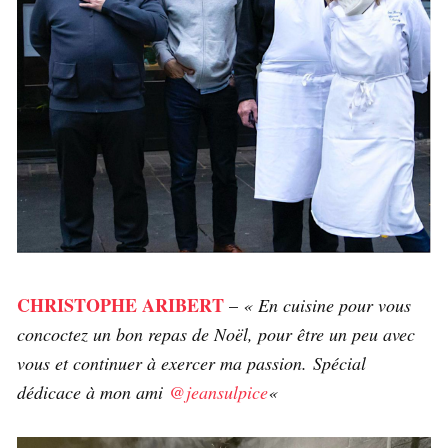
CHRISTOPHE ARIBERT
–
« En cuisine pour vous
concoctez un bon repas de Noël, pour être un peu avec
vous et continuer à exercer ma passion. Spécial
dédicace à mon ami
@jeansulpice
«