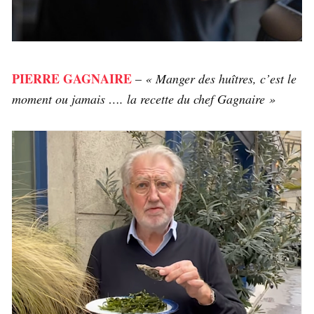
PIERRE GAGNAIRE
–
« Manger des huîtres, c’est le
moment ou jamais …. la recette du chef Gagnaire »