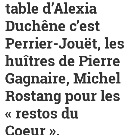
table d’Alexia
Duchêne c’est
Perrier-Jouët, les
huîtres de Pierre
Gagnaire, Michel
Rostang pour les
« restos du
Coeur »,