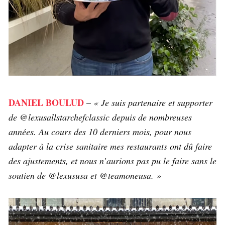
DANIEL BOULUD
–
« Je suis partenaire et supporter
de @lexusallstarchefclassic depuis de nombreuses
années. Au cours des 10 derniers mois, pour nous
adapter à la crise sanitaire mes restaurants ont dû faire
des ajustements, et nous n’aurions pas pu le faire sans le
soutien de @lexususa et @teamoneusa. »