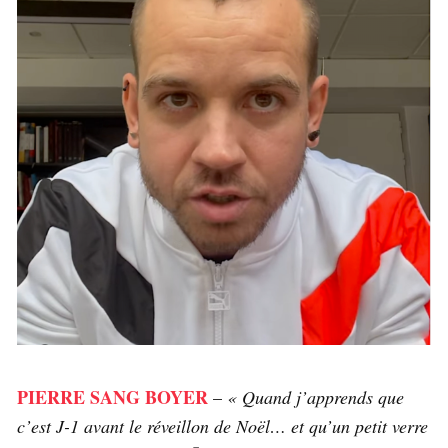
PIERRE SANG BOYER
–
« Quand j’apprends que
c’est J-1 avant le réveillon de Noël… et qu’un petit verre