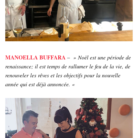
MANOELLA BUFFARA
–
» Noël est une période de
renaissance; il est temps de rallumer le feu de la vie, de
renouveler les rêves et les objectifs pour la nouvelle
année qui est déjà annoncée. «