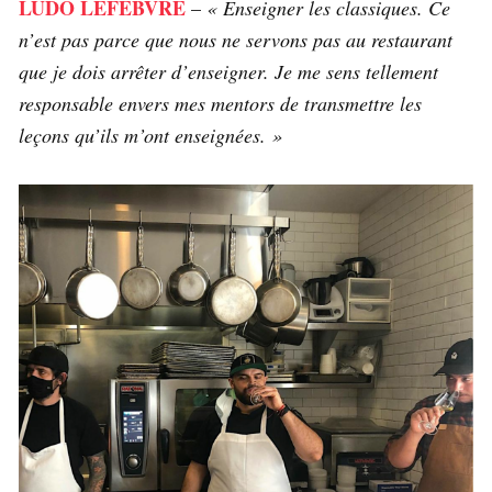
LUDO LEFEBVRE
–
« Enseigner les classiques. Ce
n’est pas parce que nous ne servons pas au restaurant
que je dois arrêter d’enseigner. Je me sens tellement
responsable envers mes mentors de transmettre les
leçons qu’ils m’ont enseignées. »