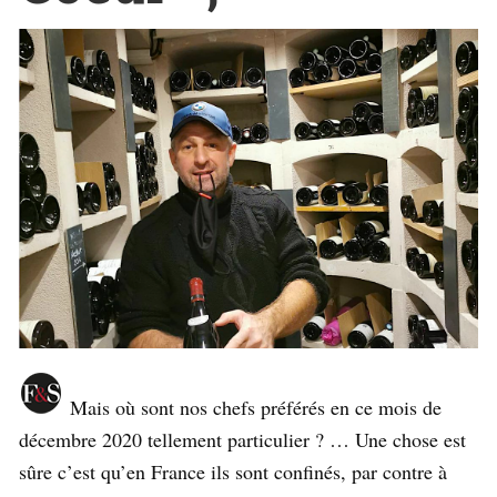
Mais où sont nos chefs préférés en ce mois de
décembre 2020 tellement particulier ? … Une chose est
sûre c’est qu’en France ils sont confinés, par contre à