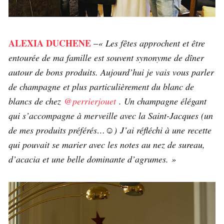
ALEXIA DUCHENE
–
« Les fêtes approchent et être
entourée de ma famille est souvent synonyme de dîner
autour de bons produits. Aujourd’hui je vais vous parler
de champagne et plus particulièrement du blanc de
blancs de chez
@perrierjouet
. Un champagne élégant
qui s’accompagne à merveille avec la Saint-Jacques (un
de mes produits préférés…☺️)
J’ai réfléchi à une recette
qui pouvait se marier avec les notes au nez de sureau,
d’acacia et une belle dominante d’agrumes. »