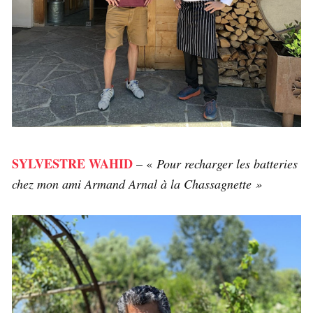
SYLVESTRE WAHID
– «
Pour recharger les batteries
chez mon ami Armand Arnal à la Chassagnette »