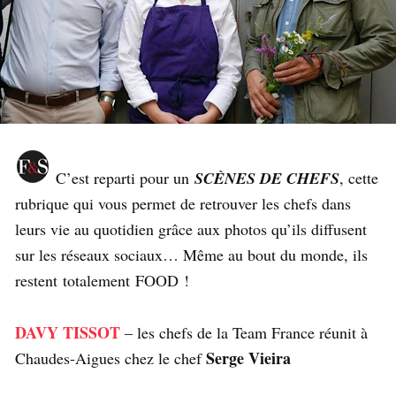
C’est reparti pour un
SCÈNES DE CHEFS
, cette
rubrique qui vous permet de retrouver les chefs dans
leurs vie au quotidien grâce aux photos qu’ils diffusent
sur les réseaux sociaux… Même au bout du monde, ils
restent totalement FOOD !
DAVY TISSOT
– les chefs de la Team France réunit à
Serge Vieira
Chaudes-Aigues chez le chef