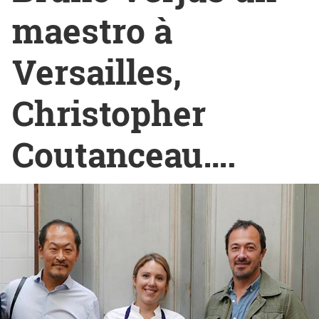
maestro à
Versailles,
Christopher
Coutanceau….