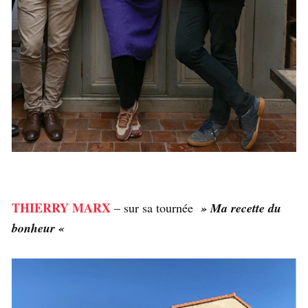
THIERRY MARX
– sur sa tournée
» Ma recette du
bonheur «