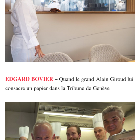
EDGARD BOVIER
– Quand le grand Alain Giroud lui
consacre un papier dans la Tribune de Genève