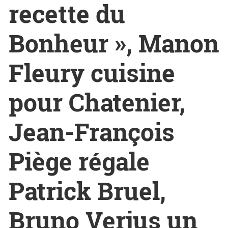
recette du
Bonheur », Manon
Fleury cuisine
pour Chatenier,
Jean-François
Piège régale
Patrick Bruel,
Bruno Verjus un