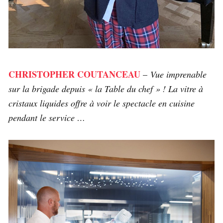
CHRISTOPHER COUTANCEAU
–
Vue imprenable
sur la brigade depuis « la Table du chef » ! La vitre à
cristaux liquides offre à voir le spectacle en cuisine
pendant le service …