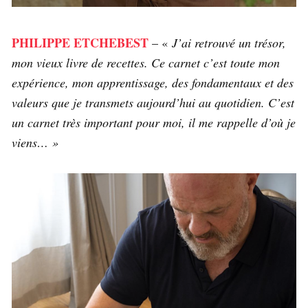
PHILIPPE ETCHEBEST
– «
J’ai retrouvé un trésor,
mon vieux livre de recettes. Ce carnet c’est toute mon
expérience, mon apprentissage, des fondamentaux et des
valeurs que je transmets aujourd’hui au quotidien. C’est
un carnet très important pour moi, il me rappelle d’où je
viens… »