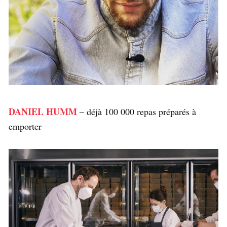
DANIEL HUMM
– déjà 100 000 repas préparés à
emporter