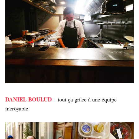
DANIEL BOULUD
– tout ça grâce à une équipe
incroyable