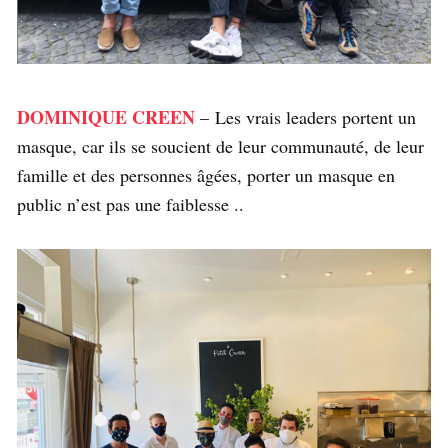
DOMINIQUE CREEN
– Les vrais leaders portent un
masque, car ils se soucient de leur communauté, de leur
famille et des personnes âgées, porter un masque en
public n’est pas une faiblesse ..