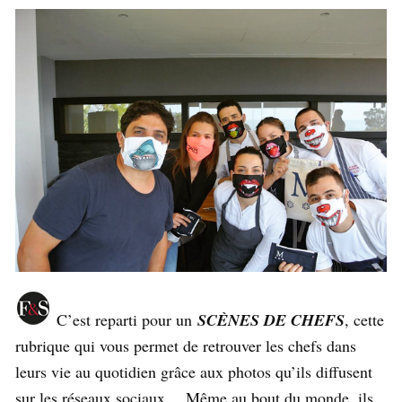
C’est reparti pour un
SCÈNES DE CHEFS
, cette
rubrique qui vous permet de retrouver les chefs dans
leurs vie au quotidien grâce aux photos qu’ils diffusent
sur les réseaux sociaux… Même au bout du monde, ils