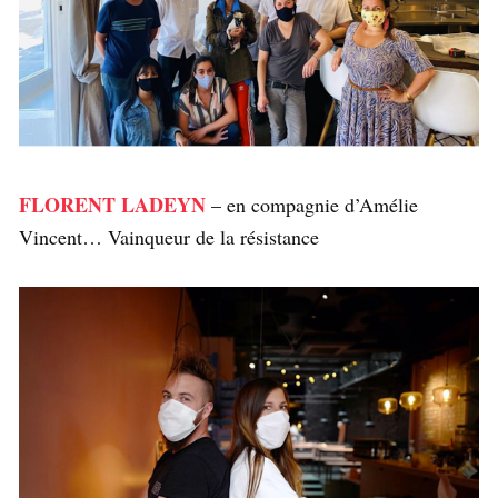
FLORENT LADEYN
– en compagnie d’Amélie
Vincent… Vainqueur de la résistance