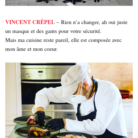
VINCENT CRÉPEL
– Rien n’a changer, ah oui juste
un masque et des gants pour votre sécurité.
Mais ma cuisine reste pareil, elle est composée avec
mon âme et mon coeur.