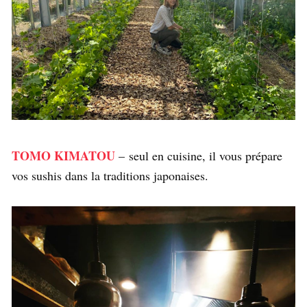
TOMO KIMATOU
– seul en cuisine, il vous prépare
vos sushis dans la traditions japonaises.