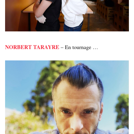
NORBERT TARAYRE
– En tournage …