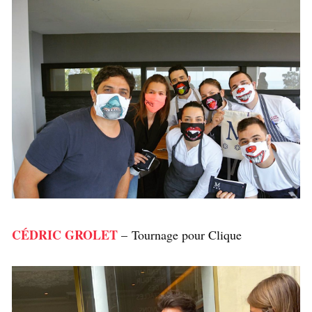
CÉDRIC GROLET
–
Tournage pour Clique