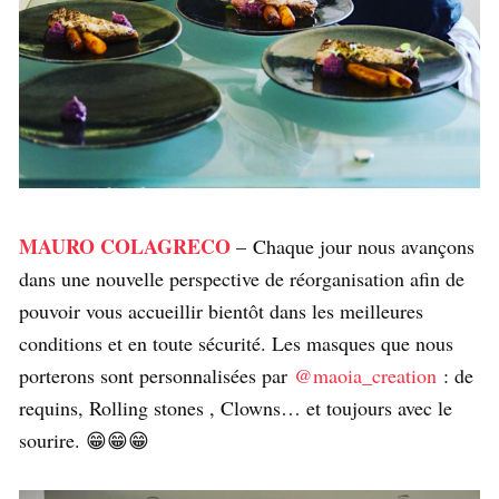
MAURO COLAGRECO
– Chaque jour nous avançons
dans une nouvelle perspective de réorganisation afin de
pouvoir vous accueillir bientôt dans les meilleures
conditions et en toute sécurité. ⁣Les masques que nous
porterons sont personnalisées par
@maoia_creation
: de
requins, Rolling stones , Clowns… et toujours avec le
sourire. 😁😁😁⁣