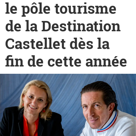
le pôle tourisme
de la Destination
Castellet dès la
fin de cette année