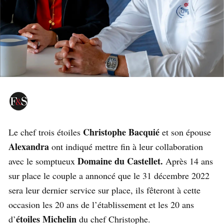
Christophe Bacquié
Le chef trois étoiles
et son épouse
Alexandra
ont indiqué mettre fin à leur collaboration
Domaine du Castellet.
avec le somptueux
Après 14 ans
sur place le couple a annoncé que le 31 décembre 2022
sera leur dernier service sur place, ils fêteront à cette
occasion les 20 ans de l’établissement et les 20 ans
étoiles Michelin
d’
du chef Christophe.