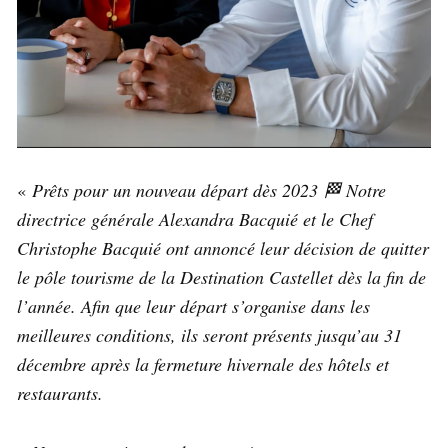
«
Prêts pour un nouveau départ dès 2023 🏁 Notre
directrice générale Alexandra Bacquié et le Chef
Christophe Bacquié ont annoncé leur décision de quitter
le pôle tourisme de la Destination Castellet dès la fin de
l’année. Afin que leur départ s’organise dans les
meilleures conditions, ils seront présents jusqu’au 31
décembre après la fermeture hivernale des hôtels et
restaurants.