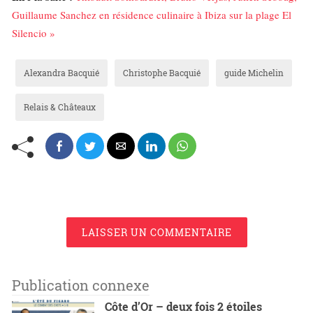
Guillaume Sanchez en résidence culinaire à Ibiza sur la plage El
Silencio »
Alexandra Bacquié
Christophe Bacquié
guide Michelin
Relais & Châteaux
LAISSER UN COMMENTAIRE
Publication connexe
Côte d’Or – deux fois 2 étoiles