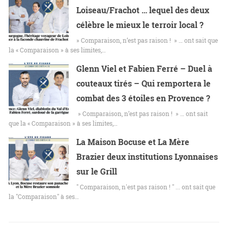
Loiseau/Frachot … lequel des deux
célèbre le mieux le terroir local ?
» Comparaison, n’est pas raison ! » … ont sait que
la « Comparaison » à ses limites,…
Glenn Viel et Fabien Ferré – Duel à
couteaux tirés – Qui remportera le
combat des 3 étoiles en Provence ?
» Comparaison, n’est pas raison ! » … ont sait
que la « Comparaison » à ses limites,…
La Maison Bocuse et La Mère
Brazier deux institutions Lyonnaises
sur le Grill
" Comparaison, n'est pas raison ! " ... ont sait que
la "Comparaison" à ses…