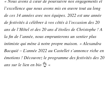
« Nous avons à cœur de poursuivre nos engagements et
l’excellence que nous avons mis en œuvre tout au long
de ces 14 années avec nos équipes. 2022 est une année
de festivités à célébrer à vos côtés à l’occasion des 20
ans de l’Hôtel et des 20 ans d’étoiles de Christophe ! A
la fin de l’année, nous emprunterons un sentier plus
intimiste qui mène à notre propre maison. » Alexandra
Bacquié
–
L’année 2022 au Castellet s’annonce riche en
émotions ! Découvrez le programme des festivités des 20
ans sur le lien en bio
👌 «