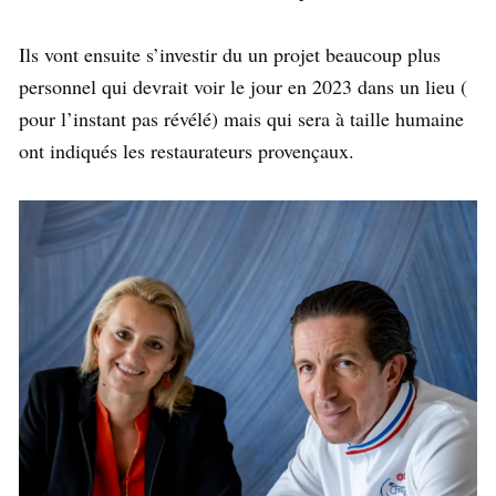
Ils vont ensuite s’investir du un projet beaucoup plus
personnel qui devrait voir le jour en 2023 dans un lieu (
pour l’instant pas révélé) mais qui sera à taille humaine
ont indiqués les restaurateurs provençaux.