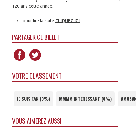
120 ans cette année.
… /… pour lire la suite
CLIQUEZ ICI
PARTAGER CE BILLET
VOTRE CLASSEMENT
JE SUIS FAN
(
0%
)
MMMM INTERESSANT
(
0%
)
AMUSAN
VOUS AIMEREZ AUSSI