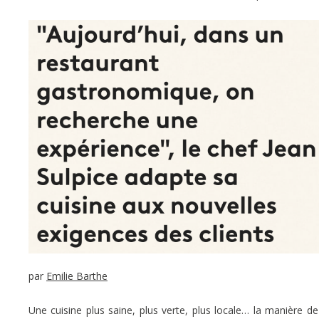
par
Emilie Barthe
Une cuisine plus saine, plus verte, plus locale… la manière de 