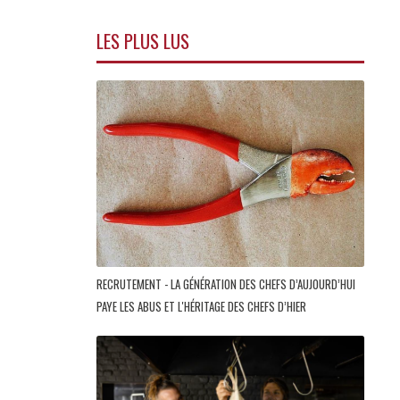
LES PLUS LUS
RECRUTEMENT - LA GÉNÉRATION DES CHEFS D’AUJOURD’HUI
PAYE LES ABUS ET L'HÉRITAGE DES CHEFS D’HIER