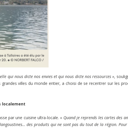
t elle qui nous dicte nos envies et qui nous dicte nos ressources »,
soulig
 grandes villes du monde entier, a choisi de se recentrer sur les pro
s localement
sse par une cuisine ultra-locale. «
Quand je reprends les cartes des a
 langoustines… des produits qui ne sont pas du tout de la région. Pour