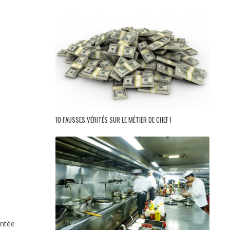
10 FAUSSES VÉRITÉS SUR LE MÉTIER DE CHEF !
entée