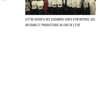
LETTRE OUVERTE DES CUISINIERS-CHEFS D’ENTREPRISE, DES
ARTISANS ET PRODUCTEURS AU CHEF DE L’ETAT.