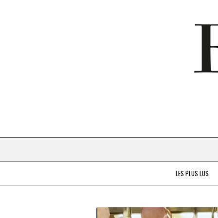
LES PLUS LUS