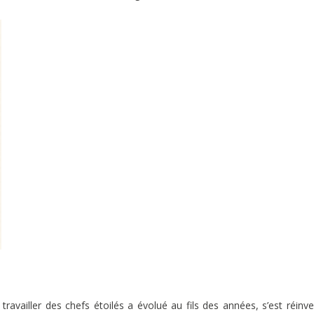
travailler des chefs étoilés a évolué au fils des années, s’est réinv