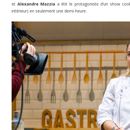
et
Alexandre Mazzia
a été le protagoniste d’un show cook
intérieur) en seulement une demi-heure.