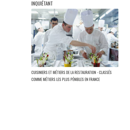
INQUIÉTANT
CUISINIERS ET MÉTIERS DE LA RESTAURATION - CLASSÉS
COMME MÉTIERS LES PLUS PÉNIBLES EN FRANCE