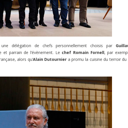
 une délégation de chefs personnellement choisis par
Guill
 et parrain de l’évènement. Le
chef Romain Fornell
, par exemp
ançaise, alors qu’
Alain Dutournier
a promu la cuisine du terroir du