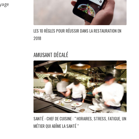
oyage
LES 10 RÈGLES POUR RÉUSSIR DANS LA RESTAURATION EN
2018
AMUSANT DÉCALÉ
SANTÉ - CHEF DE CUISINE : " HORAIRES, STRESS, FATIGUE, UN
MÉTIER QUI ABÎME LA SANTÉ "