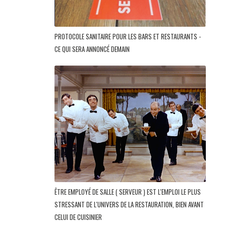
PROTOCOLE SANITAIRE POUR LES BARS ET RESTAURANTS -
CE QUI SERA ANNONCÉ DEMAIN
ÊTRE EMPLOYÉ DE SALLE ( SERVEUR ) EST L'EMPLOI LE PLUS
STRESSANT DE L'UNIVERS DE LA RESTAURATION, BIEN AVANT
CELUI DE CUISINIER