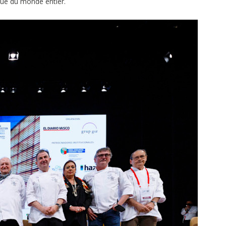
ique du monde entier.