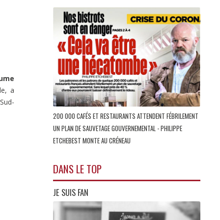
aume
le, a
 Sud-
200 000 CAFÉS ET RESTAURANTS ATTENDENT FÉBRILEMENT
UN PLAN DE SAUVETAGE GOUVERNEMENTAL - PHILIPPE
ETCHEBEST MONTE AU CRÉNEAU
DANS LE TOP
JE SUIS FAN