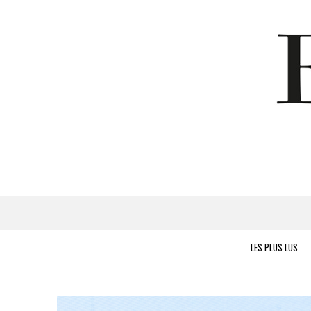
LES PLUS LUS