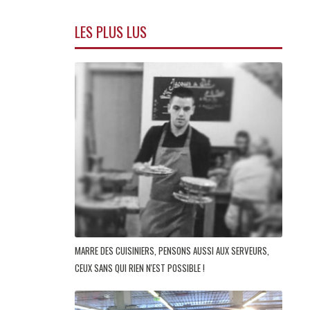
LES PLUS LUS
MARRE DES CUISINIERS, PENSONS AUSSI AUX SERVEURS,
CEUX SANS QUI RIEN N'EST POSSIBLE !