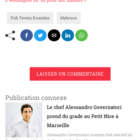
Fish Tavern Kounelas
Mykonos
LAISSER UN COMMENTAIRE
Publication connexe
Le chef Alessandro Governatori
prend du grade au Petit Nice à
Marseille
Alessandro Governatori nommé chef exécutif du