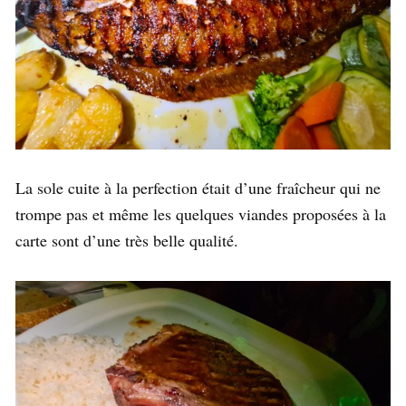
La sole cuite à la perfection était d’une fraîcheur qui ne
trompe pas et même les quelques viandes proposées à la
carte sont d’une très belle qualité.