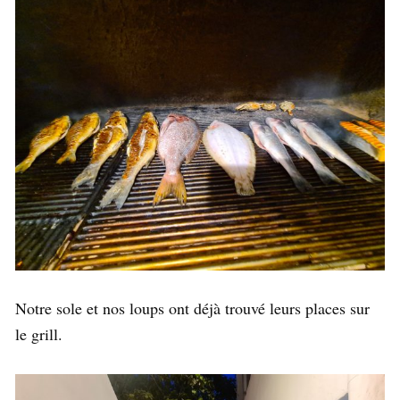
Notre sole et nos loups ont déjà trouvé leurs places sur
le grill.