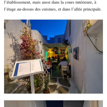
l’établissement, mais aussi dans la cours intérieure, à
l’étage au-dessus des cuisines, et dans l’allée principale.