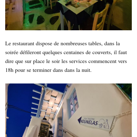
Le restaurant dispose de nombreuses tables, dans la
soirée défileront quelques centaines de couverts, il faut
dire que sur place le soir les services commencent vers
18h pour se terminer dans dans la nuit.