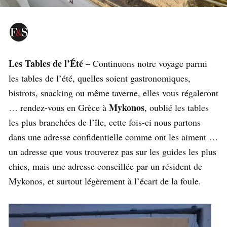
Les Tables de l’Été
– Continuons notre voyage parmi
les tables de l’été, quelles soient gastronomiques,
bistrots, snacking ou même taverne, elles vous régaleront
Mykonos
… rendez-vous en Grèce à
, oublié les tables
les plus branchées de l’île, cette fois-ci nous partons
dans une adresse confidentielle comme ont les aiment …
un adresse que vous trouverez pas sur les guides les plus
chics, mais une adresse conseillée par un résident de
Mykonos, et surtout légèrement à l’écart de la foule.