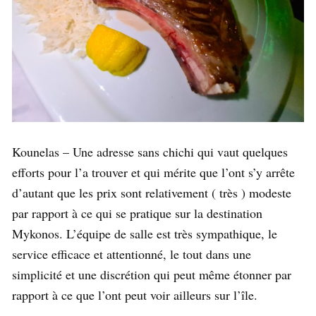
Kounelas – Une adresse sans chichi qui vaut quelques
efforts pour l’a trouver et qui mérite que l’ont s’y arrête
d’autant que les prix sont relativement ( très ) modeste
par rapport à ce qui se pratique sur la destination
Mykonos. L’équipe de salle est très sympathique, le
service efficace et attentionné, le tout dans une
simplicité et une discrétion qui peut même étonner par
rapport à ce que l’ont peut voir ailleurs sur l’île.