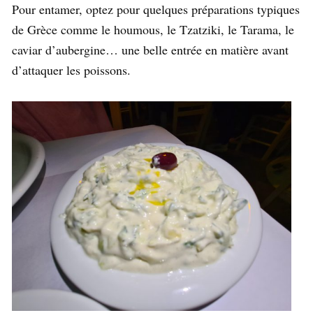
Pour entamer, optez pour quelques préparations typiques
de Grèce comme le houmous, le Tzatziki, le Tarama, le
caviar d’aubergine… une belle entrée en matière avant
d’attaquer les poissons.