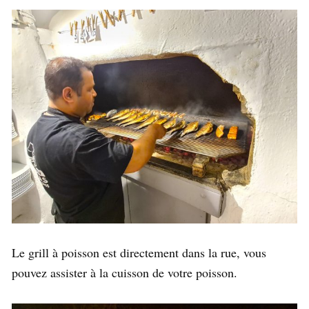
Le grill à poisson est directement dans la rue, vous
pouvez assister à la cuisson de votre poisson.