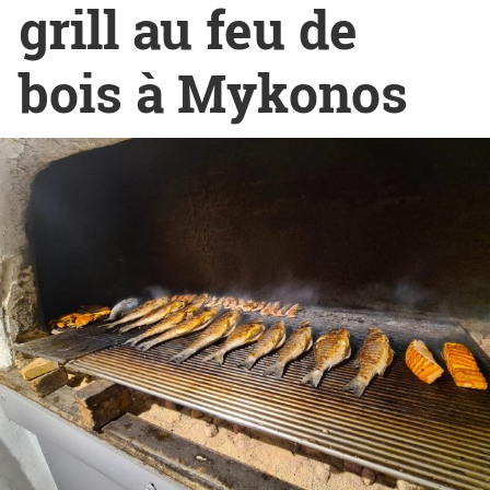
grill au feu de
bois à Mykonos