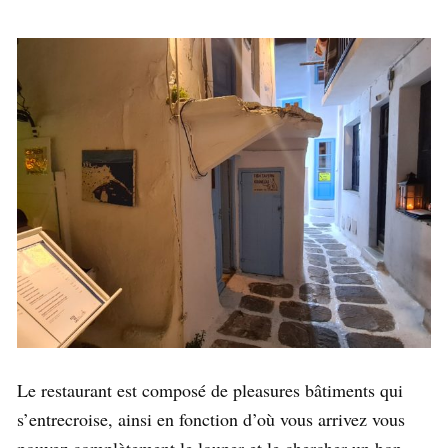
Le restaurant est composé de pleasures bâtiments qui
s’entrecroise, ainsi en fonction d’où vous arrivez vous