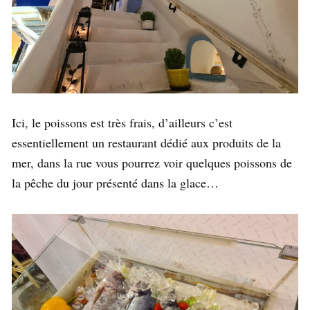
Ici, le poissons est très frais, d’ailleurs c’est
essentiellement un restaurant dédié aux produits de la
mer, dans la rue vous pourrez voir quelques poissons de
la pêche du jour présenté dans la glace…