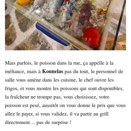
Mais parfois, le poisson dans la rue, ça appelle à la
Kounelas
méfiance, mais à
pas du tout, le personnel de
salle vous amène dans les cuisine, le chef ouvre les
frigos, et vous montre les poissons qui sont disponibles,
la fraîcheur ne trompe pas, vous choisissez, votre
poisson est pesé, aussitôt on vous donne le prix que vous
allez le payer, si vous validez, il va partir au grill
directement… pas de surprise !