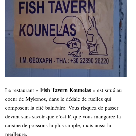
Fish Tavern Kounelas
Le restaurant «
» est situé au
coeur de Mykonos, dans le dédale de ruelles qui
composent la cité balnéaire. Vous risquez de passer
devant sans savoir que c’est là que vous mangerez la
cuisine de poissons la plus simple, mais aussi la
meilleure.