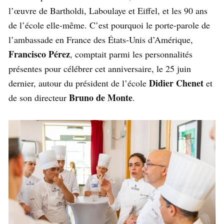
l’œuvre de Bartholdi, Laboulaye et Eiffel, et les 90 ans
de l’école elle-même. C’est pourquoi le porte-parole de
l’ambassade en France des États-Unis d’Amérique,
Francisco Pérez
, comptait parmi les personnalités
présentes pour célébrer cet anniversaire, le 25 juin
Didier Chenet
dernier, autour du président de l’école
et
Bruno de Monte
de son directeur
.