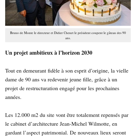
Bruno de Monte le directeur et Didier Chenet le président coupent le gâteau des 90
ans.
Un projet ambitieux à l’horizon 2030
Tout en demeurant fidèle à son esprit d’origine, la vielle
dame de 90 ans va redevenir jeune fille, grâce à un
projet de restructuration engagé pour les prochaines
années.
Les 12.000 m2 du site vont être totalement repensés par
le cabinet d’architecture Jean-Michel Wilmotte, en
gardant l’aspect patrimonial. De nouveaux lieux seront