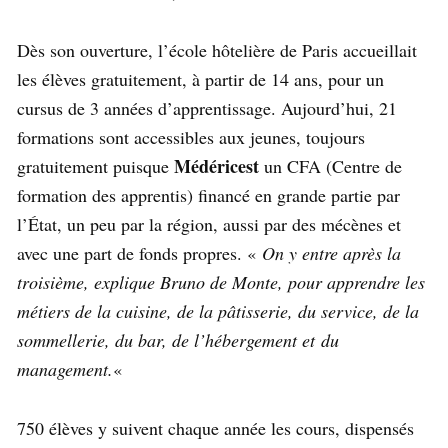
Dès son ouverture, l’école hôtelière de Paris accueillait
les élèves gratuitement, à partir de 14 ans, pour un
cursus de 3 années d’apprentissage. Aujourd’hui, 21
formations sont accessibles aux jeunes, toujours
Médéricest
gratuitement puisque
un CFA (Centre de
formation des apprentis) financé en grande partie par
l’État, un peu par la région, aussi par des mécènes et
avec une part de fonds propres. «
On y entre après la
troisième, explique Bruno de Monte, pour apprendre les
métiers de la cuisine, de la pâtisserie, du service, de la
sommellerie, du bar, de l’hébergement et du
management.
«
750 élèves y suivent chaque année les cours, dispensés