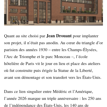
Jean Drouant
Quant au site choisi par
pour implanter
son projet, il n’était pas anodin. Au cœur du triangle d’or
parisien des années 1930 – entre les Champs-Élysées,
l’Arc de Triomphe et le parc Monceau –, l’école
hôtelière de Paris vit le jour en lieu et place des ateliers
où fut construite puis érigée la Statue de la Liberté,
avant son démontage et son transfert vers les États-Unis.
Dans ce lien singulier entre Médéric et l’Amérique,
l’année 2026 marque un triple anniversaire : les 250 ans
de l’indépendance des États-Unis, les 140 ans de