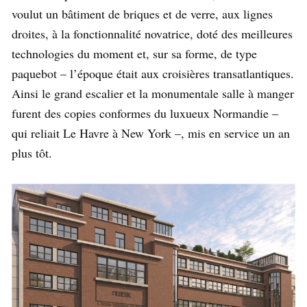
voulut un bâtiment de briques et de verre, aux lignes
droites, à la fonctionnalité novatrice, doté des meilleures
technologies du moment et, sur sa forme, de type
paquebot – l’époque était aux croisières transatlantiques.
Ainsi le grand escalier et la monumentale salle à manger
furent des copies conformes du luxueux Normandie –
qui reliait Le Havre à New York –, mis en service un an
plus tôt.