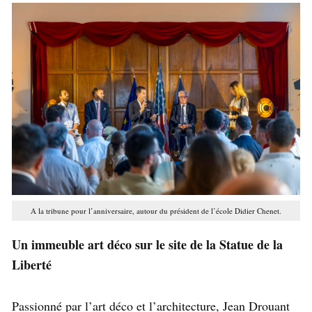
A la tribune pour l’anniversaire, autour du président de l’école Didier Chenet.
Un immeuble art déco sur le site de la Statue de la
Liberté
Passionné par l’art déco et l’architecture, Jean Drouant