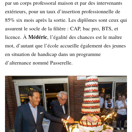
par un corps professoral maison et par des intervenants
extérieurs, pour un taux d’insertion professionnelle de
85% six mois après la sortie. Les diplômes sont ceux qui
assurent le socle de la filière : CAP, bac pro, BTS, et
Médéric
licence. À
, l’égalité des chances est le maître
mot, d’autant que l’école accueille également des jeunes
en situation de handicap dans un programme
d’alternance nommé Passerelle.