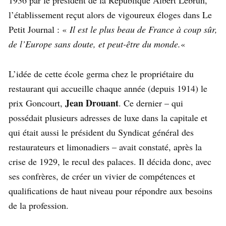
l’établissement reçut alors de vigoureux éloges dans Le
Petit Journal : «
Il est le plus beau de France à coup sûr,
de l’Europe sans doute, et peut-être du monde.
«
L’idée de cette école germa chez le propriétaire du
restaurant qui accueille chaque année (depuis 1914) le
Jean Drouant
prix Goncourt,
. Ce dernier – qui
possédait plusieurs adresses de luxe dans la capitale et
qui était aussi le président du Syndicat général des
restaurateurs et limonadiers – avait constaté, après la
crise de 1929, le recul des palaces. Il décida donc, avec
ses confrères, de créer un vivier de compétences et
qualifications de haut niveau pour répondre aux besoins
de la profession.