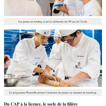
Les jeunes au briefing avant la cérémonie des 90 ans de l’école.
Le programme Passerelle permet l’inclusion des jeunes en situation de handicap.
Du CAP à la licence, le socle de la filière