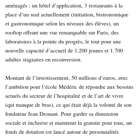
aménagés : un hôtel d’application, 3 restaurants à la
place d’un seul actuellement (initiation, bistronomique
et gastronomique selon les niveaux des élèves), un
rooftop offrant une vue remarquable sur Paris, des
laboratoires à la pointe du progrès, le tout pour une
nouvelle capacité d’accueil de 1.200 jeunes et 1.700
adultes stagiaires en reconversion.
Montant de l’investissement, 50 millions d’euros, avec
l’ambition pour l’école Médéric de répondre aux besoins
actuels du secteur de l’hospitalité et de l’art de vivre
(qui manque de bras), ce qui était déjà la volonté de son
fondateur Jean Drouant. Pour garder sa dimension
sociale et inclusive et maintenir la gratuite pour tous, un
fonds de dotation est lancé autour de personnalités