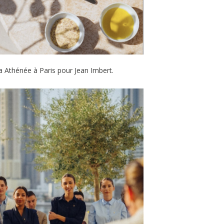
za Athénée à Paris pour Jean Imbert.