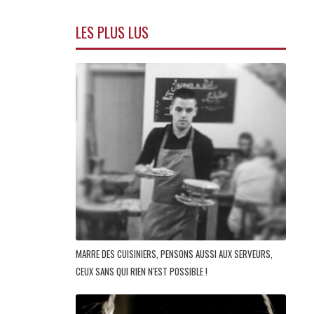
LES PLUS LUS
MARRE DES CUISINIERS, PENSONS AUSSI AUX SERVEURS,
CEUX SANS QUI RIEN N'EST POSSIBLE !