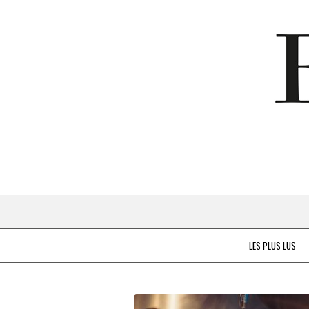
LES PLUS LUS