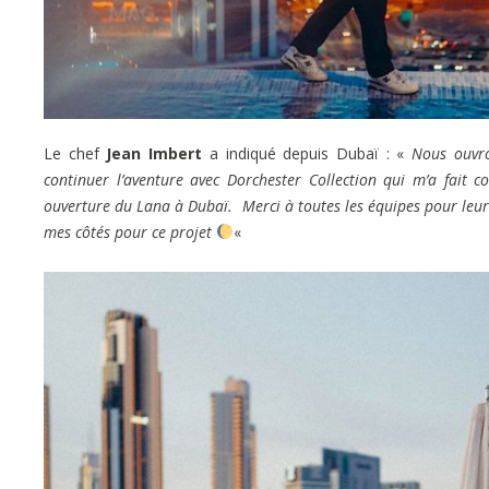
Le chef
Jean Imbert
a indiqué depuis Dubaï : «
Nous ouvro
continuer l’aventure avec Dorchester Collection qui m’a fait 
ouverture du Lana à Dubaï. Merci à toutes les équipes pour leur 
mes côtés pour ce projet
«