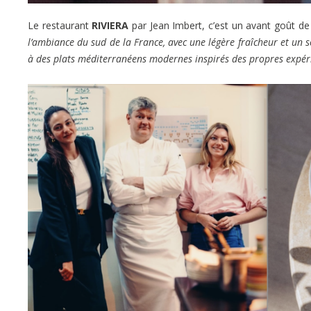
Le restaurant
RIVIERA
par Jean Imbert, c’est un avant goût de
l’ambiance du sud de la France, avec une légère fraîcheur et un s
à des plats méditerranéens modernes inspirés des propres expér