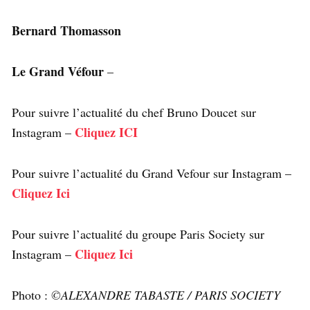
Bernard Thomasson
Le Grand Véfour
–
Pour suivre l’actualité du chef Bruno Doucet sur
Cliquez ICI
Instagram –
Pour suivre l’actualité du Grand Vefour sur Instagram –
Cliquez Ici
Pour suivre l’actualité du groupe Paris Society sur
Cliquez Ici
Instagram –
Photo :
©ALEXANDRE TABASTE / PARIS SOCIETY