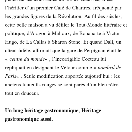
l’héritier d’un premier Café de Chartres, fréquenté par
les grandes figures de la Révolution. Au fil des siècles,
cette belle maison a vu défiler le Tout-Monde littéraire et
politique, d’Aragon à Malraux, de Bonaparte à Victor
Hugo, de La Callas à Sharon Stone. Et quand Dali, un
client fidèle, affirmait que la gare de Perpignan était le
«
centre du monde
« , l’incorrigible Cocteau lui
répliquait en désignant le Véfour comme «
nombril de
Paris
« . Seule modification apportée aujourd’hui : les
anciens fauteuils rouges se sont parés d’un bleu rétro
tout en douceur.
Un long héritage gastronomique, Héritage
gastronomique aussi.