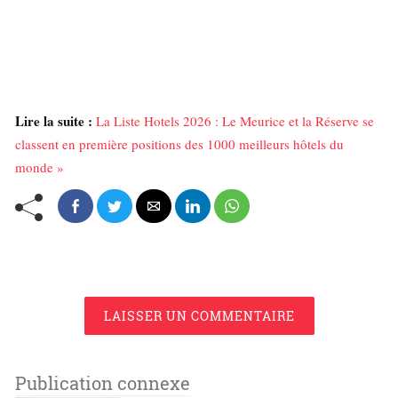
Lire la suite :
La Liste Hotels 2026 : Le Meurice et la Réserve se
classent en première positions des 1000 meilleurs hôtels du
monde »
LAISSER UN COMMENTAIRE
Publication connexe