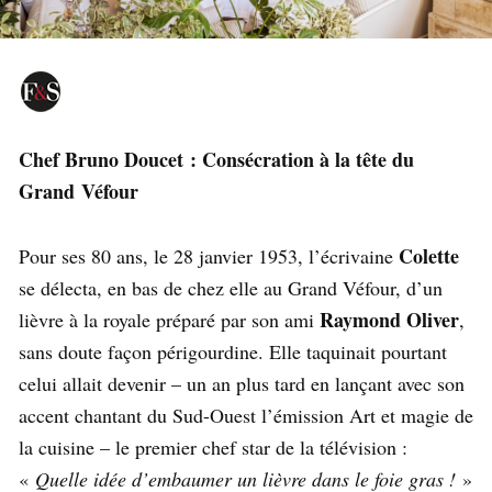
Chef Bruno Doucet : Consécration à la tête du
Grand Véfour
Colette
Pour ses 80 ans, le 28 janvier 1953, l’écrivaine
se délecta, en bas de chez elle au Grand Véfour, d’un
Raymond Oliver
lièvre à la royale préparé par son ami
,
sans doute façon périgourdine. Elle taquinait pourtant
celui allait devenir – un an plus tard en lançant avec son
accent chantant du Sud-Ouest l’émission Art et magie de
la cuisine – le premier chef star de la télévision :
«
Quelle idée d’embaumer un lièvre dans le foie gras !
»