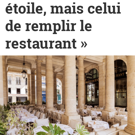
étoile, mais celui
de remplir le
restaurant »