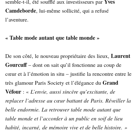
Yves
semble-t-il, été soufflé aux investisseurs par
Camdeborde
, lui-même sollicité, qui a refusé
l’aventure.
« Table mode autant que table monde »
Laurent
De son côté, le nouveau propriétaire des lieux,
Gourcuff
– dont on sait qu’il fonctionne au coup de
cœur et à l’émotion in situ – justifie la rencontre entre le
Grand
très glamour Paris Society et l’élégance du
Véfour
: «
L’envie, aussi sincère qu’excitante, de
replacer l’adresse au cœur battant de Paris. Réveiller la
belle endormie. La retrouver table mode autant que
table monde et l’accorder à un public en soif de lieu
habité, incarné, de mémoire vive et de belle histoire. »