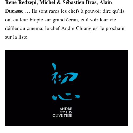
René Redzepi, Michel & Sébastien Bras, Alain
Ducasse
… Ils sont rares les chefs à pouvoir dire qu’ils
ont eu leur biopic sur grand écran, et à voir leur vie
défiler au cinéma, le chef André Chiang est le prochain
sur la liste.