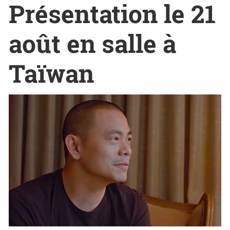
Présentation le 21
août en salle à
Taïwan