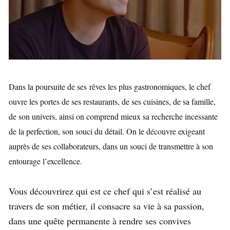
Dans la poursuite de ses
rêves les plus gastronomiques, le chef
ouvre les portes de ses restaurants, de ses cuisines, de sa famille,
de son univers, ainsi on comprend mieux sa recherche incessante
de la perfection, son souci du détail. On le découvre exigeant
auprès de ses collaborateurs, dans un souci de transmettre à son
entourage l’excellence.
Vous découvrirez qui est ce chef qui s’est réalisé au
travers de son métier, il consacre sa vie à sa passion,
dans une quête permanente à rendre ses convives