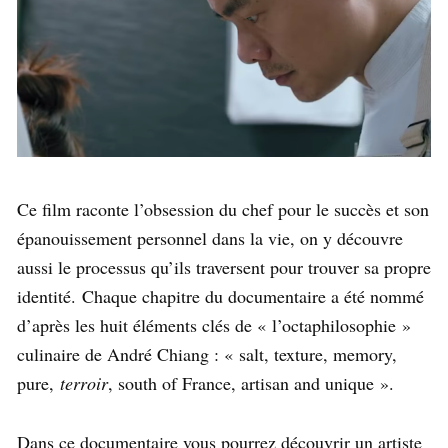
Ce film raconte l’obsession du chef pour le succès et son
épanouissement personnel dans la vie, on y découvre
aussi le processus qu’ils traversent pour trouver sa propre
identité. Chaque chapitre du documentaire a été nommé
d’après les huit éléments clés de « l’octaphilosophie »
culinaire de André Chiang : « salt, texture, memory,
pure,
terroir
, south of France, artisan and unique ».
Dans ce documentaire vous pourrez découvrir un artiste