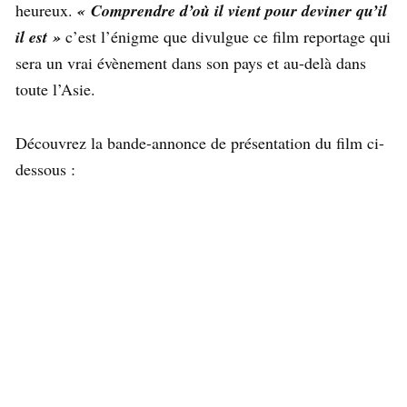
heureux.
« Comprendre d’où il vient pour deviner qu’il
il est »
c’est l’énigme que divulgue ce film reportage qui
sera un vrai évènement dans son pays et au-delà dans
toute l’Asie.
Découvrez la bande-annonce de présentation du film ci-
dessous :