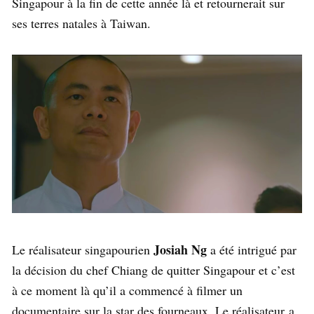
Singapour à la fin de cette année là et retournerait sur
ses terres natales à Taiwan.
Josiah Ng
Le réalisateur singapourien
a été intrigué par
la décision du chef Chiang de quitter Singapour et c’est
à ce moment là qu’il a commencé à filmer un
documentaire sur la star des fourneaux. Le réalisateur a