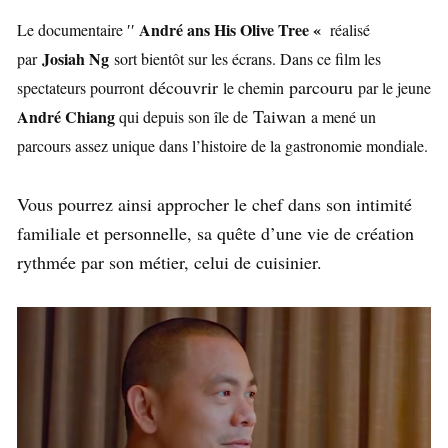
André ans His Olive Tree «
Le documentaire ′′
réalisé
Josiah Ng
par
sort bientôt sur les écrans. Dans ce film les
découvrir
parcouru
spectateurs pourront
le chemin
par le jeune
Taiwan
André Chiang
qui depuis son île de
a mené un
parcours assez unique dans l’histoire de la gastronomie mondiale.
Vous pourrez ainsi approcher le chef dans son intimité
familiale et personnelle, sa quête d’une vie de création
rythmée par son métier, celui de cuisinier.