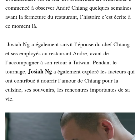
commencé à observer André Chiang quelques semaines
avant la fermeture du restaurant, l’histoire c’est écrite à
ce moment là.
Josiah Ng a également suivit l’épouse du chef Chiang
et ses employés au restaurant Andre, avant de
l’accompagner à son retour à Taiwan. Pendant le
Josiah Ng
tournage,
a également exploré les facteurs qui
ont contribué à nourrir l’amour de Chiang pour la
cuisine, ses souvenirs, les rencontres importantes de sa
vie.