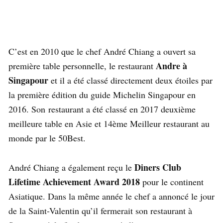
C’est en 2010 que le chef André Chiang a ouvert sa
Andre à
première table personnelle, le restaurant
Singapour
et il a été classé directement deux étoiles par
la première édition du guide Michelin Singapour en
2016. Son restaurant a été classé en 2017 deuxième
meilleure table en Asie et 14ème Meilleur restaurant au
monde par le 50Best.
Diners Club
André Chiang a également reçu le
Lifetime Achievement Award 2018
pour le continent
Asiatique. Dans la même année le chef a annoncé le jour
de la Saint-Valentin qu’il fermerait son restaurant à