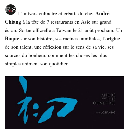
André
L’univers culinaire et créatif du chef
Chiang
à la tête de 7 restaurants en Asie sur grand
écran. Sortie officielle à Taïwan le 21 août prochain. Un
Biopic
sur son histoire, ses racines familiales, l’origine
de son talent, une réflexion sur le sens de sa vie, ses
sources du bonheur, comment les choses les plus
simples animent son quotidien.