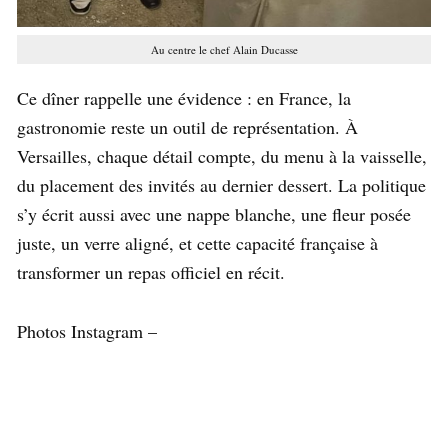
Au centre le chef Alain Ducasse
Ce dîner rappelle une évidence : en France, la
gastronomie reste un outil de représentation. À
Versailles, chaque détail compte, du menu à la vaisselle,
du placement des invités au dernier dessert. La politique
s’y écrit aussi avec une nappe blanche, une fleur posée
juste, un verre aligné, et cette capacité française à
transformer un repas officiel en récit.
Photos Instagram –