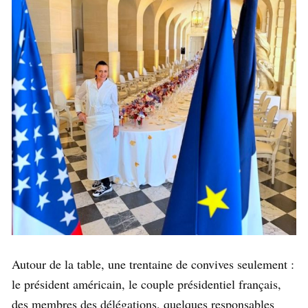
Autour de la table, une trentaine de convives seulement :
le président américain, le couple présidentiel français,
des membres des délégations, quelques responsables