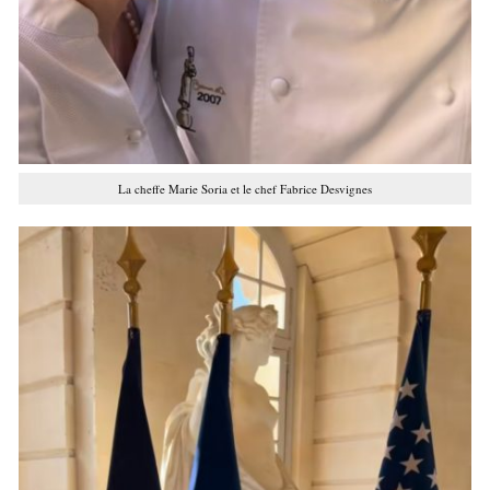
La cheffe Marie Soria et le chef Fabrice Desvignes