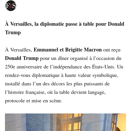
À Versailles, la diplomatie passe à table pour Donald
Trump
Emmanuel et Brigitte Macron
À Versailles,
ont reçu
Donald Trump
pour un dîner organisé à l’occasion du
250e anniversaire de l’indépendance des États-Unis. Un
rendez-vous diplomatique à haute valeur symbolique,
installé dans l’un des décors les plus puissants de
l’histoire française, où la table devient langage,
protocole et mise en scène.