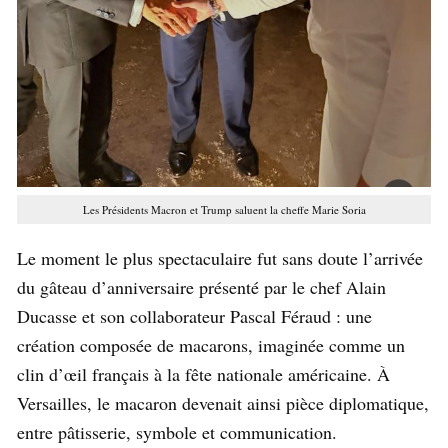
Les Présidents Macron et Trump saluent la cheffe Marie Soria
Le moment le plus spectaculaire fut sans doute l’arrivée
du gâteau d’anniversaire présenté par le chef Alain
Ducasse et son collaborateur Pascal Féraud : une
création composée de macarons, imaginée comme un
clin d’œil français à la fête nationale américaine. À
Versailles, le macaron devenait ainsi pièce diplomatique,
entre pâtisserie, symbole et communication.