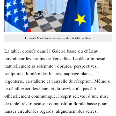
La cheffe Marie Soria devant la table officielle du dîner
La table, dressée dans la Galerie basse du château,
ouvrait sur les jardins de Versailles. Le décor imposait
naturellement sa solennité : dorures, perspectives,
sculptures, lumière des lustres, nappage blanc,
argenterie, cristallerie et vaisselle de réception. Même si
le détail exact des fleurs et du service n’a pas été
officiellement communiqué, l’esprit relevait d’une mise
de table très française : composition florale basse pour
laisser circuler les regards, alignement des verres,