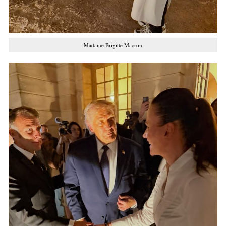
Madame Brigitte Macron