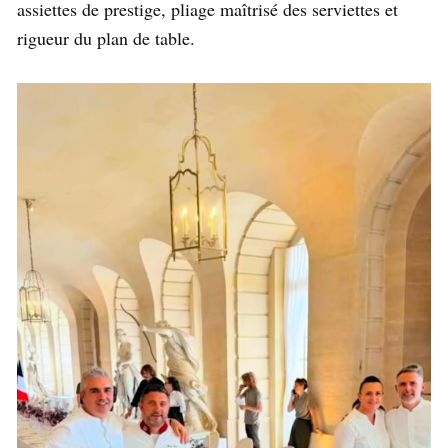
assiettes de prestige, pliage maîtrisé des serviettes et
rigueur du plan de table.