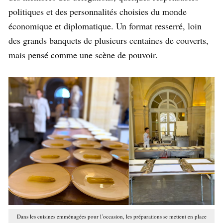
politiques et des personnalités choisies du monde
économique et diplomatique. Un format resserré, loin
des grands banquets de plusieurs centaines de couverts,
mais pensé comme une scène de pouvoir.
Dans les cuisines emménagées pour l’occasion, les préparations se mettent en place