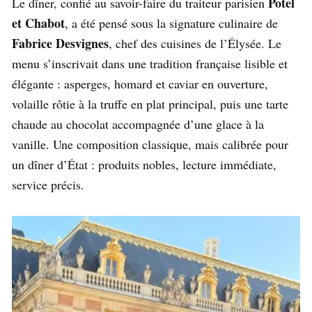
Potel
Le dîner, confié au savoir-faire du traiteur parisien
et Chabot
, a été pensé sous la signature culinaire de
Fabrice Desvignes
, chef des cuisines de l’Élysée. Le
menu s’inscrivait dans une tradition française lisible et
élégante : asperges, homard et caviar en ouverture,
volaille rôtie à la truffe en plat principal, puis une tarte
chaude au chocolat accompagnée d’une glace à la
vanille. Une composition classique, mais calibrée pour
un dîner d’État : produits nobles, lecture immédiate,
service précis.