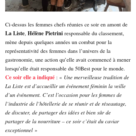
Ci-dessus les femmes chefs réunies ce soir en amont de
La Liste
Hélène Pietrini
,
responsable du classement,
mène depuis quelques années un combat pour la
représentativité des femmes dans l’univers de la
gastronomie, une action qu’elle avait commencé à mener
lorsqu’elle était responsable du 50Best pour le monde.
Ce soir elle a indiqué
: «
Une merveilleuse tradition de
La Liste est d’accueillir un événement féminin la veille
d’un événement. C’est l’occasion pour les femmes de
l’industrie de l’hôtellerie de se réunir et de réseautage,
de discuter, de partager des idées et bien sûr de
partager de la nourriture – ce soir c’était du caviar
exceptionnel
»