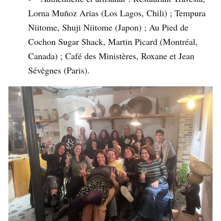
Lorna Muñoz Arias (Los Lagos, Chili) ; Tempura
Niitome, Shuji Niitome (Japon) ; Au Pied de
Cochon Sugar Shack, Martin Picard (Montréal,
Canada) ; Café des Ministères, Roxane et Jean
Sévègnes (Paris).