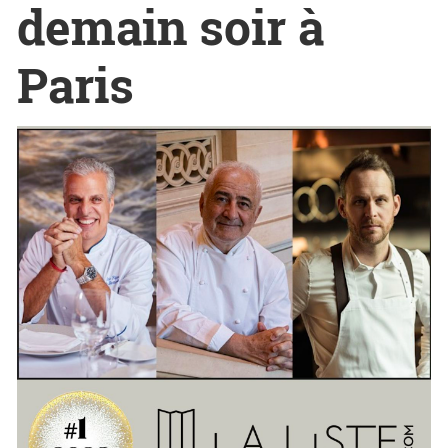
demain soir à
Paris