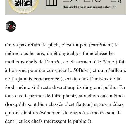
On va pas refaire le pitch, c’est un peu (carrément) le
même tous les ans, un étrange algorithme classe les
meilleurs chefs de l’année, ce classement ( le 7ème ) fait
à l’origine pour concurrencer le 50Best ( et qui d’ailleurs
ne l’a jamais concurrencé ), existe dans l’univers de la
food, même si il reste discret auprès du grand public. En
tous cas, il permet de faire plaisir, aux chefs eux-mêmes
(lorsqu’ils sont bien classés c’est flatteur) et aux médias
qui ont ainsi un événement de chefs à se mettre sous la
dent ( et les chefs intéressent le public !).