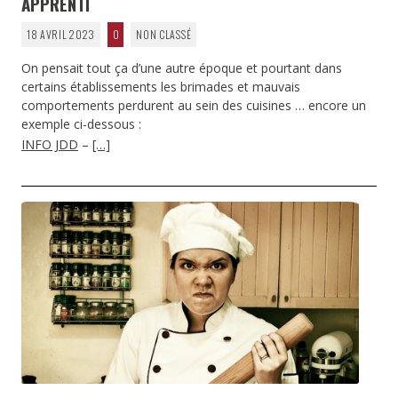
APPRENTI
18 AVRIL 2023
0
NON CLASSÉ
On pensait tout ça d’une autre époque et pourtant dans
certains établissements les brimades et mauvais
comportements perdurent au sein des cuisines … encore un
exemple ci-dessous :
INFO JDD
–
[…]