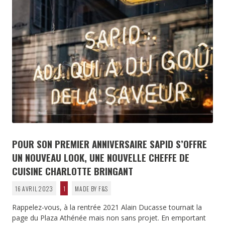
POUR SON PREMIER ANNIVERSAIRE SAPID S’OFFRE
UN NOUVEAU LOOK, UNE NOUVELLE CHEFFE DE
CUISINE CHARLOTTE BRINGANT
16 AVRIL 2023
1
MADE BY F&S
Rappelez-vous, à la rentrée 2021 Alain Ducasse tournait la
page du Plaza Athénée mais non sans projet. En emportant