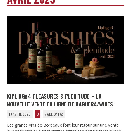
KIPLING#4 PLEASURES & PLENITUDE – LA
NOUVELLE VENTE EN LIGNE DE BAGHERA/WINES
19 AVRIL 2023
0
MADE BY F&S
Les grands vins de Bordeaux font leur retour sur une vente