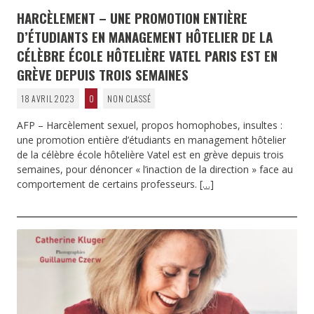
HARCÈLEMENT – UNE PROMOTION ENTIÈRE
D’ÉTUDIANTS EN MANAGEMENT HÔTELIER DE LA
CÉLÈBRE ÉCOLE HÔTELIÈRE VATEL PARIS EST EN
GRÈVE DEPUIS TROIS SEMAINES
18 AVRIL 2023
0
NON CLASSÉ
AFP – Harcèlement sexuel, propos homophobes, insultes :
une promotion entière d’étudiants en management hôtelier
de la célèbre école hôtelière Vatel est en grève depuis trois
semaines, pour dénoncer « l’inaction de la direction » face au
comportement de certains professeurs.
[…]