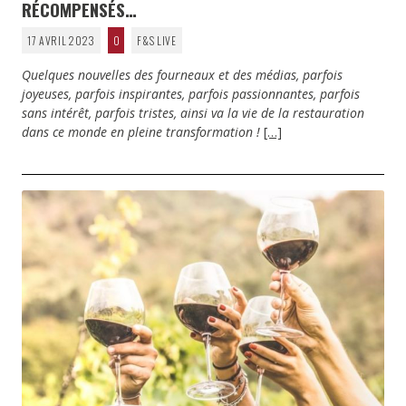
RÉCOMPENSÉS…
17 AVRIL 2023
0
F&S LIVE
Quelques nouvelles des fourneaux et des médias, parfois
joyeuses, parfois inspirantes, parfois passionnantes, parfois
sans intérêt, parfois tristes, ainsi va la vie de la restauration
dans ce monde en pleine transformation !
[…]