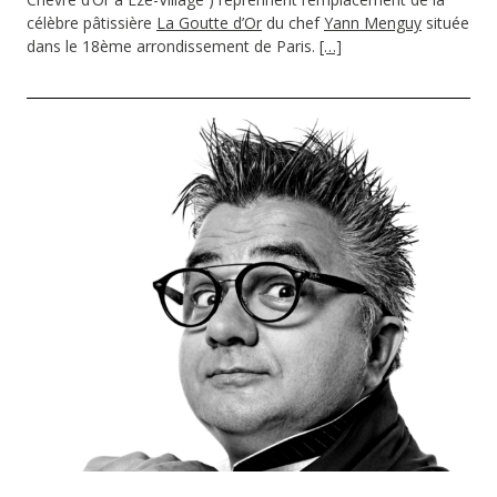
célèbre pâtissière
La Goutte d’Or
du chef
Yann Menguy
située
dans le 18ème arrondissement de Paris.
[…]