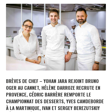
BRÈVES DE CHEF – YOHAN JARA REJOINT BRUNO
OGER AU CANNET, HÉLÈNE DARROZE RECRUTE EN
PROVENCE, CÉDRIC BARRÈRE REMPORTE LE
CHAMPIONNAT DES DESSERTS, YVES CAMDEBORDE
À LA MARTINIQUE, IVAN ET SERGEY BEREZUTSKIY