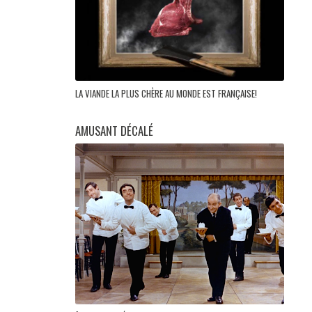
LA VIANDE LA PLUS CHÈRE AU MONDE EST FRANÇAISE!
AMUSANT DÉCALÉ