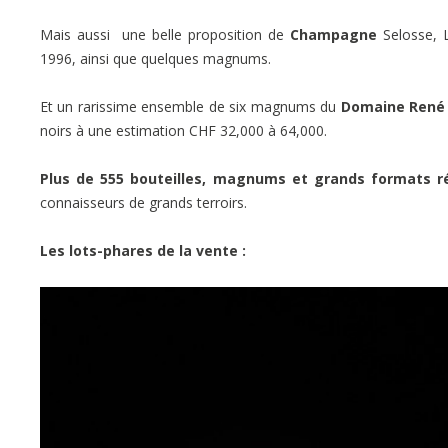
Mais aussi une belle proposition de
Champagne
Selosse, 
1996, ainsi que quelques magnums.
Et un rarissime ensemble de six magnums du
Domaine René
noirs à une estimation CHF 32,000 à 64,000.
Plus de 555 bouteilles, magnums et grands formats ré
connaisseurs de grands terroirs.
Les lots-phares de la vente :