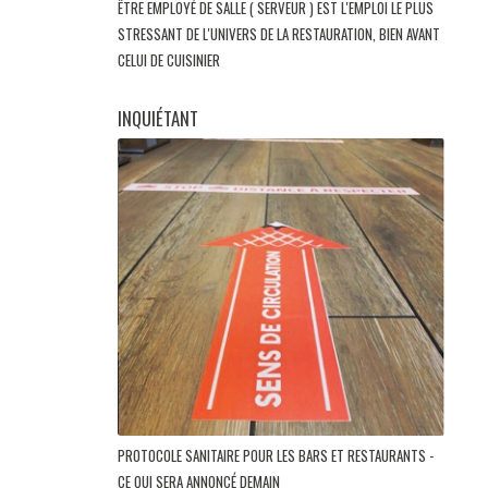
ÊTRE EMPLOYÉ DE SALLE ( SERVEUR ) EST L'EMPLOI LE PLUS
STRESSANT DE L'UNIVERS DE LA RESTAURATION, BIEN AVANT
CELUI DE CUISINIER
INQUIÉTANT
PROTOCOLE SANITAIRE POUR LES BARS ET RESTAURANTS -
CE QUI SERA ANNONCÉ DEMAIN