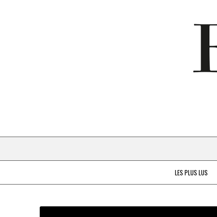
LES PLUS LUS