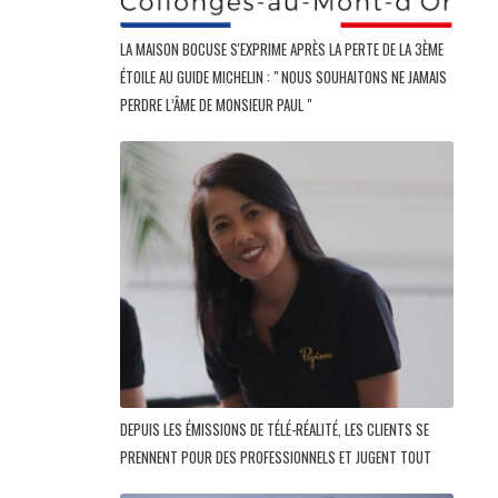
LA MAISON BOCUSE S'EXPRIME APRÈS LA PERTE DE LA 3ÈME
ÉTOILE AU GUIDE MICHELIN : " NOUS SOUHAITONS NE JAMAIS
PERDRE L’ÂME DE MONSIEUR PAUL "
DEPUIS LES ÉMISSIONS DE TÉLÉ-RÉALITÉ, LES CLIENTS SE
PRENNENT POUR DES PROFESSIONNELS ET JUGENT TOUT