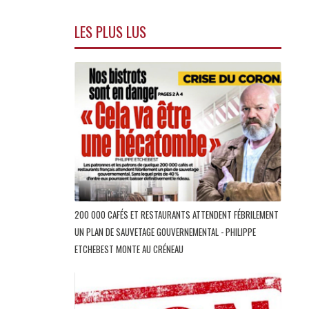
LES PLUS LUS
200 000 CAFÉS ET RESTAURANTS ATTENDENT FÉBRILEMENT
UN PLAN DE SAUVETAGE GOUVERNEMENTAL - PHILIPPE
ETCHEBEST MONTE AU CRÉNEAU