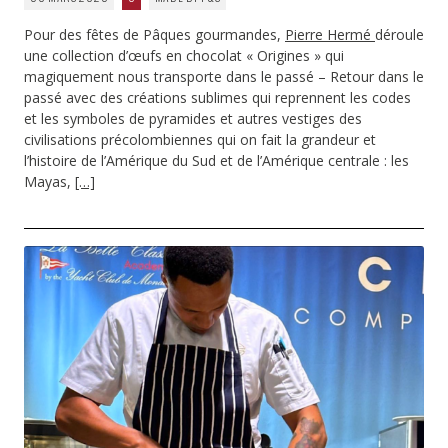
Pour des fêtes de Pâques gourmandes,
Pierre Hermé
déroule
une collection d’œufs en chocolat « Origines » qui
magiquement nous transporte dans le passé – Retour dans le
passé avec des créations sublimes qui reprennent les codes
et les symboles de pyramides et autres vestiges des
civilisations précolombiennes qui on fait la grandeur et
l’histoire de l’Amérique du Sud et de l’Amérique centrale : les
Mayas,
[…]