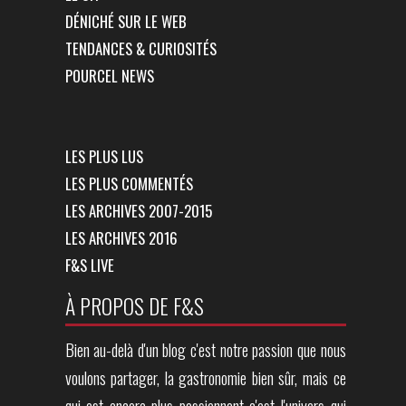
DÉNICHÉ SUR LE WEB
TENDANCES & CURIOSITÉS
POURCEL NEWS
LES PLUS LUS
LES PLUS COMMENTÉS
LES ARCHIVES 2007-2015
LES ARCHIVES 2016
F&S LIVE
À PROPOS DE F&S
Bien au-delà d'un blog c'est notre passion que nous
voulons partager, la gastronomie bien sûr, mais ce
qui est encore plus passionnant c'est l'univers qui