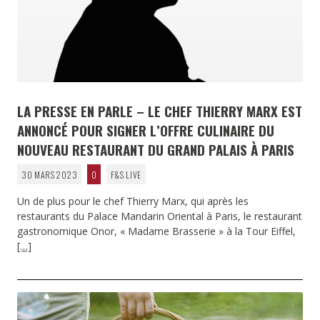
LA PRESSE EN PARLE – LE CHEF THIERRY MARX EST
ANNONCÉ POUR SIGNER L’OFFRE CULINAIRE DU
NOUVEAU RESTAURANT DU GRAND PALAIS À PARIS
30 MARS 2023
0
F&S LIVE
Un de plus pour le chef Thierry Marx, qui après les
restaurants du Palace Mandarin Oriental à Paris, le restaurant
gastronomique Onor, « Madame Brasserie » à la Tour Eiffel,
[…]