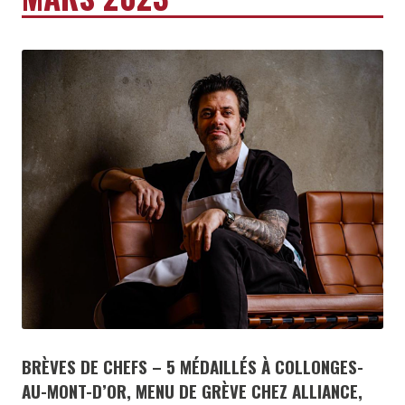
BRÈVES DE CHEFS – 5 MÉDAILLÉS À COLLONGES-
AU-MONT-D’OR, MENU DE GRÈVE CHEZ ALLIANCE,