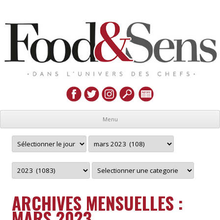
Menu
ARCHIVES MENSUELLES :
MARS 2023