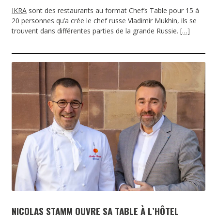
IKRA
sont des restaurants au format Chef’s Table pour 15 à
20 personnes qu’a crée le chef russe Vladimir Mukhin, ils se
trouvent dans différentes parties de la grande Russie.
[…]
NICOLAS STAMM OUVRE SA TABLE À L’HÔTEL