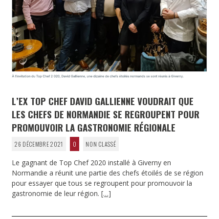
L’EX TOP CHEF DAVID GALLIENNE VOUDRAIT QUE
LES CHEFS DE NORMANDIE SE REGROUPENT POUR
PROMOUVOIR LA GASTRONOMIE RÉGIONALE
26 DÉCEMBRE 2021
0
NON CLASSÉ
Le gagnant de Top Chef 2020 installé à Giverny en
Normandie a réunit une partie des chefs étoilés de se région
pour essayer que tous se regroupent pour promouvoir la
gastronomie de leur région.
[…]