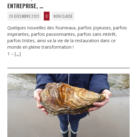
ENTREPRISE, …
26 DÉCEMBRE 2021
0
NON CLASSÉ
Quelques nouvelles des fourneaux, parfois joyeuses, parfois
inspirantes, parfois passionnantes, parfois sans intérêt,
parfois tristes, ainsi va la vie de la restauration dans ce
monde en pleine transformation !
1 –
[…]