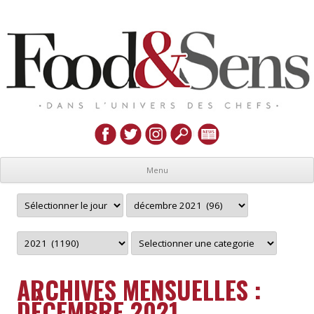
Menu
ARCHIVES MENSUELLES :
DÉCEMBRE 2021