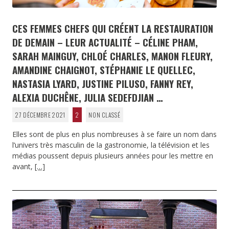
CES FEMMES CHEFS QUI CRÉENT LA RESTAURATION
DE DEMAIN – LEUR ACTUALITÉ – CÉLINE PHAM,
SARAH MAINGUY, CHLOÉ CHARLES, MANON FLEURY,
AMANDINE CHAIGNOT, STÉPHANIE LE QUELLEC,
NASTASIA LYARD, JUSTINE PILUSO, FANNY REY,
ALEXIA DUCHÊNE, JULIA SEDEFDJIAN …
27 DÉCEMBRE 2021
2
NON CLASSÉ
Elles sont de plus en plus nombreuses à se faire un nom dans
l’univers très masculin de la gastronomie, la télévision et les
médias poussent depuis plusieurs années pour les mettre en
avant,
[…]