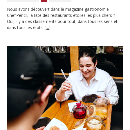
Nous avons découvert dans le magazine gastronomie
Chef’Pencil, la liste des restaurants étoilés les plus chers ?
Oui, il y a des classements pour tout, dans tous les sens et
dans tous les états.
[…]