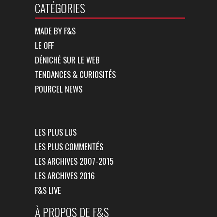
CATÉGORIES
MADE BY F&S
LE OFF
DÉNICHÉ SUR LE WEB
TENDANCES & CURIOSITÉS
POURCEL NEWS
LES PLUS LUS
LES PLUS COMMENTÉS
LES ARCHIVES 2007-2015
LES ARCHIVES 2016
F&S LIVE
À PROPOS DE F&S