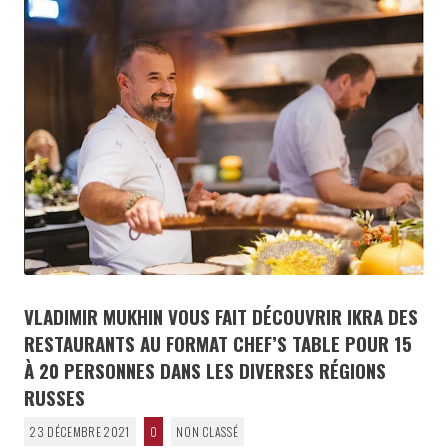
VLADIMIR MUKHIN VOUS FAIT DÉCOUVRIR IKRA DES
RESTAURANTS AU FORMAT CHEF’S TABLE POUR 15
À 20 PERSONNES DANS LES DIVERSES RÉGIONS
RUSSES
23 DÉCEMBRE 2021
0
NON CLASSÉ