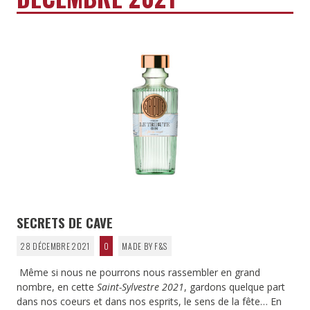
SECRETS DE CAVE
28 DÉCEMBRE 2021
0
MADE BY F&S
Même si nous ne pourrons nous rassembler en grand
nombre, en cette
Saint-Sylvestre 2021
, gardons quelque part
dans nos coeurs et dans nos esprits, le sens de la fête… En