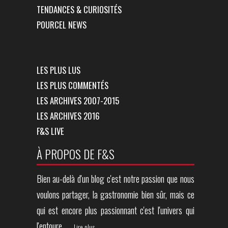
TENDANCES & CURIOSITÉS
POURCEL NEWS
LES PLUS LUS
LES PLUS COMMENTÉS
LES ARCHIVES 2007-2015
LES ARCHIVES 2016
F&S LIVE
À PROPOS DE F&S
Bien au-delà d'un blog c'est notre passion que nous
voulons partager, la gastronomie bien sûr, mais ce
qui est encore plus passionnant c'est l'univers qui
l'entoure.
Lire plus...