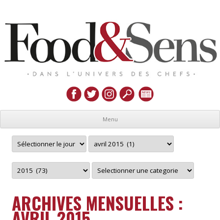
Menu
ARCHIVES MENSUELLES :
AVRIL 2015