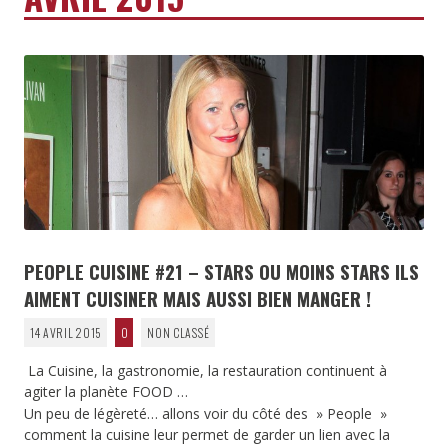
PEOPLE CUISINE #21 – STARS OU MOINS STARS ILS
AIMENT CUISINER MAIS AUSSI BIEN MANGER !
14 AVRIL 2015
0
NON CLASSÉ
La Cuisine, la gastronomie, la restauration continuent à
agiter la planète FOOD …
Un peu de légèreté… allons voir du côté des » People »
comment la cuisine leur permet de garder un lien avec la