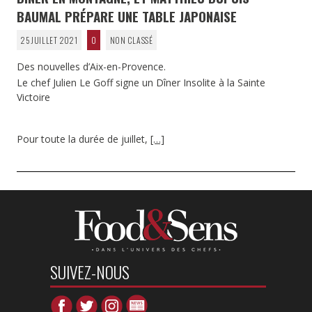
BAUMAL PRÉPARE UNE TABLE JAPONAISE
25 JUILLET 2021
0
NON CLASSÉ
Des nouvelles d’Aix-en-Provence.
Le chef Julien Le Goff signe un Dîner Insolite à la Sainte
Victoire
Pour toute la durée de juillet,
[…]
SUIVEZ-NOUS