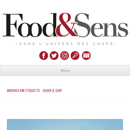
Menu
ARCHIVES PAR ÉTIQUETTE :
JULIEN LE GOFF