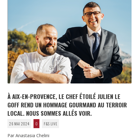
À AIX-EN-PROVENCE, LE CHEF ÉTOILÉ JULIEN LE
GOFF REND UN HOMMAGE GOURMAND AU TERROIR
LOCAL. NOUS SOMMES ALLÉS VOIR.
26 MAI 2024
0
F&S LIVE
Par Anastasia Chelini