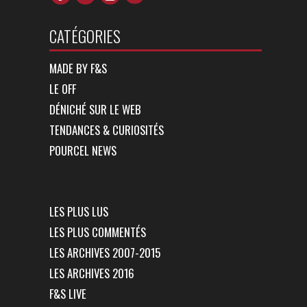
CATÉGORIES
MADE BY F&S
LE OFF
DÉNICHÉ SUR LE WEB
TENDANCES & CURIOSITÉS
POURCEL NEWS
LES PLUS LUS
LES PLUS COMMENTÉS
LES ARCHIVES 2007-2015
LES ARCHIVES 2016
F&S LIVE