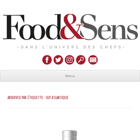
Menu
ARCHIVES PAR ÉTIQUETTE :
IGP ATLANTIQUE