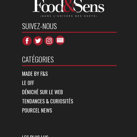
SUIVEZ-NOUS
CATÉGORIES
MADE BY F&S
LE OFF
DÉNICHÉ SUR LE WEB
TENDANCES & CURIOSITÉS
POURCEL NEWS