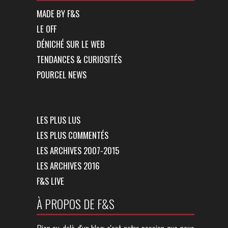
MADE BY F&S
LE OFF
DÉNICHÉ SUR LE WEB
TENDANCES & CURIOSITÉS
POURCEL NEWS
LES PLUS LUS
LES PLUS COMMENTÉS
LES ARCHIVES 2007-2015
LES ARCHIVES 2016
F&S LIVE
À PROPOS DE F&S