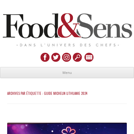
Menu
ARCHIVES PAR ÉTIQUETTE :
GUIDE MICHELIN LITHUANIE 2024