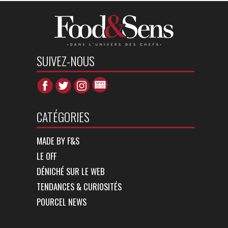
SUIVEZ-NOUS
CATÉGORIES
MADE BY F&S
LE OFF
DÉNICHÉ SUR LE WEB
TENDANCES & CURIOSITÉS
POURCEL NEWS