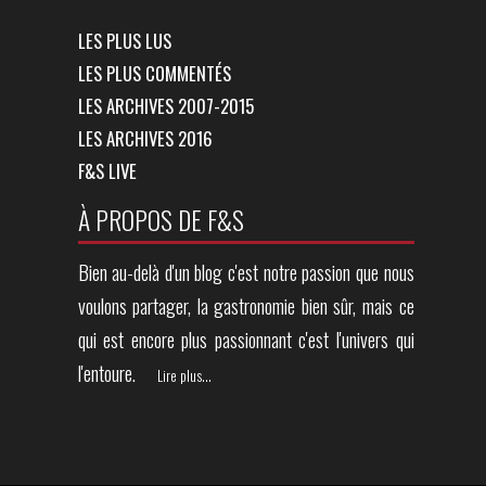
LES PLUS LUS
LES PLUS COMMENTÉS
LES ARCHIVES 2007-2015
LES ARCHIVES 2016
F&S LIVE
À PROPOS DE F&S
Bien au-delà d'un blog c'est notre passion que nous
voulons partager, la gastronomie bien sûr, mais ce
qui est encore plus passionnant c'est l'univers qui
l'entoure.
Lire plus...