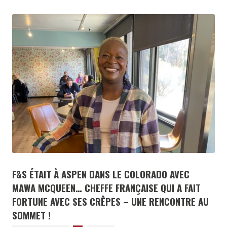
F&S ÉTAIT À ASPEN DANS LE COLORADO AVEC
MAWA MCQUEEN… CHEFFE FRANÇAISE QUI A FAIT
FORTUNE AVEC SES CRÊPES – UNE RENCONTRE AU
SOMMET !