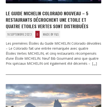
LE GUIDE MICHELIN COLORADO NOUVEAU – 5
RESTAURANTS DÉCROCHENT UNE ETOILE ET
QUATRE ETOILES VERTES SONT DISTRIBUÉES
16 SEPTEMBRE 2023
0
MADE BY F&S
Les premières Étoiles du Guide MICHELIN Colorado dévoilées
– Le Colorado fait une entrée remarquée avec quatre
Étoiles Vertes MICHELIN, et cinq restaurants récompensés
d’une Étoile MICHELIN. Neuf Bib Gourmand ainsi que quatre
Prix spéciaux MICHELIN ont également été décernés –
[…]