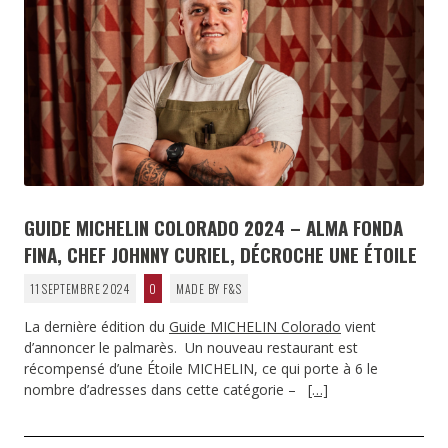
GUIDE MICHELIN COLORADO 2024 – ALMA FONDA
FINA, CHEF JOHNNY CURIEL, DÉCROCHE UNE ÉTOILE
11 SEPTEMBRE 2024
0
MADE BY F&S
La dernière édition du
Guide MICHELIN Colorado
vient
d’annoncer le palmarès. Un nouveau restaurant est
récompensé d’une Étoile MICHELIN, ce qui porte à 6 le
nombre d’adresses dans cette catégorie –
[…]