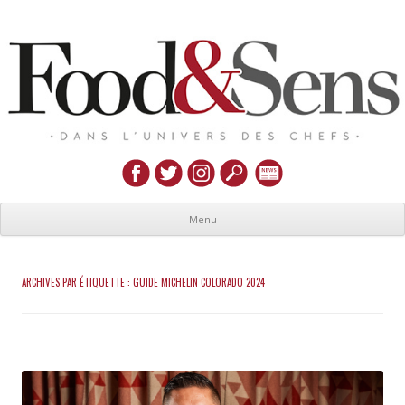
Menu
ARCHIVES PAR ÉTIQUETTE :
GUIDE MICHELIN COLORADO 2024