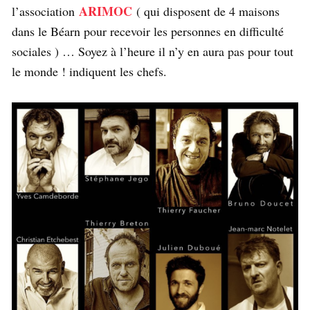
ARIMOC
l’association
( qui disposent de 4 maisons
dans le Béarn pour recevoir les personnes en difficulté
sociales ) … Soyez à l’heure il n’y en aura pas pour tout
le monde ! indiquent les chefs.