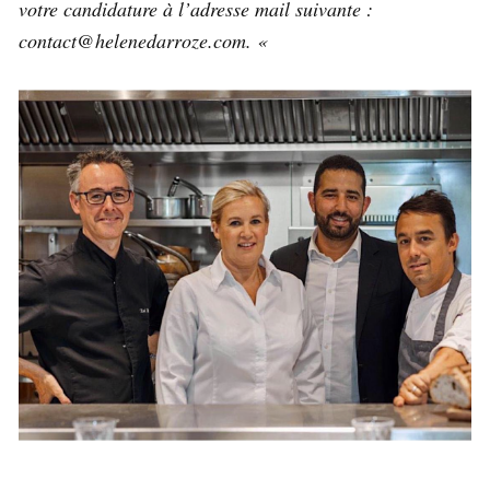
votre candidature à l’adresse mail suivante :
contact@helenedarroze.com. «