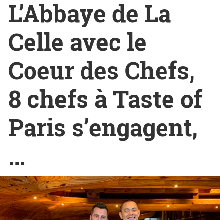
L’Abbaye de La
Celle avec le
Coeur des Chefs,
8 chefs à Taste of
Paris s’engagent,
…