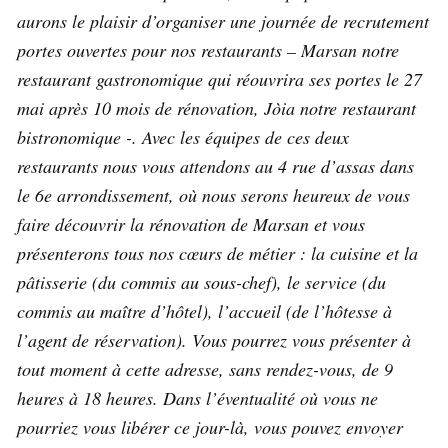
aurons le plaisir d’organiser une journée de recrutement
portes ouvertes pour nos restaurants – Marsan notre
restaurant gastronomique qui réouvrira ses portes le 27
mai après 10 mois de rénovation, Jòia notre restaurant
bistronomique -. Avec les équipes de ces deux
restaurants nous vous attendons au 4 rue d’assas dans
le 6e arrondissement, où nous serons heureux de vous
faire découvrir la rénovation de Marsan et vous
présenterons tous nos cœurs de métier : la cuisine et la
pâtisserie (du commis au sous-chef), le service (du
commis au maître d’hôtel), l’accueil (de l’hôtesse à
l’agent de réservation). Vous pourrez vous présenter à
tout moment à cette adresse, sans rendez-vous, de 9
heures à 18 heures. Dans l’éventualité où vous ne
pourriez vous libérer ce jour-là, vous pouvez envoyer