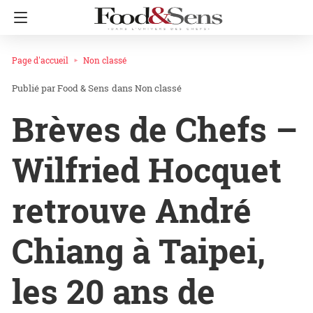
Page d'accueil
Non classé
Food & Sens
dans
Non classé
Brèves de Chefs –
Wilfried Hocquet
retrouve André
Chiang à Taipei,
les 20 ans de