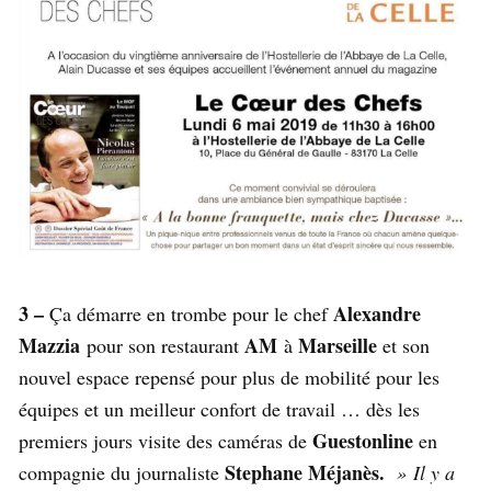
3 –
Alexandre
Ça démarre en trombe pour le chef
Mazzia
AM
Marseille
pour son restaurant
à
et son
nouvel espace repensé pour plus de mobilité pour les
équipes et un meilleur confort de travail … dès les
Guestonline
premiers jours visite des caméras de
en
Stephane Méjanès.
compagnie du journaliste
» Il y a