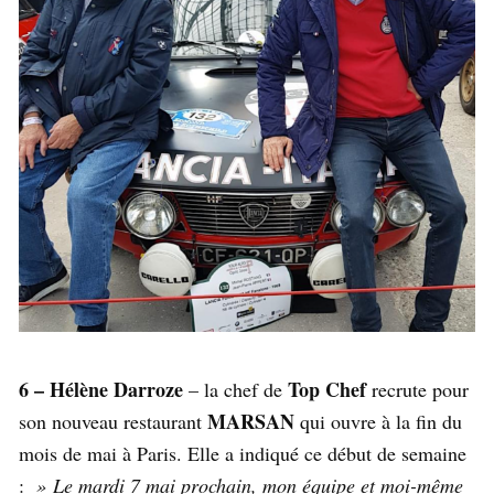
6 – Hélène Darroze
Top Chef
– la chef de
recrute pour
MARSAN
son nouveau restaurant
qui ouvre à la fin du
mois de mai à Paris. Elle a indiqué ce début de semaine
:
» Le mardi 7 mai prochain, mon équipe et moi-même