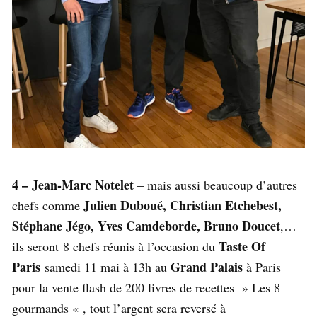
4 – Jean-Marc Notelet
– mais aussi beaucoup d’autres
Julien Duboué, Christian Etchebest,
chefs comme
Stéphane Jégo, Yves Camdeborde, Bruno Doucet
,…
Taste Of
ils seront 8 chefs réunis à l’occasion du
Paris
Grand Palais
samedi 11 mai à 13h au
à Paris
pour la vente flash de 200 livres de recettes » Les 8
gourmands « , tout l’argent sera reversé à