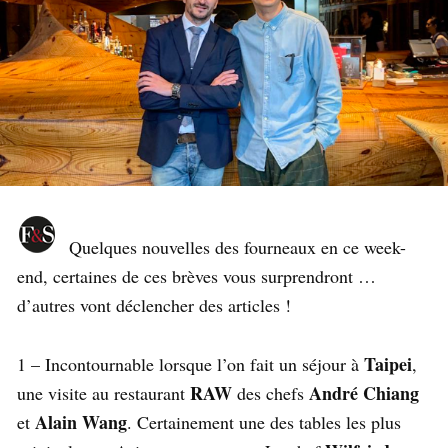
Quelques nouvelles des fourneaux en ce week-
end, certaines de ces brèves vous surprendront …
d’autres vont déclencher des articles !
Taipei
1 – Incontournable lorsque l’on fait un séjour à
,
RAW
André Chiang
une visite au restaurant
des chefs
Alain Wang
et
. Certainement une des tables les plus