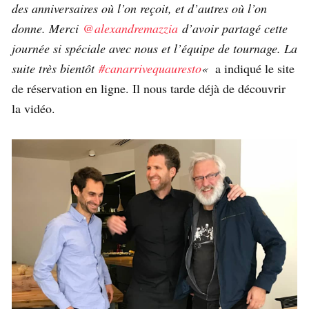
des anniversaires où l’on reçoit, et d’autres où l’on
donne. Merci
@alexandremazzia
d’avoir partagé cette
journée si spéciale avec nous et l’équipe de tournage. La
suite très bientôt
#canarrivequauresto
«
a indiqué le site
de réservation en ligne. Il nous tarde déjà de découvrir
la vidéo.